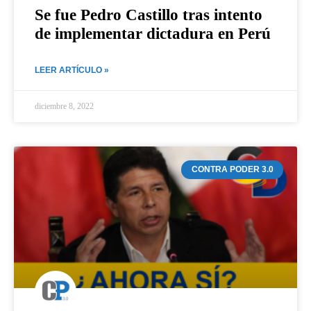
Se fue Pedro Castillo tras intento
de implementar dictadura en Perú
LEER ARTÍCULO »
diciembre 8, 2022
CONTRA PODER 3.0