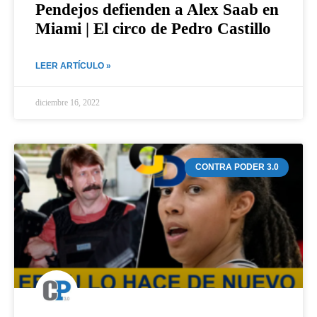
Pendejos defienden a Alex Saab en
Miami | El circo de Pedro Castillo
LEER ARTÍCULO »
diciembre 16, 2022
CONTRA PODER 3.0