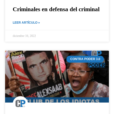
Criminales en defensa del criminal
LEER ARTÍCULO »
diciembre 16, 2022
CONTRA PODER 3.0