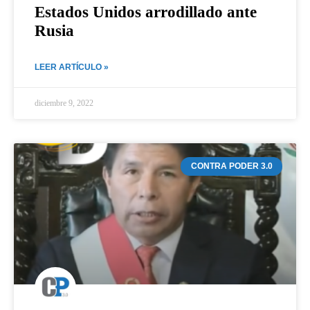
Estados Unidos arrodillado ante
Rusia
LEER ARTÍCULO »
diciembre 9, 2022
CONTRA PODER 3.0