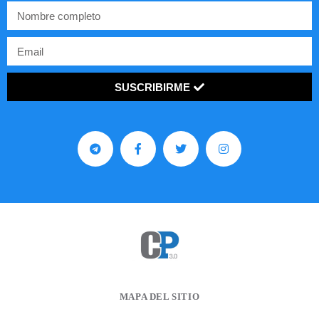
SUSCRIBIRME
MAPA DEL SITIO