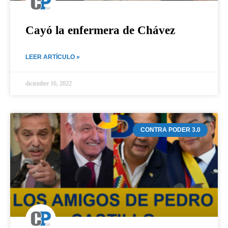
Cayó la enfermera de Chávez
LEER ARTÍCULO »
diciembre 16, 2022
CONTRA PODER 3.0