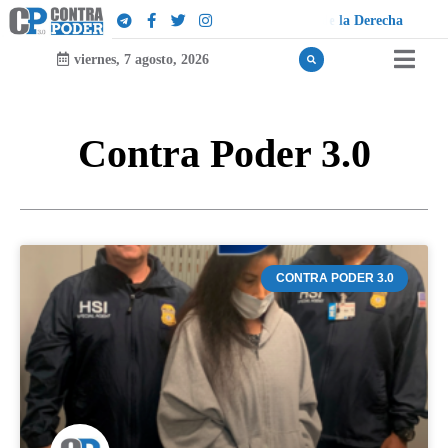
D
¡
viernes, 7 agosto, 2026
Contra Poder 3.0
CONTRA PODER 3.0