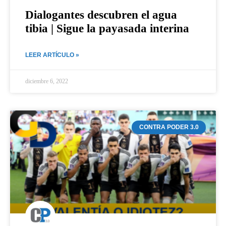
Dialogantes descubren el agua
tibia | Sigue la payasada interina
LEER ARTÍCULO »
diciembre 6, 2022
CONTRA PODER 3.0