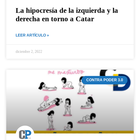
La hipocresía de la izquierda y la
derecha en torno a Catar
LEER ARTÍCULO »
diciembre 2, 2022
CONTRA PODER 3.0