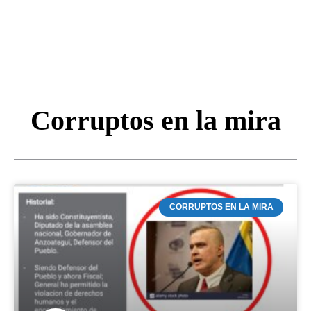
Corruptos en la mira
CORRUPTOS EN LA MIRA