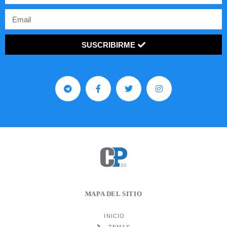
SUSCRIBIRME
MAPA DEL SITIO
INICIO