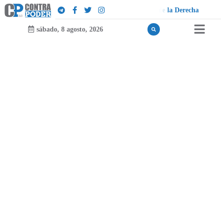
sábado, 8 agosto, 2026