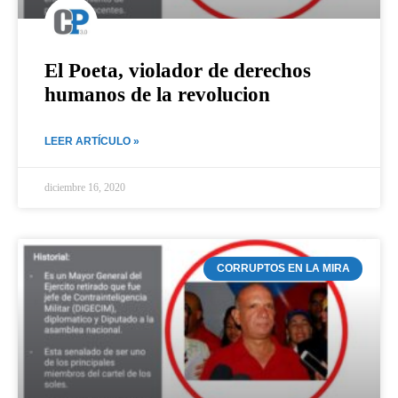
El Poeta, violador de derechos
humanos de la revolucion
LEER ARTÍCULO »
diciembre 16, 2020
CORRUPTOS EN LA MIRA