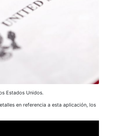
 los Estados Unidos.
talles en referencia a esta aplicación, los