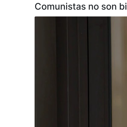
Comunistas no son b