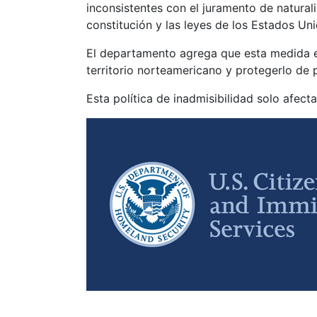
inconsistentes con el juramento de natura
constitución y las leyes de los Estados Uni
El departamento agrega que esta medida es
territorio norteamericano y protegerlo de
Esta política de inadmisibilidad solo afect