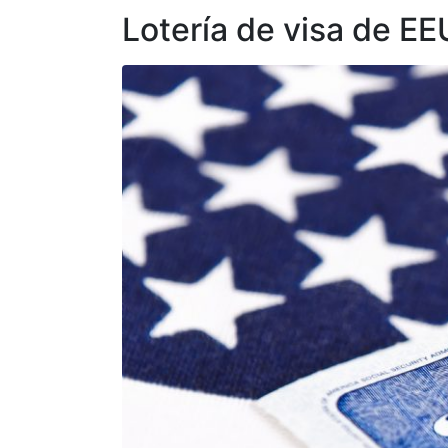
Lotería de visa de E