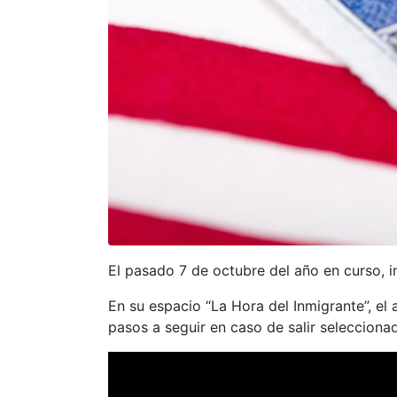
El pasado 7 de octubre del año en curso, in
En su espacio “La Hora del Inmigrante”, el 
pasos a seguir en caso de salir selecciona