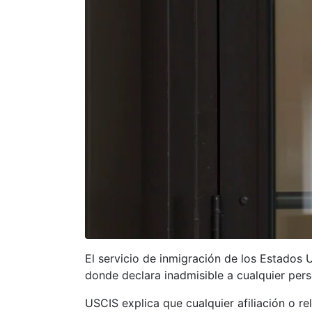
El servicio de inmigración de los Estados 
donde declara inadmisible a cualquier perso
USCIS explica que cualquier afiliación o r