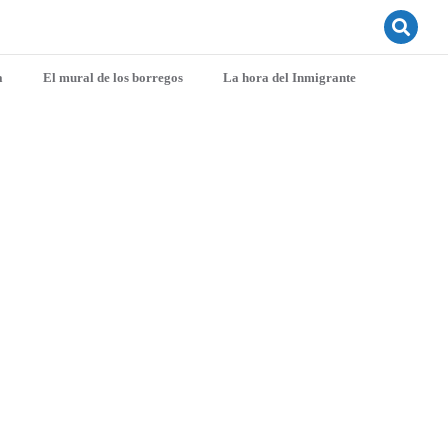
a
El mural de los borregos
La hora del Inmigrante