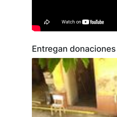
Entregan donaciones a