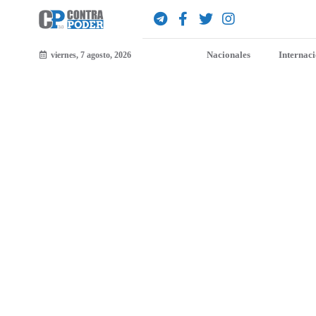
Nacionales
Internac
viernes, 7 agosto, 2026