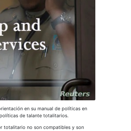
rientación en su manual de políticas en
líticas de talante totalitarios.
r totalitario no son compatibles y son