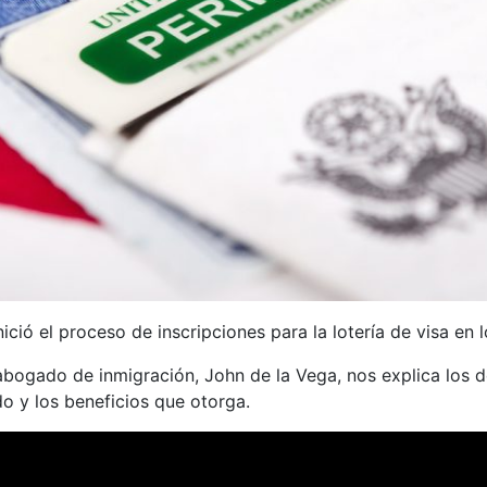
ició el proceso de inscripciones para la lotería de visa en
abogado de inmigración, John de la Vega, nos explica los de
do y los beneficios que otorga.