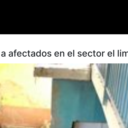
 afectados en el sector el li