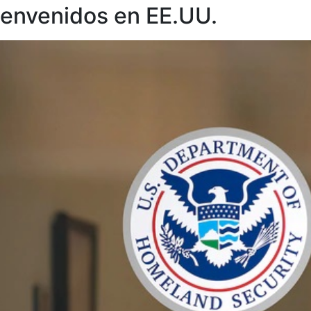
ienvenidos en EE.UU.