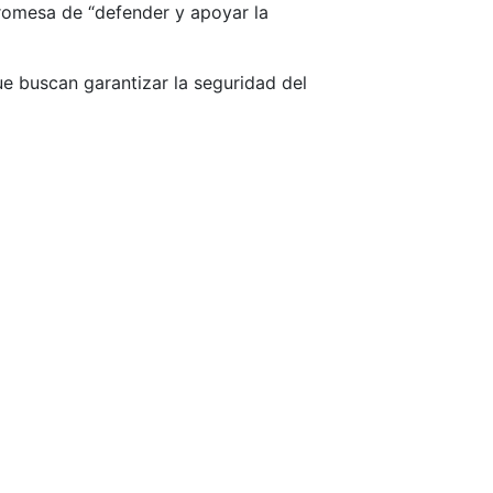
promesa de “defender y apoyar la
e buscan garantizar la seguridad del