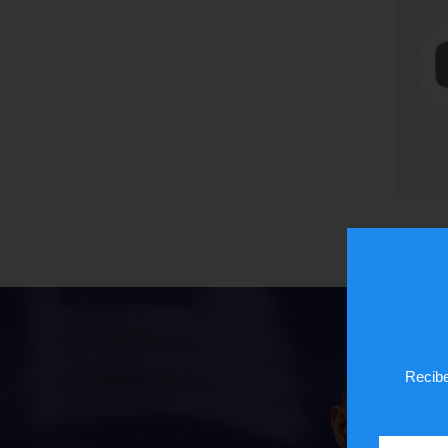
Recibe