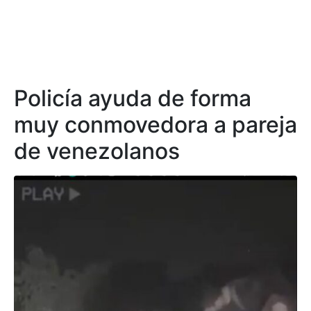
Policía ayuda de forma
muy conmovedora a pareja
de venezolanos