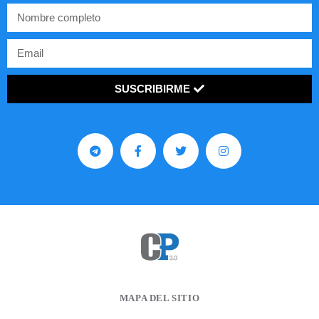
SUSCRIBIRME
MAPA DEL SITIO