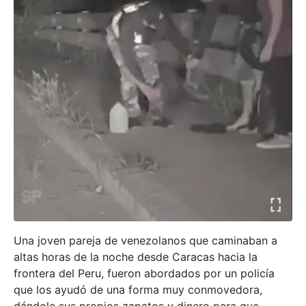
Una joven pareja de venezolanos que caminaban a
altas horas de la noche desde Caracas hacia la
frontera del Peru, fueron abordados por un policía
que los ayudó de una forma muy conmovedora,
dándole sus propios zapatos y dinero para que