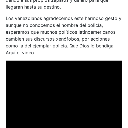
llegaran hasta su destino.
Los venezolanos agradecemos este hermoso gesto y
aunque no conocemos el nombre del policía,
esperamos que muchos políticos latinoamericanos
cambien sus discursos xenófobos, por acciones
como la del ejemplar policia. Que Dios lo bendiga!
Aquí el video.