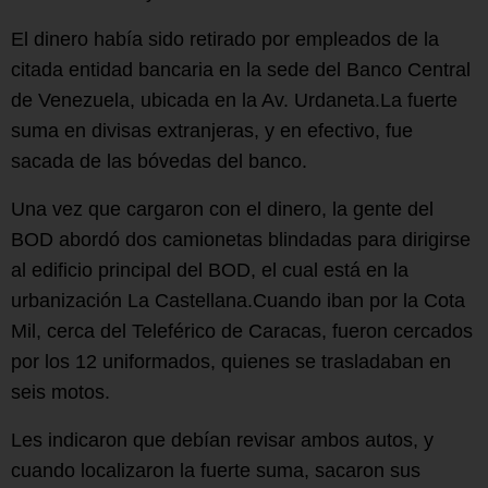
El dinero había sido retirado por empleados de la
citada entidad bancaria en la sede del Banco Central
de Venezuela, ubicada en la Av. Urdaneta.La fuerte
suma en divisas extranjeras, y en efectivo, fue
sacada de las bóvedas del banco.
Una vez que cargaron con el dinero, la gente del
BOD abordó dos camionetas blindadas para dirigirse
al edificio principal del BOD, el cual está en la
urbanización La Castellana.Cuando iban por la Cota
Mil, cerca del Teleférico de Caracas, fueron cercados
por los 12 uniformados, quienes se trasladaban en
seis motos.
Les indicaron que debían revisar ambos autos, y
cuando localizaron la fuerte suma, sacaron sus