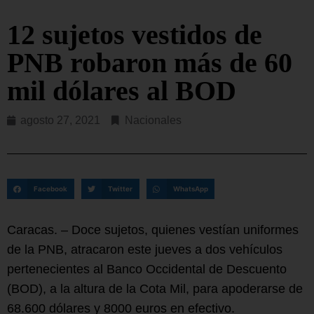
12 sujetos vestidos de
PNB robaron más de 60
mil dólares al BOD
agosto 27, 2021
Nacionales
Facebook
Twitter
WhatsApp
Caracas. – Doce sujetos, quienes vestían uniformes
de la PNB, atracaron este jueves a dos vehículos
pertenecientes al Banco Occidental de Descuento
(BOD), a la altura de la Cota Mil, para apoderarse de
68.600 dólares y 8000 euros en efectivo.