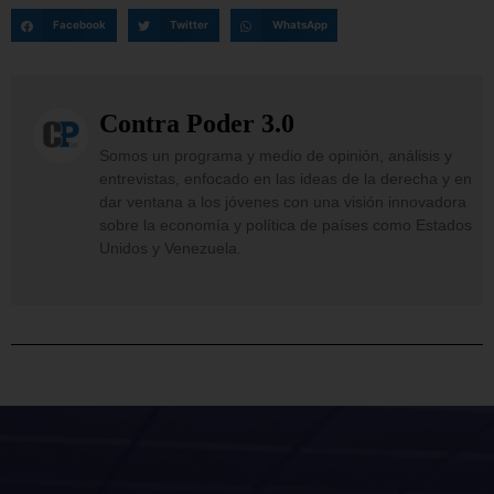
Facebook
Twitter
WhatsApp
Contra Poder 3.0
Somos un programa y medio de opinión, análisis y
entrevistas, enfocado en las ideas de la derecha y en
dar ventana a los jóvenes con una visión innovadora
sobre la economía y política de países como Estados
Unidos y Venezuela.