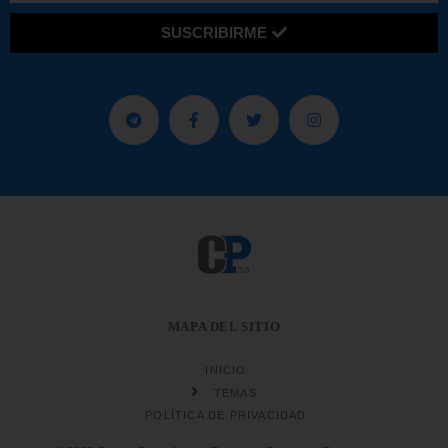
SUSCRIBIRME
MAPA DEL SITIO
INICIO
TEMAS
POLÍTICA DE PRIVACIDAD