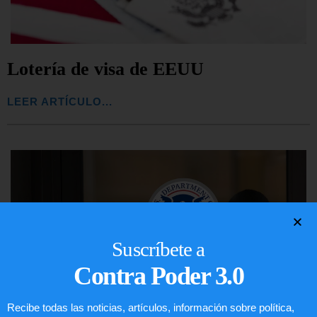
Lotería de visa de EEUU
LEER ARTÍCULO...
Suscríbete a
Contra Poder 3.0
Recibe todas las noticias, artículos, información sobre política,