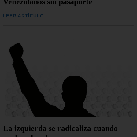
Venezolanos sin pasaporte
LEER ARTÍCULO...
La izquierda se radicaliza cuando