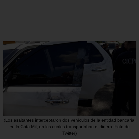
(Los asaltantes interceptaron dos vehículos de la entidad bancaria,
en la Cota Mil, en los cuales transportaban el dinero. Foto de
Twitter)