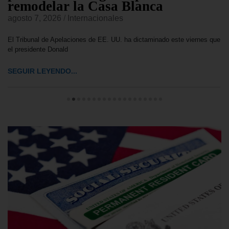
remodelar la Casa Blanca
agosto 7, 2026
/
Internacionales
El Tribunal de Apelaciones de EE. UU. ha dictaminado este viernes que
el presidente Donald
SEGUIR LEYENDO...