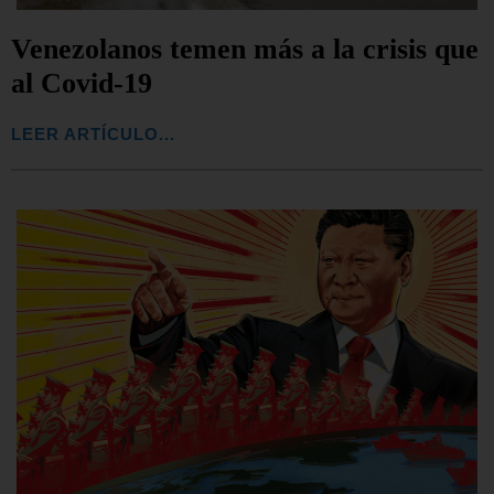
Venezolanos temen más a la crisis que
al Covid-19
LEER ARTÍCULO...