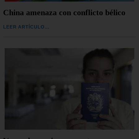
China amenaza con conflicto bélico
LEER ARTÍCULO...