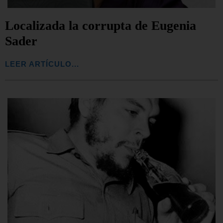
Localizada la corrupta de Eugenia
Sader
LEER ARTÍCULO...