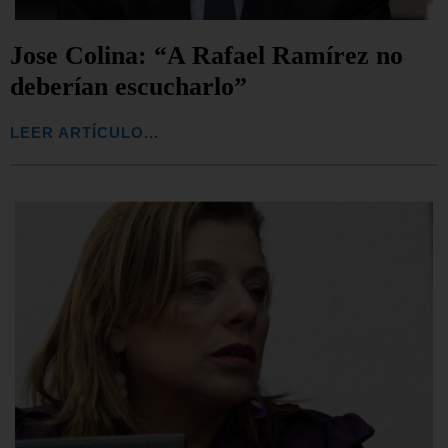
Jose Colina: “A Rafael Ramírez no
deberían escucharlo”
LEER ARTÍCULO...