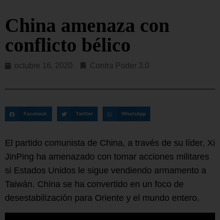
China amenaza con
conflicto bélico
octubre 16, 2020
Contra Poder 3.0
Facebook
Twitter
WhatsApp
El partido comunista de China, a través de su líder, Xi
JinPing ha amenazado con tomar acciones militares
si Estados Unidos le sigue vendiendo armamento a
Taiwán. China se ha convertido en un foco de
desestabilización para Oriente y el mundo entero.