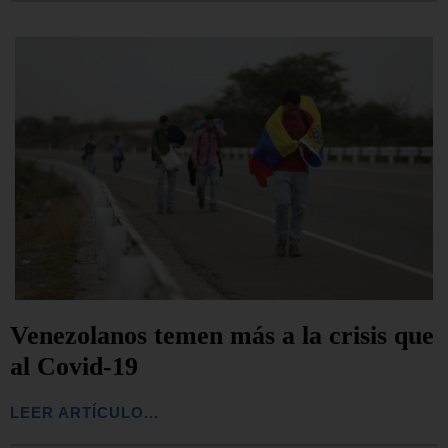
Venezolanos temen más a la crisis que
al Covid-19
LEER ARTÍCULO...