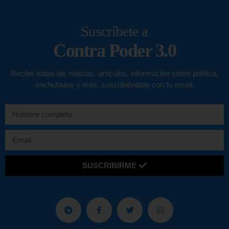
Suscríbete a
Contra Poder 3.0
Recibe todas las noticias, artículos, información sobre política,
enchufados y más, suscribiéndote con tu email.
SUSCRIBIRME