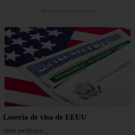
Lotería de visa de EEUU
LEER ARTÍCULO...