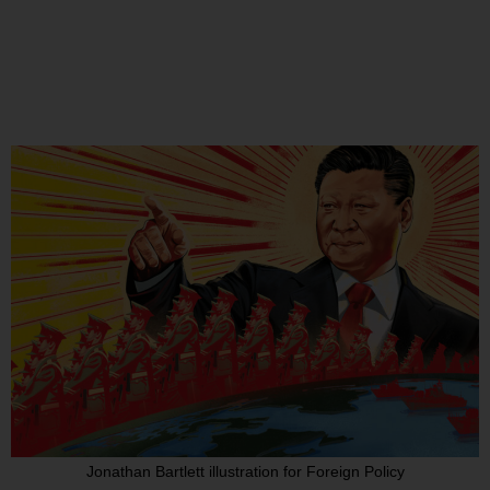
Jonathan Bartlett illustration for Foreign Policy