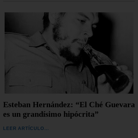
Esteban Hernández: “El Ché Guevara
es un grandísimo hipócrita”
LEER ARTÍCULO...