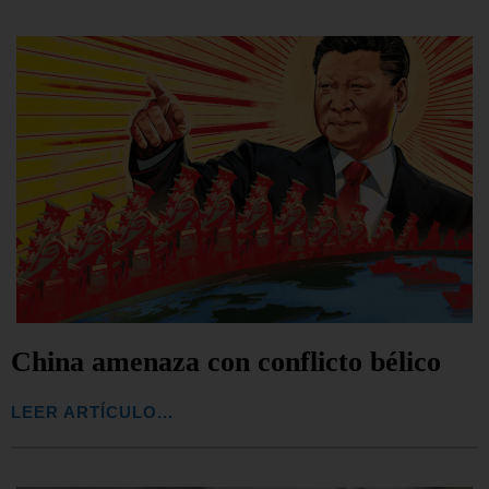
China amenaza con conflicto bélico
LEER ARTÍCULO...