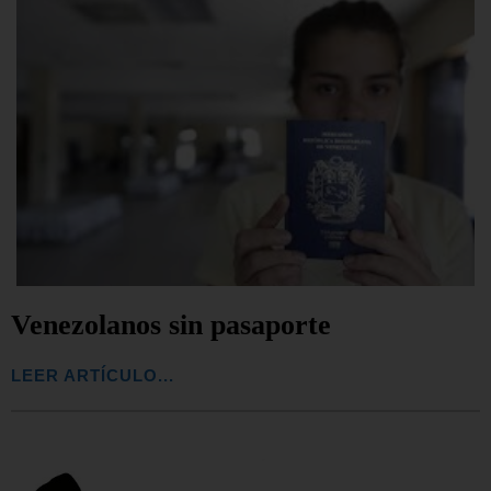
Venezolanos sin pasaporte
LEER ARTÍCULO...