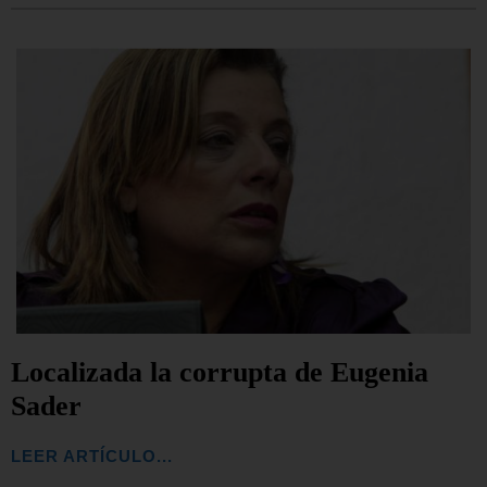
Localizada la corrupta de Eugenia
Sader
LEER ARTÍCULO...