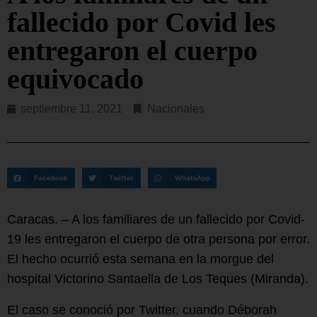
fallecido por Covid les
entregaron el cuerpo
equivocado
septiembre 11, 2021
Nacionales
Facebook
Twitter
WhatsApp
Caracas. – A los familiares de un fallecido por Covid-
19 les entregaron el cuerpo de otra persona por error.
El hecho ocurrió esta semana en la morgue del
hospital Victorino Santaella de Los Teques (Miranda).
El caso se conoció por Twitter, cuando Déborah