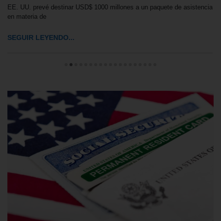
EE. UU. prevé destinar USD$ 1000 millones a un paquete de asistencia
en materia de
SEGUIR LEYENDO...