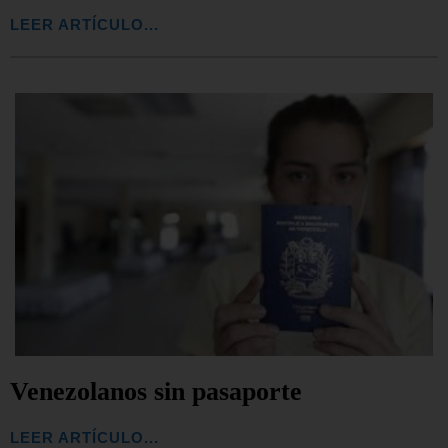
LEER ARTÍCULO...
Venezolanos sin pasaporte
LEER ARTÍCULO...