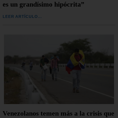
es un grandísimo hipócrita”
LEER ARTÍCULO...
Venezolanos temen más a la crisis que