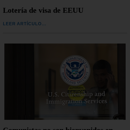
Lotería de visa de EEUU
LEER ARTÍCULO...