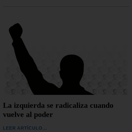
La izquierda se radicaliza cuando
vuelve al poder
LEER ARTÍCULO...