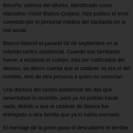
Briceño, sobrina del difunto, identificado como
Marcelino Víctor Blanco Quijano, hizo público el error
cometido por el personal médico del Santaella en la
red social.
Blanco falleció el pasado 06 de septiembre en el
referido centro asistencial. Cuando sus familiares
fueron a reclamar el cuerpo, tras ser notificados del
deceso, se dieron cuenta que el cadáver no era el del
hombre, sino de otra persona a quien no conocían.
Una doctora del centro asistencial les dijo que
lamentaban lo ocurrido, pero ya no podían hacer
nada, debido a que el cadáver de Blanco fue
entregado a otra familia que ya lo había cremado.
El mensaje de la joven puso al descubierto el terrible