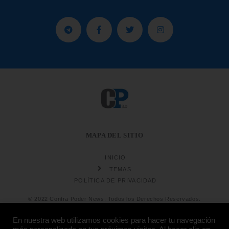
MAPA DEL SITIO
INICIO
TEMAS
POLÍTICA DE PRIVACIDAD
© 2022 Contra Poder News. Todos los Derechos Reservados.
En nuestra web utilizamos cookies para hacer tu navegación