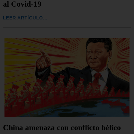
al Covid-19
LEER ARTÍCULO...
China amenaza con conflicto bélico