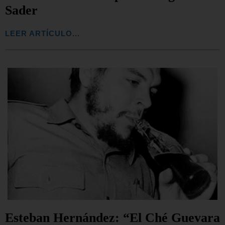
Sader
LEER ARTÍCULO...
Esteban Hernández: “El Ché Guevara