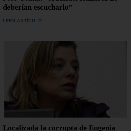
deberían escucharlo”
LEER ARTÍCULO...
Localizada la corrupta de Eugenia