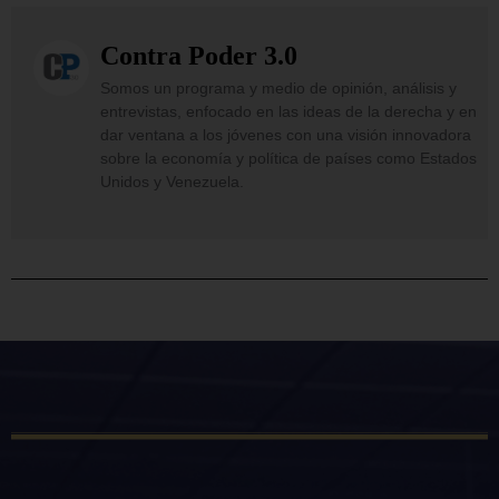
Contra Poder 3.0
Somos un programa y medio de opinión, análisis y
entrevistas, enfocado en las ideas de la derecha y en
dar ventana a los jóvenes con una visión innovadora
sobre la economía y política de países como Estados
Unidos y Venezuela.