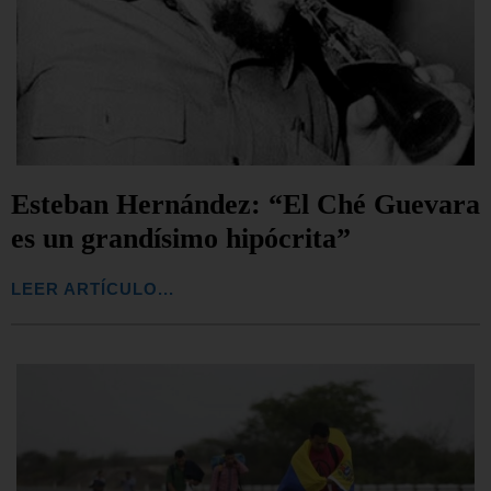
Esteban Hernández: “El Ché Guevara
es un grandísimo hipócrita”
LEER ARTÍCULO...