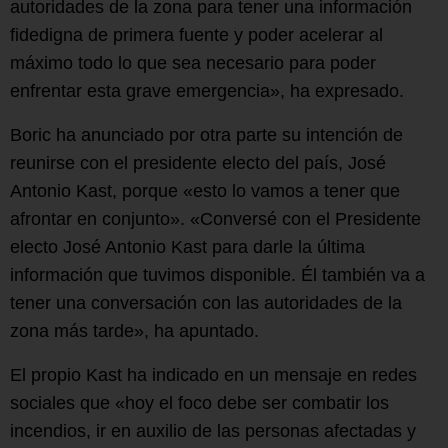
autoridades de la zona para tener una información
fidedigna de primera fuente y poder acelerar al
máximo todo lo que sea necesario para poder
enfrentar esta grave emergencia», ha expresado.
Boric ha anunciado por otra parte su intención de
reunirse con el presidente electo del país, José
Antonio Kast, porque «esto lo vamos a tener que
afrontar en conjunto». «Conversé con el Presidente
electo José Antonio Kast para darle la última
información que tuvimos disponible. Él también va a
tener una conversación con las autoridades de la
zona más tarde», ha apuntado.
El propio Kast ha indicado en un mensaje en redes
sociales que «hoy el foco debe ser combatir los
incendios, ir en auxilio de las personas afectadas y