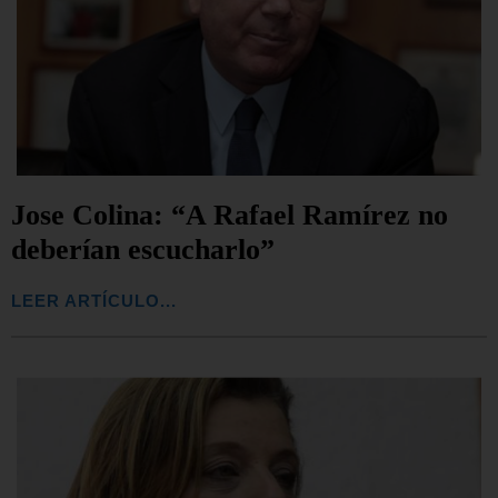
Jose Colina: “A Rafael Ramírez no
deberían escucharlo”
LEER ARTÍCULO...