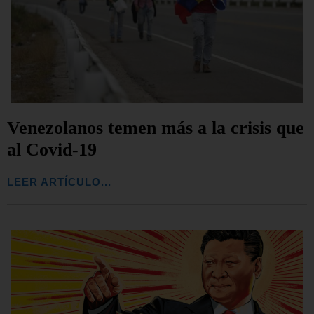
Venezolanos temen más a la crisis que
al Covid-19
LEER ARTÍCULO...