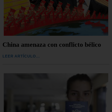
China amenaza con conflicto bélico
LEER ARTÍCULO...