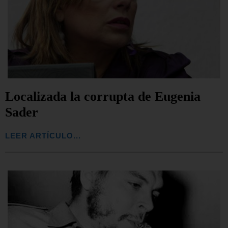
Localizada la corrupta de Eugenia
Sader
LEER ARTÍCULO...