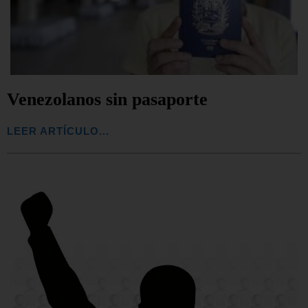
Venezolanos sin pasaporte
LEER ARTÍCULO...