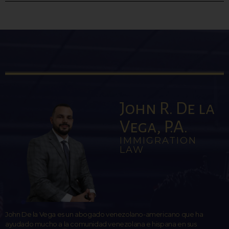
John R. De la
Vega, P.A.
IMMIGRATION
LAW
John De la Vega es un abogado venezolano-americano que ha
ayudado mucho a la comunidad venezolana e hispana en sus