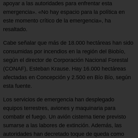
apoyar a las autoridades para enfrentar esta
emergencia». «No hay espacio para la política en
este momento crítico de la emergencia», ha
resaltado.
Cabe señalar que más de 18.000 hectáreas han sido
consumidas por incendios en la región del Biobío,
según el director de Corporación Nacional Forestal
(CONAF), Esteban Krause. Hay 16.000 hectáreas
afectadas en Concepción y 2.500 en Bío Bío, según
esta fuente.
Los servicios de emergencia han desplegado
equipos terrestres, aviones y maquinaria para
combatir el fuego. Un avión cisterna tiene previsto
sumarse a las labores de extinción. Además, las
autoridades han decretado toque de queda como