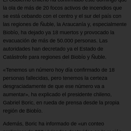
la ola de más de 20 focos activos de incendios que
se está cebando con el centro y el sur del país con
las regiones de Ñuble, la Araucanía y, especialmente
Biobío, ha dejado ya 18 muertos y provocado la
evacuación de más de 50.000 personas. Las
autoridades han decretado ya el Estado de
Catástrofe para regiones del Biobío y Ñuble.
«Tenemos un número hoy día confirmado de 18
personas fallecidas, pero tenemos la certeza
desgraciadamente de que ese número va a
aumentar», ha explicado el presidente chileno,
Gabriel Boric, en rueda de prensa desde la propia
región de Biobío.
Además, Boric ha informado de «un conteo