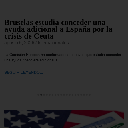
Bruselas estudia conceder una
ayuda adicional a España por la
crisis de Ceuta
agosto 6, 2026
/
Internacionales
La Comisión Europea ha confirmado este jueves que estudia conceder
una ayuda financiera adicional a
SEGUIR LEYENDO...