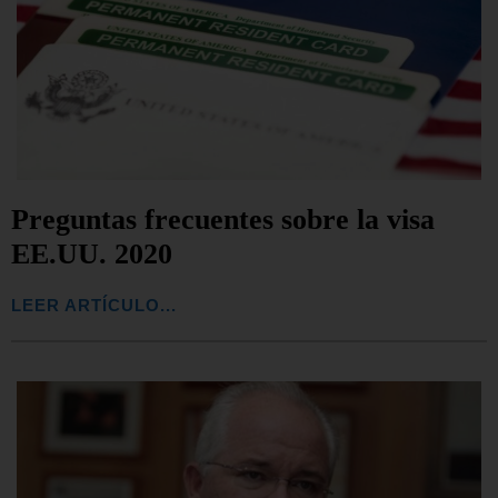
Preguntas frecuentes sobre la visa
EE.UU. 2020
LEER ARTÍCULO...