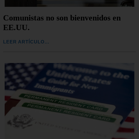
Comunistas no son bienvenidos en
EE.UU.
LEER ARTÍCULO...