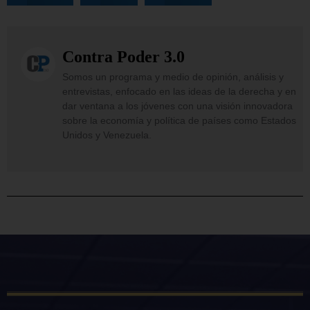
Contra Poder 3.0
Somos un programa y medio de opinión, análisis y
entrevistas, enfocado en las ideas de la derecha y en
dar ventana a los jóvenes con una visión innovadora
sobre la economía y política de países como Estados
Unidos y Venezuela.