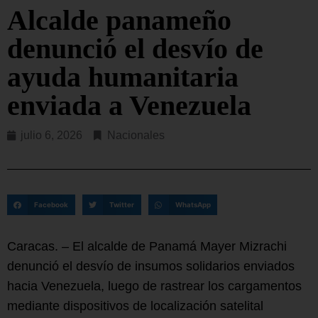
Alcalde panameño
denunció el desvío de
ayuda humanitaria
enviada a Venezuela
julio 6, 2026
Nacionales
Facebook
Twitter
WhatsApp
Caracas. – El alcalde de Panamá Mayer Mizrachi
denunció el desvío de insumos solidarios enviados
hacia Venezuela, luego de rastrear los cargamentos
mediante dispositivos de localización satelital