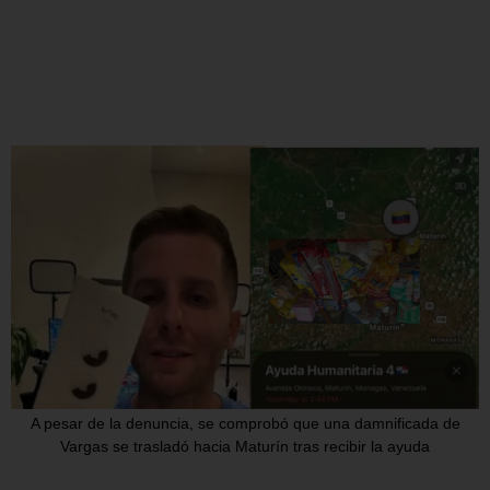
A pesar de la denuncia, se comprobó que una damnificada de
Vargas se trasladó hacia Maturín tras recibir la ayuda