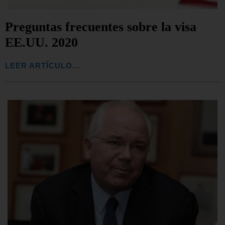
Preguntas frecuentes sobre la visa
EE.UU. 2020
LEER ARTÍCULO...