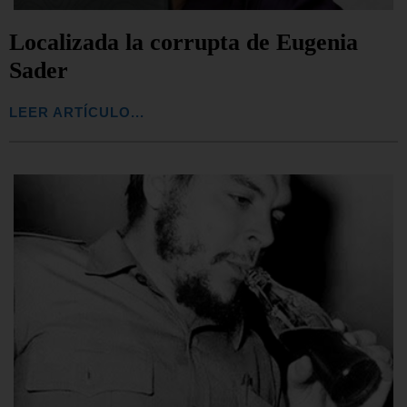
Localizada la corrupta de Eugenia
Sader
LEER ARTÍCULO...