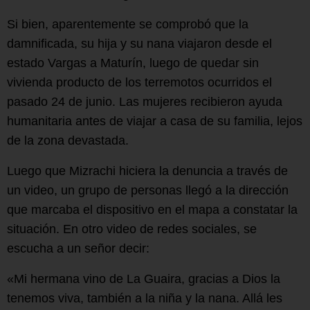
Si bien, aparentemente se comprobó que la
damnificada, su hija y su nana viajaron desde el
estado Vargas a Maturín, luego de quedar sin
vivienda producto de los terremotos ocurridos el
pasado 24 de junio. Las mujeres recibieron ayuda
humanitaria antes de viajar a casa de su familia, lejos
de la zona devastada.
Luego que Mizrachi hiciera la denuncia a través de
un video, un grupo de personas llegó a la dirección
que marcaba el dispositivo en el mapa a constatar la
situación. En otro video de redes sociales, se
escucha a un señor decir:
«Mi hermana vino de La Guaira, gracias a Dios la
tenemos viva, también a la niña y la nana. Allá les