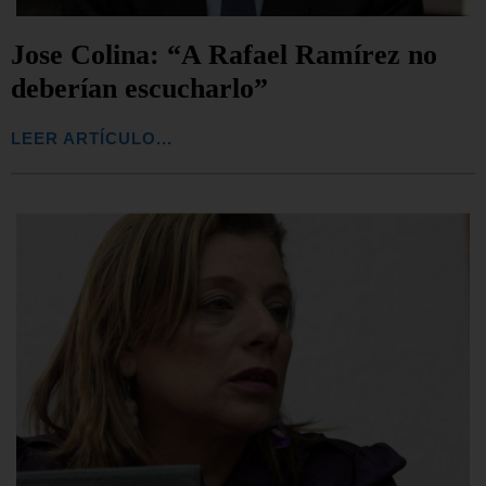
Jose Colina: “A Rafael Ramírez no
deberían escucharlo”
LEER ARTÍCULO...