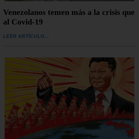
Venezolanos temen más a la crisis que
al Covid-19
LEER ARTÍCULO...