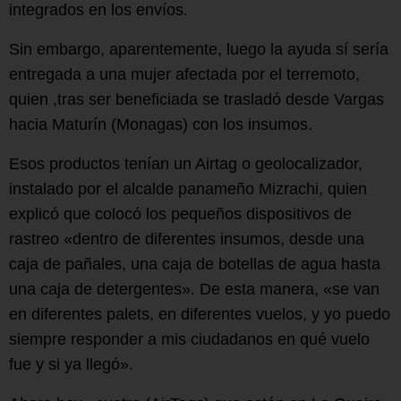
integrados en los envíos.
Sin embargo, aparentemente, luego la ayuda sí sería
entregada a una mujer afectada por el terremoto,
quien ,tras ser beneficiada se trasladó desde Vargas
hacia Maturín (Monagas) con los insumos.
Esos productos tenían un Airtag o geolocalizador,
instalado por el alcalde panameño Mizrachi, quien
explicó que colocó los pequeños dispositivos de
rastreo «dentro de diferentes insumos, desde una
caja de pañales, una caja de botellas de agua hasta
una caja de detergentes». De esta manera, «se van
en diferentes palets, en diferentes vuelos, y yo puedo
siempre responder a mis ciudadanos en qué vuelo
fue y si ya llegó».