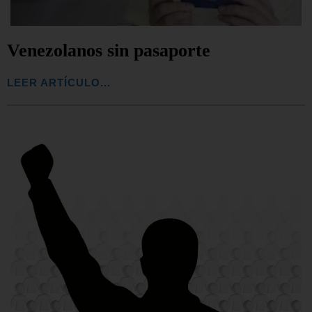
Venezolanos sin pasaporte
LEER ARTÍCULO...