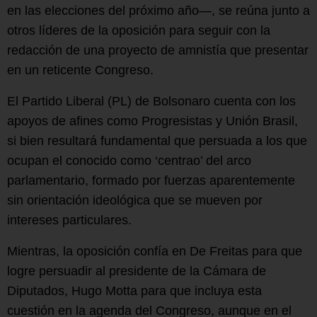
en las elecciones del próximo año—, se reúna junto a
otros líderes de la oposición para seguir con la
redacción de una proyecto de amnistía que presentar
en un reticente Congreso.
El Partido Liberal (PL) de Bolsonaro cuenta con los
apoyos de afines como Progresistas y Unión Brasil,
si bien resultará fundamental que persuada a los que
ocupan el conocido como ‘centrao’ del arco
parlamentario, formado por fuerzas aparentemente
sin orientación ideológica que se mueven por
intereses particulares.
Mientras, la oposición confía en De Freitas para que
logre persuadir al presidente de la Cámara de
Diputados, Hugo Motta para que incluya esta
cuestión en la agenda del Congreso, aunque en el