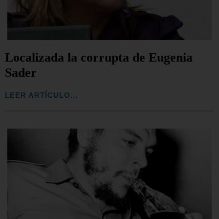
Localizada la corrupta de Eugenia
Sader
LEER ARTÍCULO...