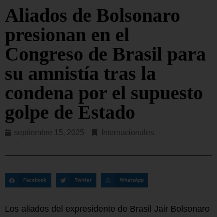
Aliados de Bolsonaro
presionan en el
Congreso de Brasil para
su amnistía tras la
condena por el supuesto
golpe de Estado
septiembre 15, 2025
Internacionales
Facebook
Twitter
WhatsApp
Los aliados del expresidente de Brasil Jair Bolsonaro