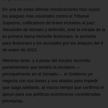
En una de estas últimas movilizaciones hizo suyos
los ataques más viscerales contra el Tribunal
Supremo, calificativos de tirano incluidos al juez
Alexandre de Moraes y defendió, ante la mirada de la
ex primera dama Michelle Bolsonaro, la amnistía
para Bolsonaro y los acusados por los ataques del 8
de enero de 2023.
Mientras tanto, y a pesar del escaso recorrido
parlamentario que tendría la iniciativa —
principalmente en el Senado—, el Gobierno ya
negocia con sus bases y sus aliados para impedir
que salga adelante, al mismo tiempo que confirma el
apoyo para sus políticas económicas consideradas
prioritarias.