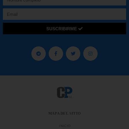
SUSCRIBIRME
MAPA DEL SITIO
INICIO