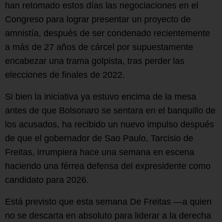
han retomado estos días las negociaciones en el
Congreso para lograr presentar un proyecto de
amnistía, después de ser condenado recientemente
a más de 27 años de cárcel por supuestamente
encabezar una trama golpista, tras perder las
elecciones de finales de 2022.
Si bien la iniciativa ya estuvo encima de la mesa
antes de que Bolsonaro se sentara en el banquillo de
los acusados, ha recibido un nuevo impulso después
de que el gobernador de Sao Paulo, Tarcisio de
Freitas, irrumpiera hace una semana en escena
haciendo una férrea defensa del expresidente como
candidato para 2026.
Está previsto que esta semana De Freitas —a quien
no se descarta en absoluto para liderar a la derecha