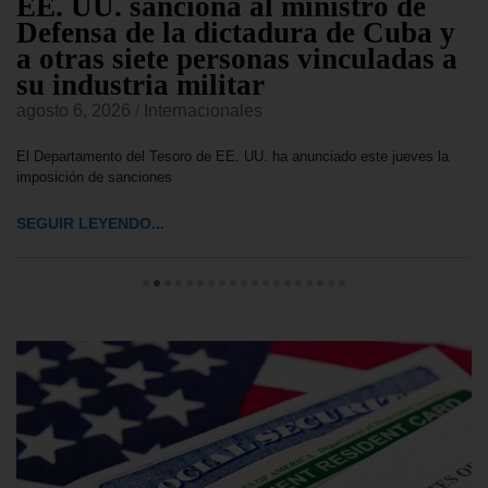
EE. UU. sanciona al ministro de
Defensa de la dictadura de Cuba y
a otras siete personas vinculadas a
su industria militar
agosto 6, 2026
/
Internacionales
El Departamento del Tesoro de EE. UU. ha anunciado este jueves la
imposición de sanciones
SEGUIR LEYENDO...