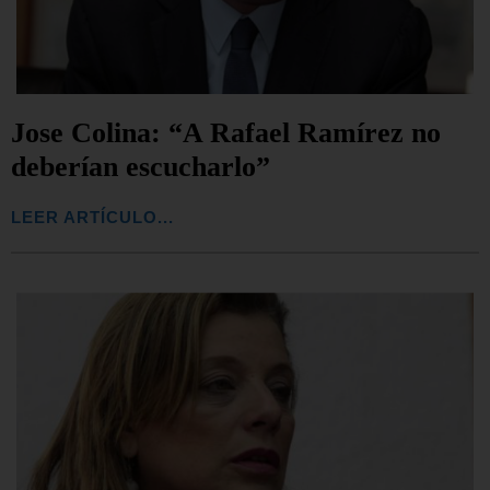
Jose Colina: “A Rafael Ramírez no
deberían escucharlo”
LEER ARTÍCULO...