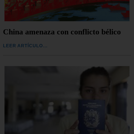
China amenaza con conflicto bélico
LEER ARTÍCULO...