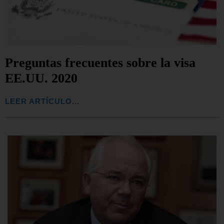
Preguntas frecuentes sobre la visa
EE.UU. 2020
LEER ARTÍCULO...