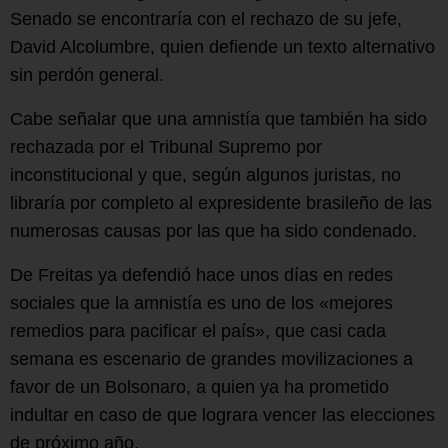
Senado se encontraría con el rechazo de su jefe,
David Alcolumbre, quien defiende un texto alternativo
sin perdón general.
Cabe señalar que una amnistía que también ha sido
rechazada por el Tribunal Supremo por
inconstitucional y que, según algunos juristas, no
libraría por completo al expresidente brasileño de las
numerosas causas por las que ha sido condenado.
De Freitas ya defendió hace unos días en redes
sociales que la amnistía es uno de los «mejores
remedios para pacificar el país», que casi cada
semana es escenario de grandes movilizaciones a
favor de un Bolsonaro, a quien ya ha prometido
indultar en caso de que lograra vencer las elecciones
de próximo año.