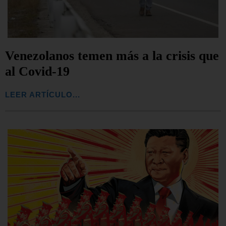
Venezolanos temen más a la crisis que
al Covid-19
LEER ARTÍCULO...