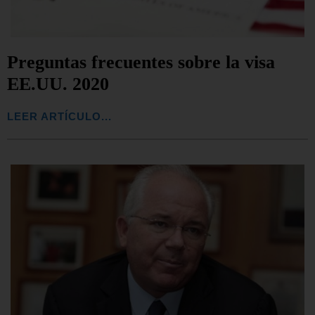
Preguntas frecuentes sobre la visa
EE.UU. 2020
LEER ARTÍCULO...