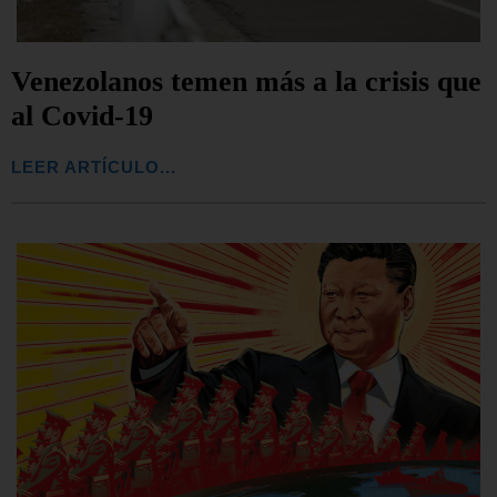
Venezolanos temen más a la crisis que
al Covid-19
LEER ARTÍCULO...