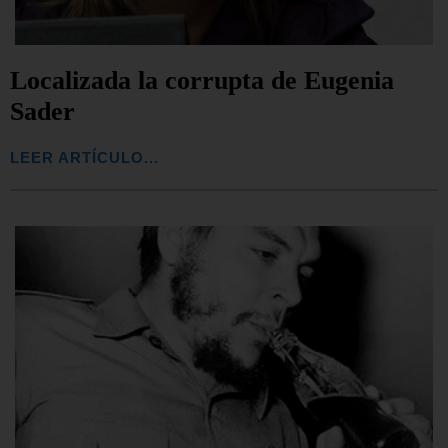
Localizada la corrupta de Eugenia
Sader
LEER ARTÍCULO...