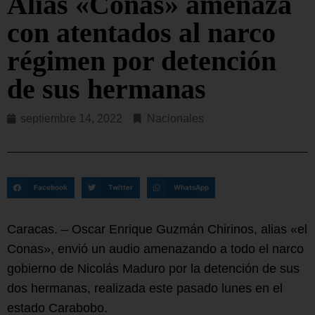
Alias «Conas» amenaza
con atentados al narco
régimen por detención
de sus hermanas
septiembre 14, 2022
Nacionales
Facebook
Twitter
WhatsApp
Caracas. – Oscar Enrique Guzmán Chirinos, alias «el
Conas», envió un audio amenazando a todo el narco
gobierno de Nicolás Maduro por la detención de sus
dos hermanas, realizada este pasado lunes en el
estado Carabobo.