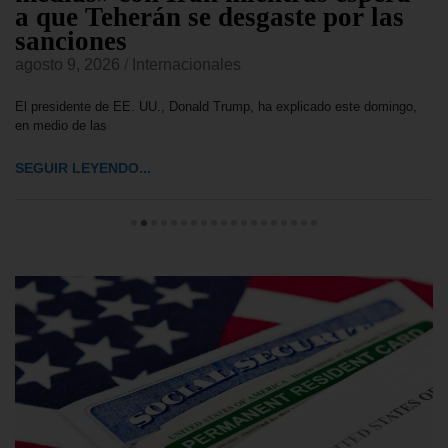
a que Teherán se desgaste por las
sanciones
agosto 9, 2026
/
Internacionales
El presidente de EE. UU., Donald Trump, ha explicado este domingo,
en medio de las
SEGUIR LEYENDO...