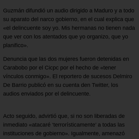
Guzmán difundió un audio dirigido a Maduro y a todo
su aparato del narco gobierno, en el cual explica que
«el delincuente soy yo. Mis hermanas no tienen nada
que ver con los atentados que yo organizo, que yo
planifico».
Denuncia que las dos mujeres fueron detenidas en
Carabobo por el Cicpc por el hecho de «tener
vínculos conmigo». El reportero de sucesos Delmiro
De Barrio publicó en su cuenta den Twitter, los
audios enviados por el delincuente.
Acto seguido, advirtió que, si no son liberadas de
inmediato «atacaré ‘terrorísticamente’ a todas las
instituciones de gobierno». Igualmente, amenazó