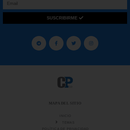
SUSCRIBIRME
MAPA DEL SITIO
INICIO
TEMAS
POLÍTICA DE PRIVACIDAD