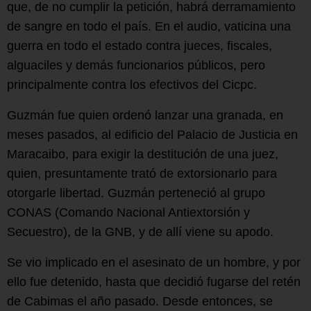
que, de no cumplir la petición, habrá derramamiento
de sangre en todo el país. En el audio, vaticina una
guerra en todo el estado contra jueces, fiscales,
alguaciles y demás funcionarios públicos, pero
principalmente contra los efectivos del Cicpc.
Guzmán fue quien ordenó lanzar una granada, en
meses pasados, al edificio del Palacio de Justicia en
Maracaibo, para exigir la destitución de una juez,
quien, presuntamente trató de extorsionarlo para
otorgarle libertad. Guzmán perteneció al grupo
CONAS (Comando Nacional Antiextorsión y
Secuestro), de la GNB, y de allí viene su apodo.
Se vio implicado en el asesinato de un hombre, y por
ello fue detenido, hasta que decidió fugarse del retén
de Cabimas el año pasado. Desde entonces, se