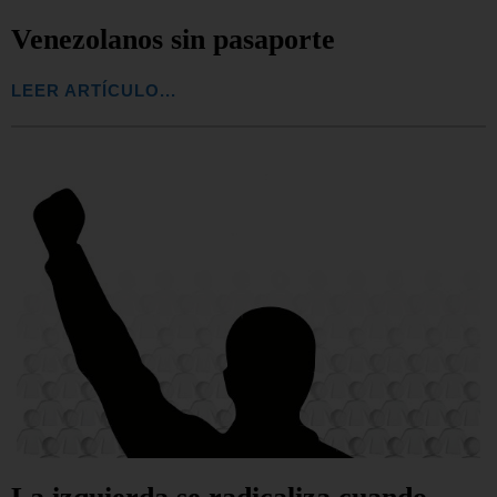
Venezolanos sin pasaporte
LEER ARTÍCULO...