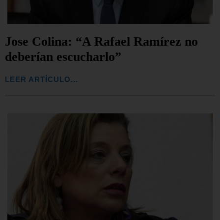
Jose Colina: “A Rafael Ramírez no
deberían escucharlo”
LEER ARTÍCULO...