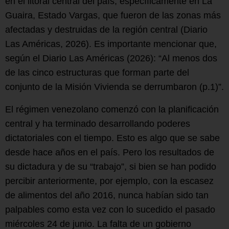
en el litoral central del país, específicamente en La
Guaira, Estado Vargas, que fueron de las zonas más
afectadas y destruidas de la región central (Diario
Las Américas, 2026). Es importante mencionar que,
según el Diario Las Américas (2026): “Al menos dos
de las cinco estructuras que forman parte del
conjunto de la Misión Vivienda se derrumbaron (p.1)”.
El régimen venezolano comenzó con la planificación
central y ha terminado desarrollando poderes
dictatoriales con el tiempo. Esto es algo que se sabe
desde hace años en el país. Pero los resultados de
su dictadura y de su “trabajo”, si bien se han podido
percibir anteriormente, por ejemplo, con la escasez
de alimentos del año 2016, nunca habían sido tan
palpables como esta vez con lo sucedido el pasado
miércoles 24 de junio. La falta de un gobierno