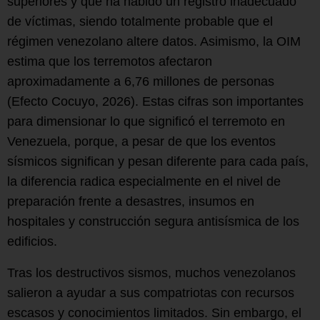
superiores y que ha habido un registro inadecuado
de víctimas, siendo totalmente probable que el
régimen venezolano altere datos. Asimismo, la OIM
estima que los terremotos afectaron
aproximadamente a 6,76 millones de personas
(Efecto Cocuyo, 2026). Estas cifras son importantes
para dimensionar lo que significó el terremoto en
Venezuela, porque, a pesar de que los eventos
sísmicos significan y pesan diferente para cada país,
la diferencia radica especialmente en el nivel de
preparación frente a desastres, insumos en
hospitales y construcción segura antisísmica de los
edificios.
Tras los destructivos sismos, muchos venezolanos
salieron a ayudar a sus compatriotas con recursos
escasos y conocimientos limitados. Sin embargo, el