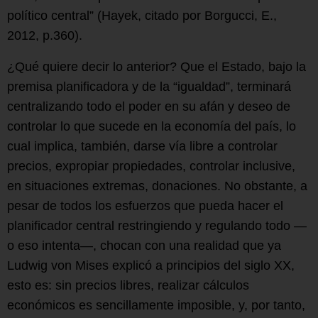
político central” (Hayek, citado por Borgucci, E.,
2012, p.360).
¿Qué quiere decir lo anterior? Que el Estado, bajo la
premisa planificadora y de la “igualdad”, terminará
centralizando todo el poder en su afán y deseo de
controlar lo que sucede en la economía del país, lo
cual implica, también, darse vía libre a controlar
precios, expropiar propiedades, controlar inclusive,
en situaciones extremas, donaciones. No obstante, a
pesar de todos los esfuerzos que pueda hacer el
planificador central restringiendo y regulando todo —
o eso intenta—, chocan con una realidad que ya
Ludwig von Mises explicó a principios del siglo XX,
esto es: sin precios libres, realizar cálculos
económicos es sencillamente imposible, y, por tanto,