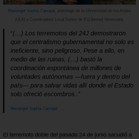
Mariangel Sophia Carvajal
, politólogo de la Universidad de los Andes
(ULA) y Coordinadora Local Senior de EsLibertad Venezuela.
“
(…)
Los terremotos del 24J demostraron
que el centralismo gubernamental no solo es
ineficiente, sino peligroso. Pese a ello, en
medio de las ruinas,
(…)
bastó la
coordinación espontánea de millones de
voluntades autónomas —fuera y dentro del
país— para salvar vidas allí donde el Estado
solo ofreció escombros.
.
”
Mariangel Sophia Carvajal
El terremoto doble del pasado 24 de junio sacudió a