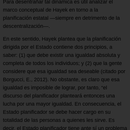
Para desentrañar tal dinámica es útil analizar el
marco conceptual de Hayek en torno a la
planificación estatal —siempre en detrimento de la
descentralización—.
En este sentido, Hayek plantea que la planificación
dirigida por el Estado contiene dos principios, a
saber: (1) que debe existir una igualdad absoluta y
completa de todos los individuos; y (2) que la gente
considere que esa igualdad sea deseable (citado por
Borgucci, E., 2012). No obstante, es claro que esa
igualdad es imposible de lograr, por tanto, “el
discurso del planificador planteará entonces una
lucha por una mayor igualdad. En consecuencia, el
Estado planificador se debe hacer cargo en su
totalidad de las personas a quienes les sirve. Es
decir, el Estado planificador tiene ante sí un problema