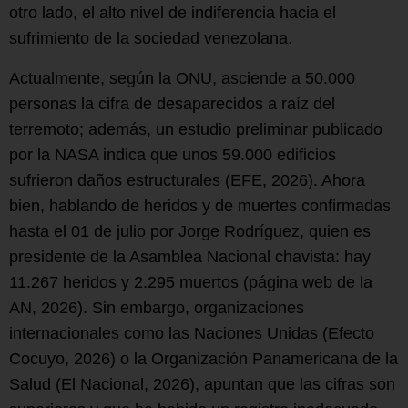
otro lado, el alto nivel de indiferencia hacia el
sufrimiento de la sociedad venezolana.
Actualmente, según la ONU, asciende a 50.000
personas la cifra de desaparecidos a raíz del
terremoto; además, un estudio preliminar publicado
por la NASA indica que unos 59.000 edificios
sufrieron daños estructurales (EFE, 2026). Ahora
bien, hablando de heridos y de muertes confirmadas
hasta el 01 de julio por Jorge Rodríguez, quien es
presidente de la Asamblea Nacional chavista: hay
11.267 heridos y 2.295 muertos (página web de la
AN, 2026). Sin embargo, organizaciones
internacionales como las Naciones Unidas (Efecto
Cocuyo, 2026) o la Organización Panamericana de la
Salud (El Nacional, 2026), apuntan que las cifras son