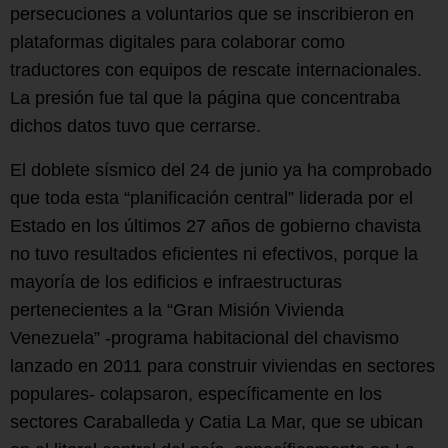
persecuciones a voluntarios que se inscribieron en
plataformas digitales para colaborar como
traductores con equipos de rescate internacionales.
La presión fue tal que la página que concentraba
dichos datos tuvo que cerrarse.
El doblete sísmico del 24 de junio ya ha comprobado
que toda esta “planificación central” liderada por el
Estado en los últimos 27 años de gobierno chavista
no tuvo resultados eficientes ni efectivos, porque la
mayoría de los edificios e infraestructuras
pertenecientes a la “Gran Misión Vivienda
Venezuela” -programa habitacional del chavismo
lanzado en 2011 para construir viviendas en sectores
populares- colapsaron, específicamente en los
sectores Caraballeda y Catia La Mar, que se ubican