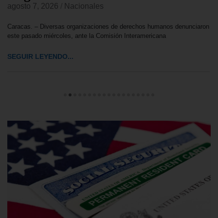
agosto 7, 2026
/
Nacionales
Caracas. – Diversas organizaciones de derechos humanos denunciaron
este pasado miércoles, ante la Comisión Interamericana
SEGUIR LEYENDO...