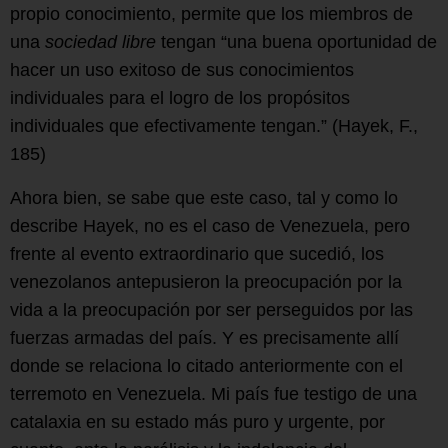
propio conocimiento, permite que los miembros de
una
sociedad libre
tengan “una buena oportunidad de
hacer un uso exitoso de sus conocimientos
individuales para el logro de los propósitos
individuales que efectivamente tengan.” (Hayek, F.,
185)
Ahora bien, se sabe que este caso, tal y como lo
describe Hayek, no es el caso de Venezuela, pero
frente al evento extraordinario que sucedió, los
venezolanos antepusieron la preocupación por la
vida a la preocupación por ser perseguidos por las
fuerzas armadas del país. Y es precisamente allí
donde se relaciona lo citado anteriormente con el
terremoto en Venezuela. Mi país fue testigo de una
catalaxia en su estado más puro y urgente, por