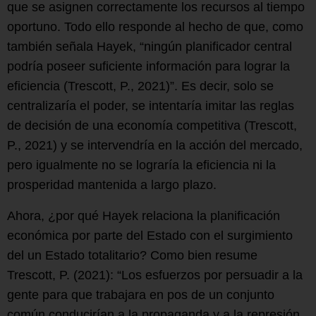
que se asignen correctamente los recursos al tiempo
oportuno. Todo ello responde al hecho de que, como
también señala Hayek, “ningún planificador central
podría poseer suficiente información para lograr la
eficiencia (Trescott, P., 2021)”. Es decir, solo se
centralizaría el poder, se intentaría imitar las reglas
de decisión de una economía competitiva (Trescott,
P., 2021) y se intervendría en la acción del mercado,
pero igualmente no se lograría la eficiencia ni la
prosperidad mantenida a largo plazo.
Ahora, ¿por qué Hayek relaciona la planificación
económica por parte del Estado con el surgimiento
del un Estado totalitario? Como bien resume
Trescott, P. (2021): “Los esfuerzos por persuadir a la
gente para que trabajara en pos de un conjunto
común conducirían a la propaganda y a la represión