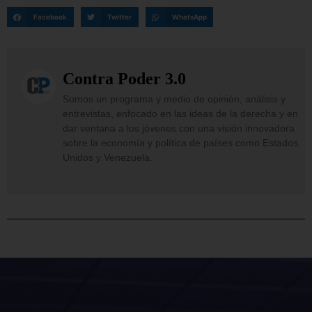
Facebook
Twitter
WhatsApp
Contra Poder 3.0
Somos un programa y medio de opinión, análisis y
entrevistas, enfocado en las ideas de la derecha y en
dar ventana a los jóvenes con una visión innovadora
sobre la economía y política de países como Estados
Unidos y Venezuela.