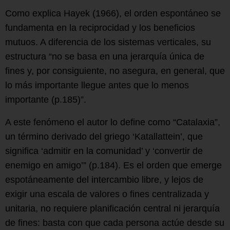
Como explica Hayek (1966), el orden espontáneo se
fundamenta en la reciprocidad y los beneficios
mutuos. A diferencia de los sistemas verticales, su
estructura “no se basa en una jerarquía única de
fines y, por consiguiente, no asegura, en general, que
lo más importante llegue antes que lo menos
importante (p.185)”.
A este fenómeno el autor lo define como “Catalaxia”,
un término derivado del griego ‘Katallattein’, que
significa ‘admitir en la comunidad’ y ‘convertir de
enemigo en amigo’” (p.184). Es el orden que emerge
espotáneamente del intercambio libre, y lejos de
exigir una escala de valores o fines centralizada y
unitaria, no requiere planificación central ni jerarquía
de fines: basta con que cada persona actúe desde su