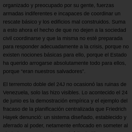
organizado y preocupado por su gente, fuerzas
armadas indiferentes e incapaces de coordinar un
rescate básico y los edificios mal construidos. Suma
a esto ahora el hecho de que no dejen a la sociedad
civil coordinarse y que la misma no esté preparada
para responder adecuadamente a la crisis, porque no
existen nociones básicas para ello, porque el Estado
ha querido arrogarse absolutamente todo para ellos,
porque “eran nuestros salvadores”.
El terremoto doble del 24J no ocasionó las ruinas de
Venezuela, solo las hizo visibles. Lo acontecido el 24
de junio es la demostración empírica y el ejemplo del
fracaso de la planificación centralizada que Friedrich
Hayek denunció: un sistema diseñado, establecido y
aferrado al poder, netamente enfocado en someter al