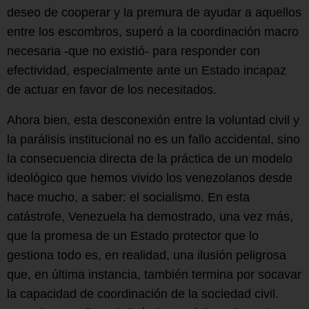
deseo de cooperar y la premura de ayudar a aquellos
entre los escombros, superó a la coordinación macro
necesaria -que no existió- para responder con
efectividad, especialmente ante un Estado incapaz
de actuar en favor de los necesitados.
Ahora bien, esta desconexión entre la voluntad civil y
la parálisis institucional no es un fallo accidental, sino
la consecuencia directa de la práctica de un modelo
ideológico que hemos vivido los venezolanos desde
hace mucho, a saber: el socialismo. En esta
catástrofe, Venezuela ha demostrado, una vez más,
que la promesa de un Estado protector que lo
gestiona todo es, en realidad, una ilusión peligrosa
que, en última instancia, también termina por socavar
la capacidad de coordinación de la sociedad civil.