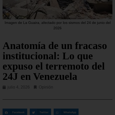
Imagen de La Guaira, afectado por los sismos del 24 de junio del
2026
Anatomía de un fracaso
institucional: Lo que
expuso el terremoto del
24J en Venezuela
julio 4, 2026
Opinión
Facebook
Twitter
WhatsApp