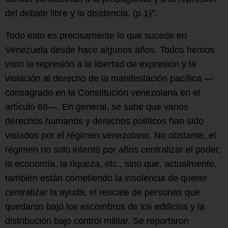
del debate libre y la disidencia. (p.1)”.
Todo esto es precisamente lo que sucede en
Venezuela desde hace algunos años. Todos hemos
visto la represión a la libertad de expresión y la
violación al derecho de la manifestación pacífica —
consagrado en la Constitución venezolana en el
artículo 68—. En general, se sabe que varios
derechos humanos y derechos políticos han sido
violados por el régimen venezolano. No obstante, el
régimen no solo intentó por años centralizar el poder,
la economía, la riqueza, etc., sino que, actualmente,
también están cometiendo la insolencia de querer
centralizar la ayuda, el rescate de personas que
quedaron bajo los escombros de los edificios y la
distribución bajo control militar. Se reportaron