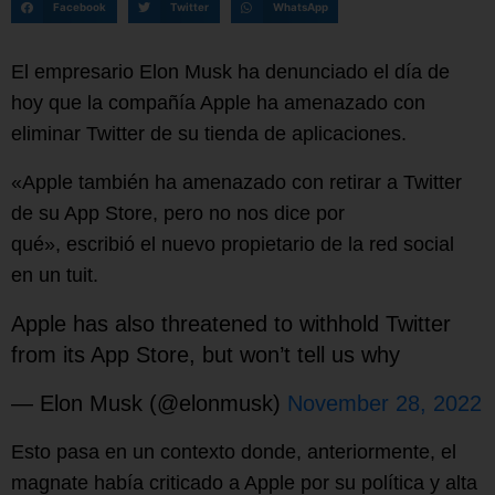
Facebook
Twitter
WhatsApp
El empresario Elon Musk ha denunciado el día de
hoy que la compañía Apple ha amenazado con
eliminar Twitter de su tienda de aplicaciones.
«Apple también ha amenazado con retirar a Twitter
de su App Store, pero no nos dice por
qué», escribió el nuevo propietario de la red social
en un tuit.
Apple has also threatened to withhold Twitter
from its App Store, but won’t tell us why
— Elon Musk (@elonmusk)
November 28, 2022
Esto pasa en un contexto donde, anteriormente, el
magnate había criticado a Apple por su política y alta