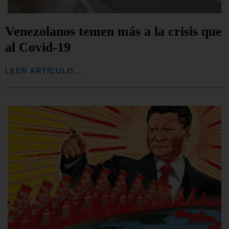
Venezolanos temen más a la crisis que
al Covid-19
LEER ARTÍCULO...