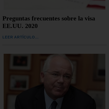
Preguntas frecuentes sobre la visa
EE.UU. 2020
LEER ARTÍCULO...