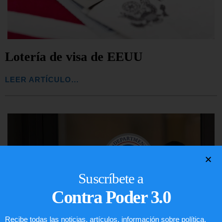
Lotería de visa de EEUU
LEER ARTÍCULO...
Suscríbete a
Contra Poder 3.0
Recibe todas las noticias, artículos, información sobre política,