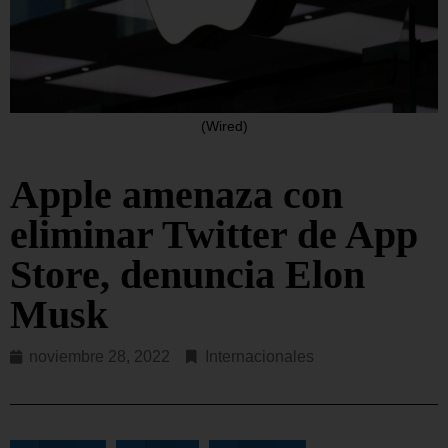
(Wired)
Apple amenaza con
eliminar Twitter de App
Store, denuncia Elon
Musk
noviembre 28, 2022
Internacionales