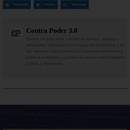
Facebook
Twitter
WhatsApp
Contra Poder 3.0
Somos un programa y medio de opinión, análisis y
entrevistas, enfocado en las ideas de la derecha y en
dar ventana a los jóvenes con una visión innovadora
sobre la economía y política de países como Estados
Unidos y Venezuela.