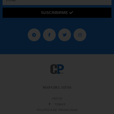
SUSCRIBIRME
MAPA DEL SITIO
INICIO
TEMAS
POLÍTICA DE PRIVACIDAD