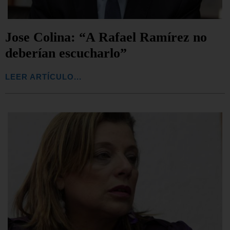
Jose Colina: “A Rafael Ramírez no
deberían escucharlo”
LEER ARTÍCULO...