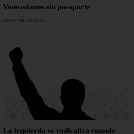
Venezolanos sin pasaporte
LEER ARTÍCULO...
La izquierda se radicaliza cuando