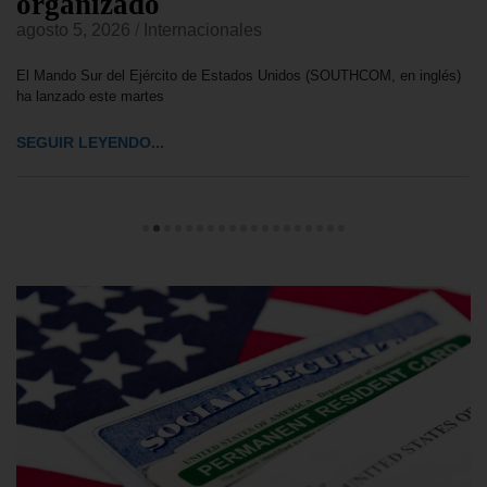
organizado
agosto 5, 2026
/
Internacionales
El Mando Sur del Ejército de Estados Unidos (SOUTHCOM, en inglés)
ha lanzado este martes
SEGUIR LEYENDO...