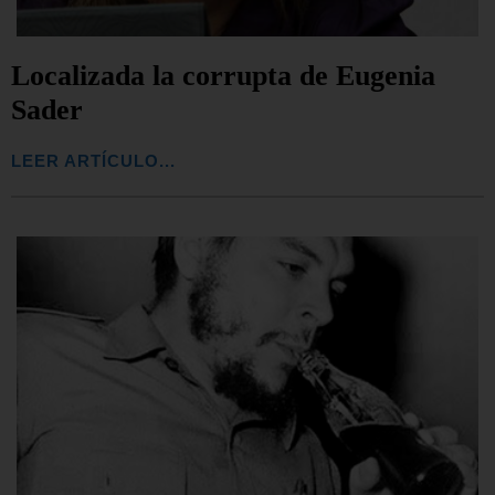
Localizada la corrupta de Eugenia
Sader
LEER ARTÍCULO...