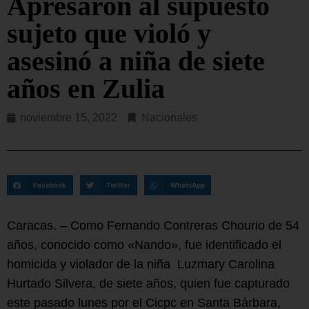
Apresaron al supuesto
sujeto que violó y
asesinó a niña de siete
años en Zulia
noviembre 15, 2022
Nacionales
Facebook
Twitter
WhatsApp
Caracas. – Como Fernando Contreras Chourio de 54
años, conocido como «Nando», fue identificado el
homicida y violador de la niña Luzmary Carolina
Hurtado Silvera, de siete años, quien fue capturado
este pasado lunes por el Cicpc en Santa Bárbara,