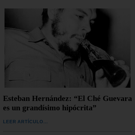
Esteban Hernández: “El Ché Guevara
es un grandísimo hipócrita”
LEER ARTÍCULO...