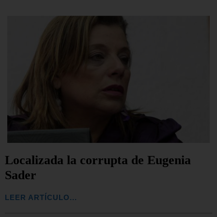
Localizada la corrupta de Eugenia
Sader
LEER ARTÍCULO...