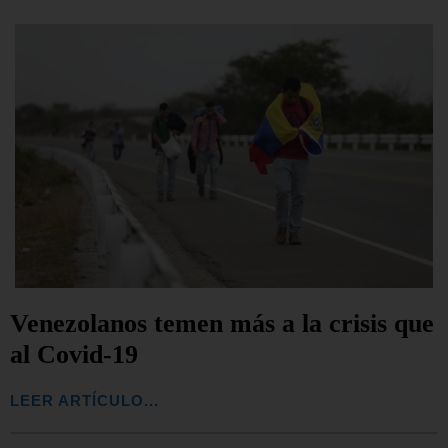
Venezolanos temen más a la crisis que
al Covid-19
LEER ARTÍCULO...