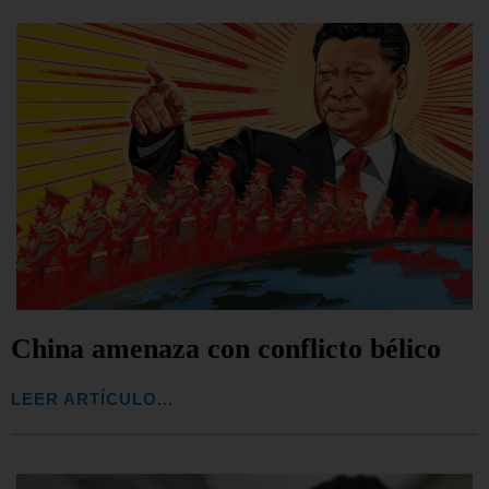
China amenaza con conflicto bélico
LEER ARTÍCULO...