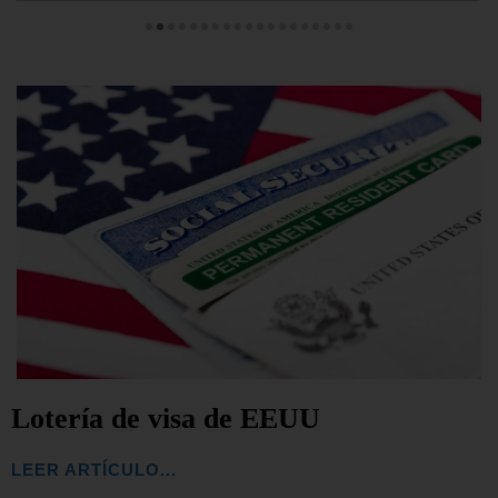
Lotería de visa de EEUU
LEER ARTÍCULO...