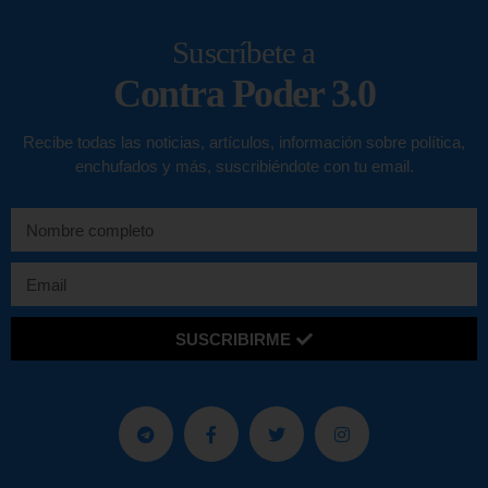
Suscríbete a
Contra Poder 3.0
Recibe todas las noticias, artículos, información sobre política,
enchufados y más, suscribiéndote con tu email.
SUSCRIBIRME