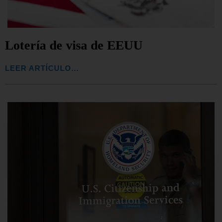
Lotería de visa de EEUU
LEER ARTÍCULO...