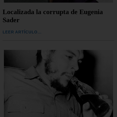
Localizada la corrupta de Eugenia
Sader
LEER ARTÍCULO...