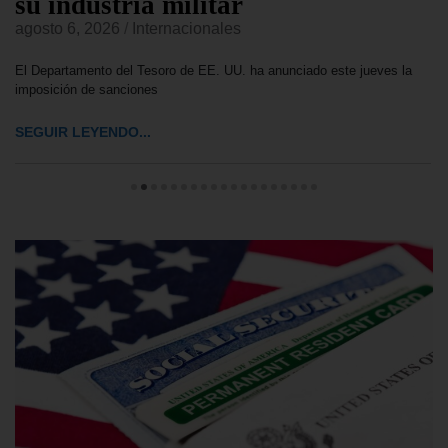
su industria militar
agosto 6, 2026
/
Internacionales
El Departamento del Tesoro de EE. UU. ha anunciado este jueves la
imposición de sanciones
SEGUIR LEYENDO...