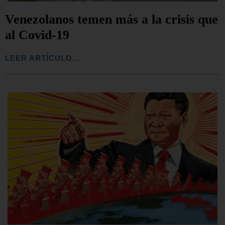
Venezolanos temen más a la crisis que
al Covid-19
LEER ARTÍCULO...