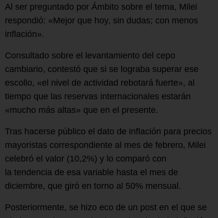
Al ser preguntado por Ámbito sobre el tema, Milei
respondió: «Mejor que hoy, sin dudas; con menos
inflación».
Consultado sobre el levantamiento del cepo
cambiario, contestó que si se lograba superar ese
escollo, «el nivel de actividad rebotará fuerte», al
tiempo que las reservas internacionales estarán
«mucho más altas» que en el presente.
Tras hacerse público el dato de inflación para precios
mayoristas correspondiente al mes de febrero, Milei
celebró el valor (10,2%) y lo comparó con
la tendencia de esa variable hasta el mes de
diciembre, que giró en torno al 50% mensual.
Posteriormente, se hizo eco de un post en el que se