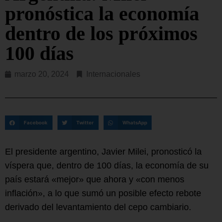
pronóstica la economía
dentro de los próximos
100 días
marzo 20, 2024
Internacionales
Facebook
Twitter
WhatsApp
El presidente argentino, Javier Milei, pronosticó la
víspera que, dentro de 100 días, la economía de su
país estará «mejor» que ahora y «con menos
inflación», a lo que sumó un posible efecto rebote
derivado del levantamiento del cepo cambiario.