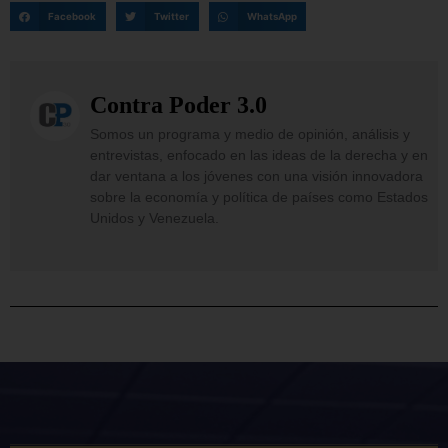
Facebook
Twitter
WhatsApp
Contra Poder 3.0
Somos un programa y medio de opinión, análisis y
entrevistas, enfocado en las ideas de la derecha y en
dar ventana a los jóvenes con una visión innovadora
sobre la economía y política de países como Estados
Unidos y Venezuela.