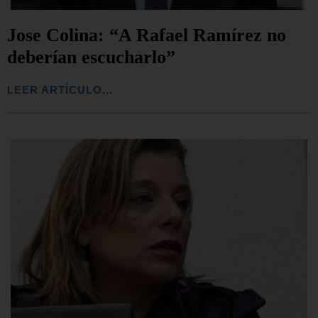
Jose Colina: “A Rafael Ramírez no
deberían escucharlo”
LEER ARTÍCULO...