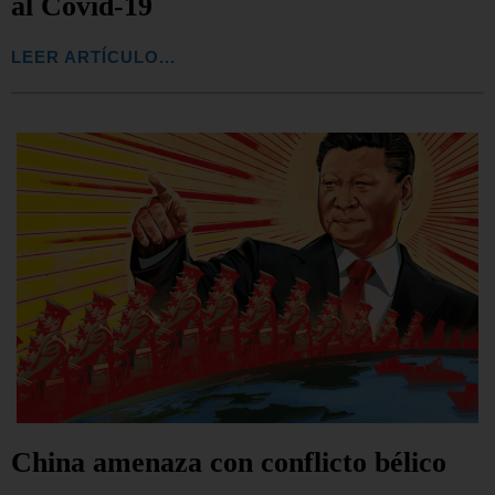
al Covid-19
LEER ARTÍCULO...
China amenaza con conflicto bélico