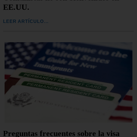
EE.UU.
LEER ARTÍCULO...
Preguntas frecuentes sobre la visa