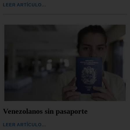
LEER ARTÍCULO...
Venezolanos sin pasaporte
LEER ARTÍCULO...