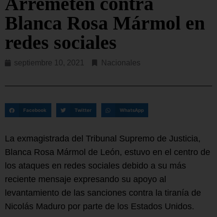
Arremeten contra
Blanca Rosa Mármol en
redes sociales
septiembre 10, 2021
Nacionales
Facebook
Twitter
WhatsApp
La exmagistrada del Tribunal Supremo de Justicia,
Blanca Rosa Mármol de León, estuvo en el centro de
los ataques en redes sociales debido a su más
reciente mensaje expresando su apoyo al
levantamiento de las sanciones contra la tiranía de
Nicolás Maduro por parte de los Estados Unidos.