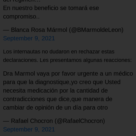
En nuestro beneficio se tomará ese
compromiso..
— Blanca Rosa Mármol (@BMarmoldeLeon)
September 9, 2021
Los internautas no dudaron en rechazar estas
declaraciones. Les presentamos algunas reacciones:
Dra Marmol vaya por favor urgente a un médico
para que la diagnostique,yo creo que Usted
necesita medicación por la cantidad de
contradicciones que dice,que manera de
cambiar de opinión de un día para otro
— Rafael Chocron (@RafaelChocron)
September 9, 2021