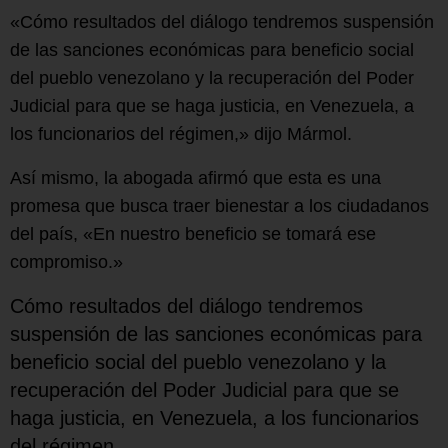
«Cómo resultados del diálogo tendremos suspensión
de las sanciones económicas para beneficio social
del pueblo venezolano y la recuperación del Poder
Judicial para que se haga justicia, en Venezuela, a
los funcionarios del régimen,» dijo Mármol.
Así mismo, la abogada afirmó que esta es una
promesa que busca traer bienestar a los ciudadanos
del país, «En nuestro beneficio se tomará ese
compromiso.»
Cómo resultados del diálogo tendremos
suspensión de las sanciones económicas para
beneficio social del pueblo venezolano y la
recuperación del Poder Judicial para que se
haga justicia, en Venezuela, a los funcionarios
del régimen…