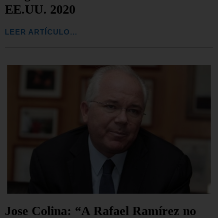
EE.UU. 2020
LEER ARTÍCULO...
Jose Colina: “A Rafael Ramírez no