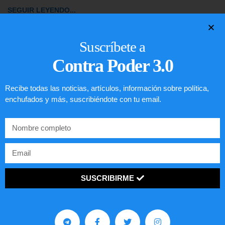
SEGUIR LEYENDO...
Suscríbete a
Contra Poder 3.0
Recibe todas las noticias, artículos, información sobre política,
enchufados y más, suscribiéndote con tu email.
SUSCRIBIRME