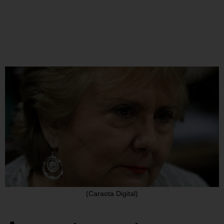
(Caraota Digital)