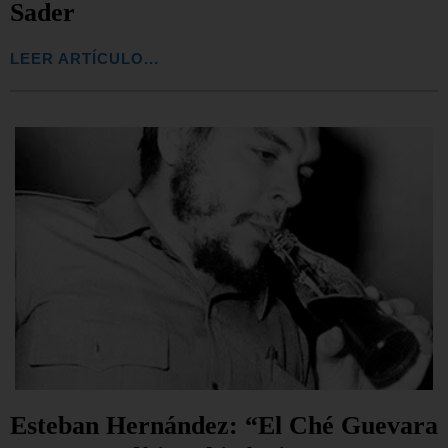
Sader
LEER ARTÍCULO...
Esteban Hernández: “El Ché Guevara