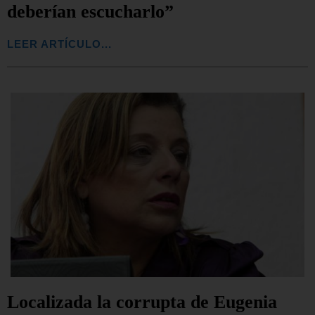
deberían escucharlo”
LEER ARTÍCULO...
Localizada la corrupta de Eugenia