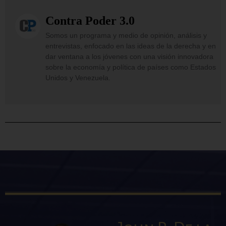
Contra Poder 3.0
Somos un programa y medio de opinión, análisis y
entrevistas, enfocado en las ideas de la derecha y en
dar ventana a los jóvenes con una visión innovadora
sobre la economía y política de países como Estados
Unidos y Venezuela.