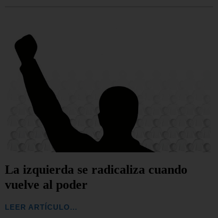
La izquierda se radicaliza cuando
vuelve al poder
LEER ARTÍCULO...