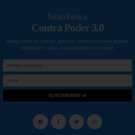
Suscríbete a
Contra Poder 3.0
Recibe todas las noticias, artículos, información sobre política,
enchufados y más, suscribiéndote con tu email.
SUSCRIBIRME