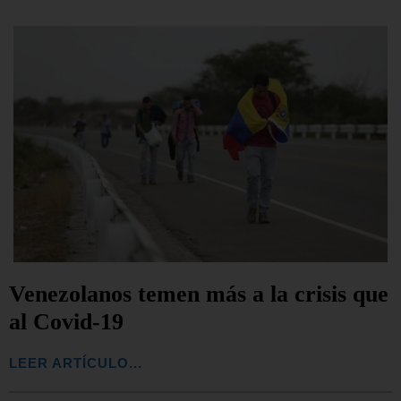
Venezolanos temen más a la crisis que
al Covid-19
LEER ARTÍCULO...