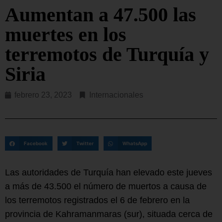
Aumentan a 47.500 las
muertes en los
terremotos de Turquía y
Siria
febrero 23, 2023
Internacionales
Facebook
Twitter
WhatsApp
Las autoridades de Turquía han elevado este jueves
a más de 43.500 el número de muertos a causa de
los terremotos registrados el 6 de febrero en la
provincia de Kahramanmaras (sur), situada cerca de