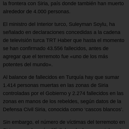
la frontera con Siria, país donde también han muerto
alrededor de 4.000 personas.
El ministro del Interior turco, Suleyman Soylu, ha
señalado en declaraciones concedidas a la cadena
de televisión turca TRT Haber que hasta el momento
se han confirmado 43.556 fallecidos, antes de
agregar que el terremoto fue «uno de los más
potentes del mundo».
Al balance de fallecidos en Turquía hay que sumar
1.414 personas muertas en las zonas de Siria
controladas por el Gobierno y 2.274 fallecidos en las
zonas en manos de los rebeldes, según datos de la
Defensa Civil Siria, conocida como ‘cascos blancos’.
Sin embargo, el número de víctimas del terremoto en