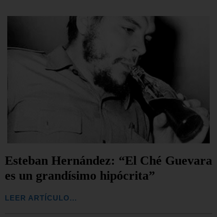
Esteban Hernández: “El Ché Guevara
es un grandísimo hipócrita”
LEER ARTÍCULO...