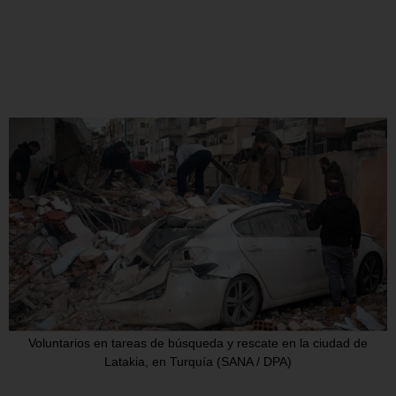
Voluntarios en tareas de búsqueda y rescate en la ciudad de
Latakia, en Turquía (SANA / DPA)