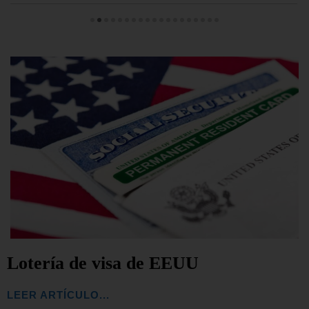
Lotería de visa de EEUU
LEER ARTÍCULO...