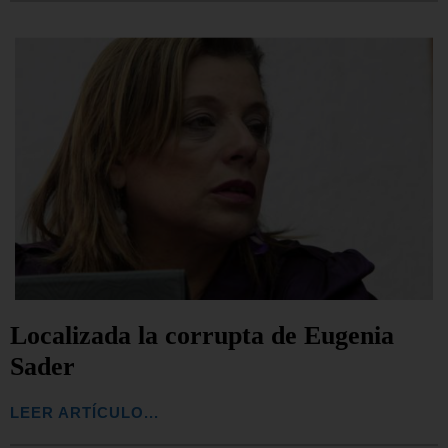
Localizada la corrupta de Eugenia
Sader
LEER ARTÍCULO...