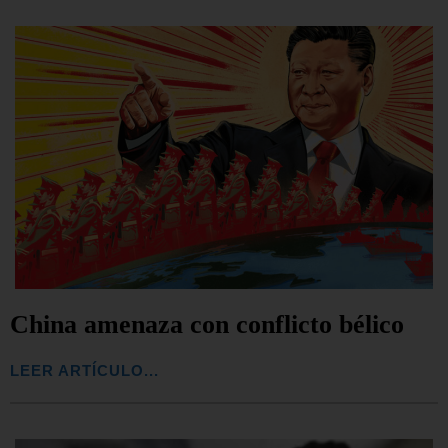
China amenaza con conflicto bélico
LEER ARTÍCULO...