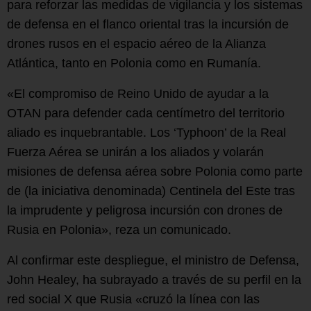
para reforzar las medidas de vigilancia y los sistemas
de defensa en el flanco oriental tras la incursión de
drones rusos en el espacio aéreo de la Alianza
Atlántica, tanto en Polonia como en Rumanía.
«El compromiso de Reino Unido de ayudar a la
OTAN para defender cada centímetro del territorio
aliado es inquebrantable. Los ‘Typhoon’ de la Real
Fuerza Aérea se unirán a los aliados y volarán
misiones de defensa aérea sobre Polonia como parte
de (la iniciativa denominada) Centinela del Este tras
la imprudente y peligrosa incursión con drones de
Rusia en Polonia», reza un comunicado.
Al confirmar este despliegue, el ministro de Defensa,
John Healey, ha subrayado a través de su perfil en la
red social X que Rusia «cruzó la línea con las