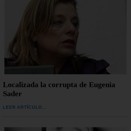
Localizada la corrupta de Eugenia
Sader
LEER ARTÍCULO...