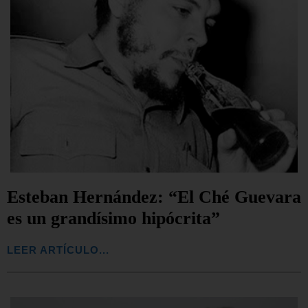
Esteban Hernández: “El Ché Guevara
es un grandísimo hipócrita”
LEER ARTÍCULO...