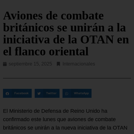
Aviones de combate
británicos se unirán a la
iniciativa de la OTAN en
el flanco oriental
septiembre 15, 2025
Internacionales
Facebook
Twitter
WhatsApp
El Ministerio de Defensa de Reino Unido ha
confirmado este lunes que aviones de combate
británicos se unirán a la nueva iniciativa de la OTAN