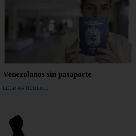
Venezolanos sin pasaporte
LEER ARTÍCULO...