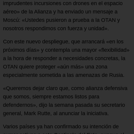
imprudentes incursiones con drones en el espacio
aéreo» de la Alianza y ha enviado un mensaje a
Moscú: «Ustedes pusieron a prueba a la OTAN y
nosotros respondimos con fuerza y unidad».
Con este nuevo despliegue, que arrancará «en los
próximos días» y contempla una mayor «flexibilidad»
a la hora de responder a necesidades concretas, la
OTAN quiere proteger «aún más» una zona
especialmente sometida a las amenazas de Rusia.
«Queremos dejar claro que, como alianza defensiva
que somos, siempre estamos listos para
defendernos», dijo la semana pasada su secretario
general, Mark Rutte, al anunciar la iniciativa.
Varios países ya han confirmado su intención de