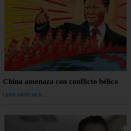
China amenaza con conflicto bélico
LEER ARTÍCULO...