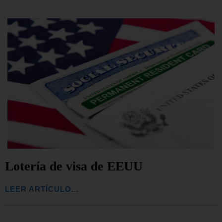
Lotería de visa de EEUU
LEER ARTÍCULO...