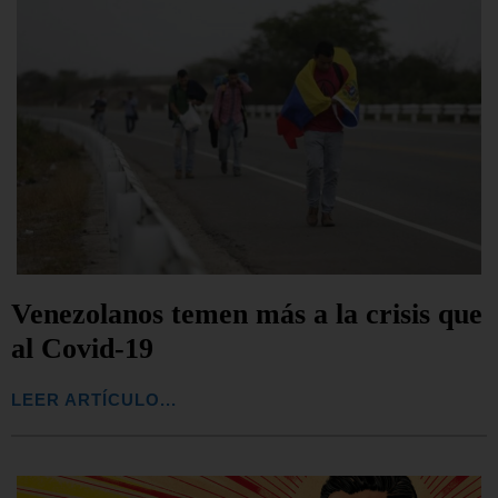
Venezolanos temen más a la crisis que
al Covid-19
LEER ARTÍCULO...