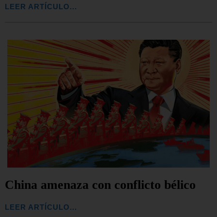
LEER ARTÍCULO...
China amenaza con conflicto bélico
LEER ARTÍCULO...