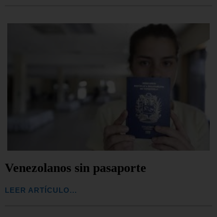
Venezolanos sin pasaporte
LEER ARTÍCULO...