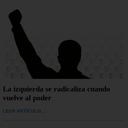
La izquierda se radicaliza cuando
vuelve al poder
LEER ARTÍCULO...