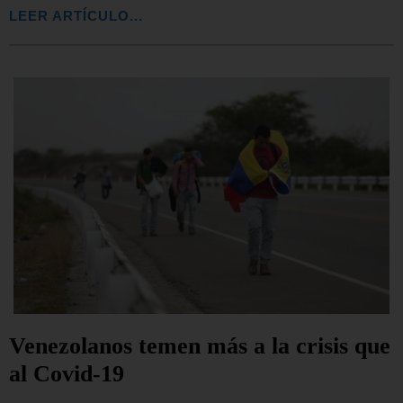
LEER ARTÍCULO...
Venezolanos temen más a la crisis que
al Covid-19