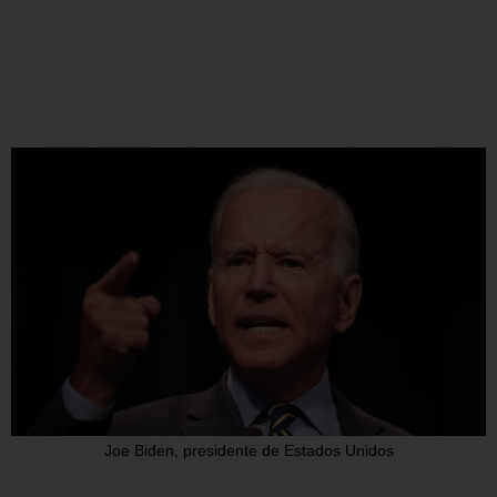
Joe Biden, presidente de Estados Unidos