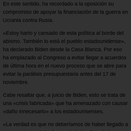
En este sentido, ha recordado a la oposición su
compromiso de apoyar la financiación de la guerra en
Ucrania contra Rusia.
«Estoy harto y cansado de esta política al borde del
abismo. También lo está el pueblo estadounidense»,
ha declarado Biden desde la Casa Blanca. Por eso
ha emplazado al Congreso a evitar llegar a acuerdos
de última hora en el nuevo proceso que se abre para
evitar la parálisis presupuestaria antes del 17 de
noviembre.
Cabe resaltar que, a juicio de Biden, esto se trata de
una «crisis fabricada» que ha amenazado con causar
«daño innecesario» a los estadounisenses.
«La verdad es que no deberíamos de haber llegado a