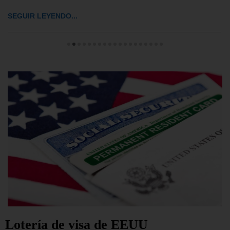
SEGUIR LEYENDO...
Lotería de visa de EEUU