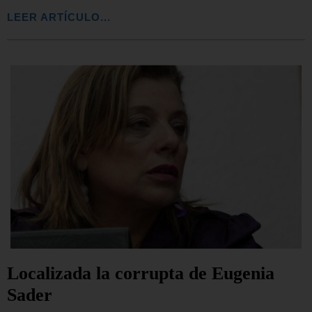
LEER ARTÍCULO...
Localizada la corrupta de Eugenia
Sader