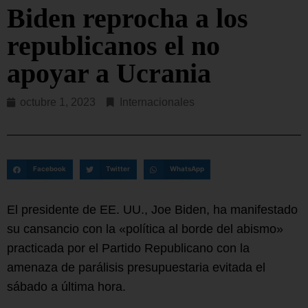
Biden reprocha a los
republicanos el no
apoyar a Ucrania
octubre 1, 2023
Internacionales
Facebook
Twitter
WhatsApp
El presidente de EE. UU., Joe Biden, ha manifestado
su cansancio con la «política al borde del abismo»
practicada por el Partido Republicano con la
amenaza de parálisis presupuestaria evitada el
sábado a última hora.