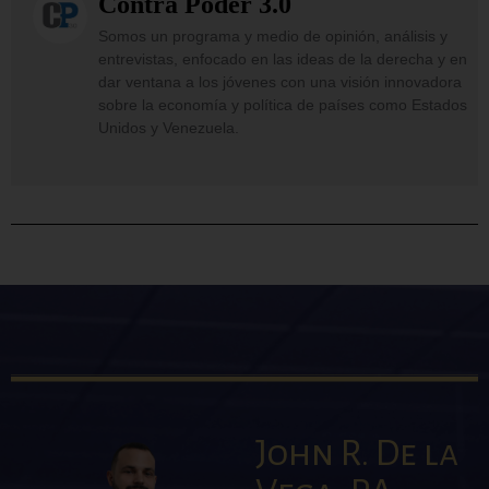
Contra Poder 3.0
Somos un programa y medio de opinión, análisis y
entrevistas, enfocado en las ideas de la derecha y en
dar ventana a los jóvenes con una visión innovadora
sobre la economía y política de países como Estados
Unidos y Venezuela.
John R. De la