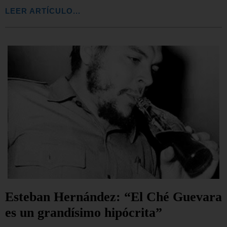
LEER ARTÍCULO...
Esteban Hernández: “El Ché Guevara
es un grandísimo hipócrita”