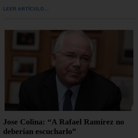
LEER ARTÍCULO...
Jose Colina: “A Rafael Ramírez no
deberían escucharlo”