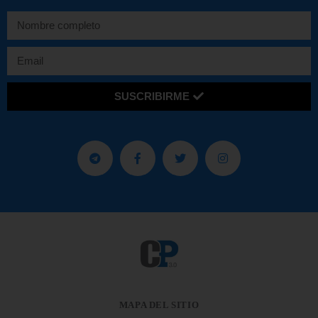
SUSCRIBIRME
MAPA DEL SITIO