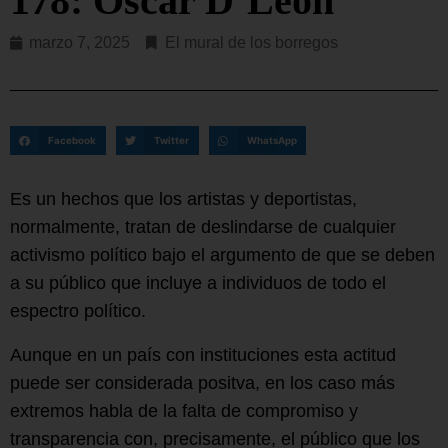
178: Oscar D’León
marzo 7, 2025
El mural de los borregos
Facebook
Twitter
WhatsApp
Es un hechos que los artistas y deportistas,
normalmente, tratan de deslindarse de cualquier
activismo político bajo el argumento de que se deben
a su público que incluye a individuos de todo el
espectro político.
Aunque en un país con instituciones esta actitud
puede ser considerada positva, en los caso más
extremos habla de la falta de compromiso y
transparencia con, precisamente, el público que los