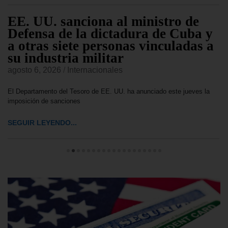
EE. UU. sanciona al ministro de
Defensa de la dictadura de Cuba y
a otras siete personas vinculadas a
su industria militar
agosto 6, 2026
/
Internacionales
El Departamento del Tesoro de EE. UU. ha anunciado este jueves la
imposición de sanciones
SEGUIR LEYENDO...