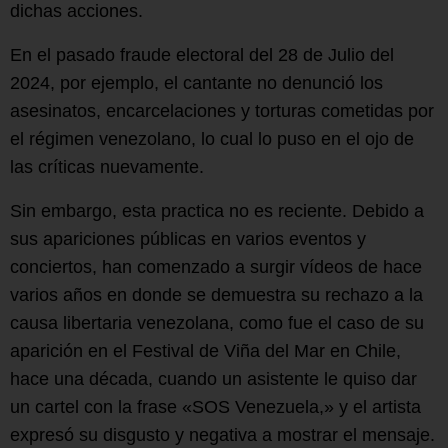
dichas acciones.
En el pasado fraude electoral del 28 de Julio del
2024, por ejemplo, el cantante no denunció los
asesinatos, encarcelaciones y torturas cometidas por
el régimen venezolano, lo cual lo puso en el ojo de
las críticas nuevamente.
Sin embargo, esta practica no es reciente. Debido a
sus apariciones públicas en varios eventos y
conciertos, han comenzado a surgir vídeos de hace
varios años en donde se demuestra su rechazo a la
causa libertaria venezolana, como fue el caso de su
aparición en el Festival de Viña del Mar en Chile,
hace una década, cuando un asistente le quiso dar
un cartel con la frase «SOS Venezuela,» y el artista
expresó su disgusto y negativa a mostrar el mensaje.