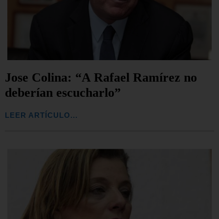
Jose Colina: “A Rafael Ramírez no
deberían escucharlo”
LEER ARTÍCULO...