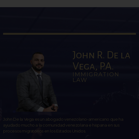
John R. De la
Vega, P.A.
IMMIGRATION
LAW
John De la Vega es un abogado venezolano-americano que ha
ayudado mucho a la comunidad venezolana e hispana en sus
procesos migratorios en los Estados Unidos.