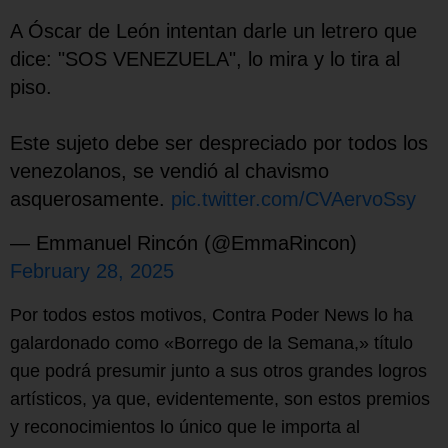
A Óscar de León intentan darle un letrero que
dice: "SOS VENEZUELA", lo mira y lo tira al
piso.
Este sujeto debe ser despreciado por todos los
venezolanos, se vendió al chavismo
asquerosamente.
pic.twitter.com/CVAervoSsy
— Emmanuel Rincón (@EmmaRincon)
February 28, 2025
Por todos estos motivos, Contra Poder News lo ha
galardonado como «Borrego de la Semana,» título
que podrá presumir junto a sus otros grandes logros
artísticos, ya que, evidentemente, son estos premios
y reconocimientos lo único que le importa al