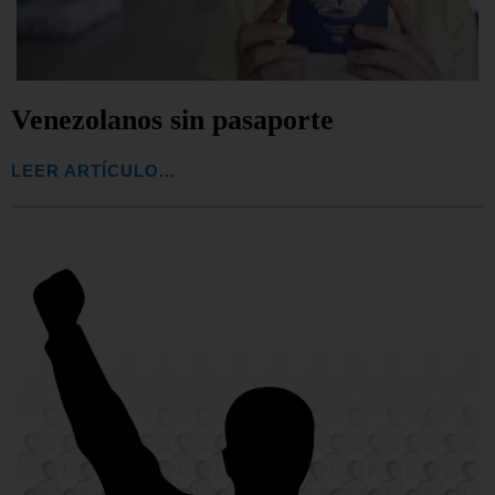
Venezolanos sin pasaporte
LEER ARTÍCULO...