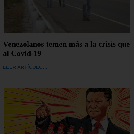
Venezolanos temen más a la crisis que
al Covid-19
LEER ARTÍCULO...