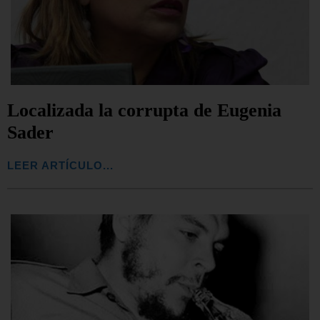
Localizada la corrupta de Eugenia
Sader
LEER ARTÍCULO...