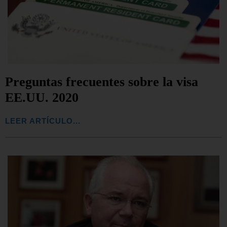
Preguntas frecuentes sobre la visa
EE.UU. 2020
LEER ARTÍCULO...