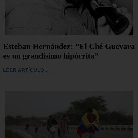
Esteban Hernández: “El Ché Guevara
es un grandísimo hipócrita”
LEER ARTÍCULO...