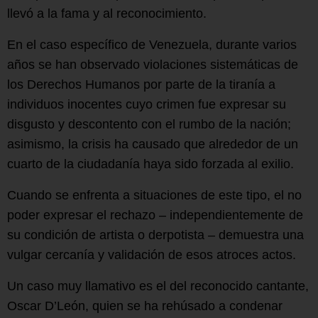
llevó a la fama y al reconocimiento.
En el caso específico de Venezuela, durante varios
años se han observado violaciones sistemáticas de
los Derechos Humanos por parte de la tiranía a
individuos inocentes cuyo crimen fue expresar su
disgusto y descontento con el rumbo de la nación;
asimismo, la crisis ha causado que alrededor de un
cuarto de la ciudadanía haya sido forzada al exilio.
Cuando se enfrenta a situaciones de este tipo, el no
poder expresar el rechazo – independientemente de
su condición de artista o derpotista – demuestra una
vulgar cercanía y validación de esos atroces actos.
Un caso muy llamativo es el del reconocido cantante,
Oscar D’León, quien se ha rehúsado a condenar