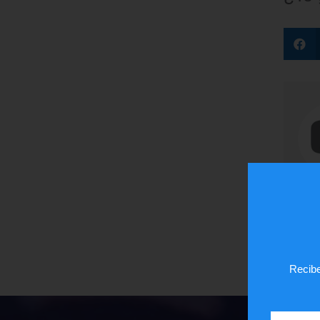
Recibe