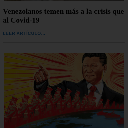
Venezolanos temen más a la crisis que
al Covid-19
LEER ARTÍCULO...