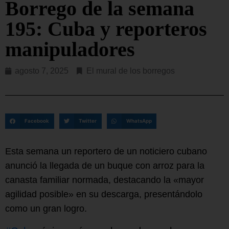
Borrego de la semana
195: Cuba y reporteros
manipuladores
agosto 7, 2025
El mural de los borregos
Facebook
Twitter
WhatsApp
Esta semana un reportero de un noticiero cubano
anunció la llegada de un buque con arroz para la
canasta familiar normada, destacando la «mayor
agilidad posible» en su descarga, presentándolo
como un gran logro.