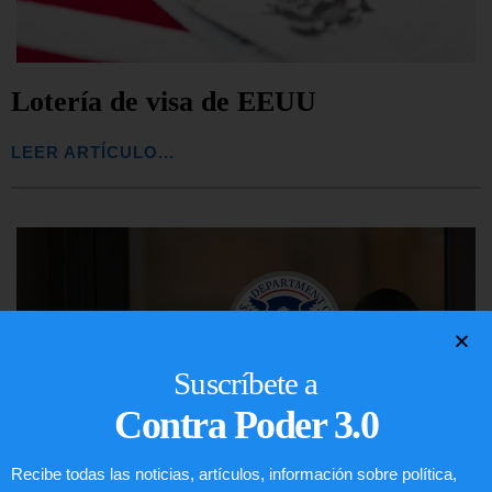
Lotería de visa de EEUU
LEER ARTÍCULO...
Suscríbete a
Contra Poder 3.0
Recibe todas las noticias, artículos, información sobre política,