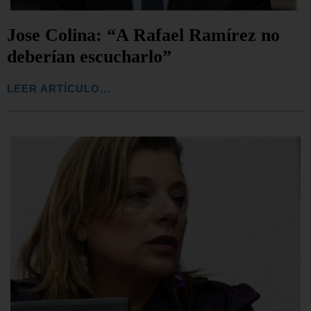
Jose Colina: “A Rafael Ramírez no
deberían escucharlo”
LEER ARTÍCULO...