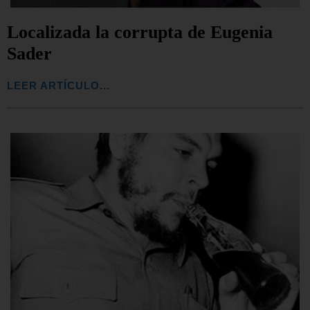
Localizada la corrupta de Eugenia
Sader
LEER ARTÍCULO...