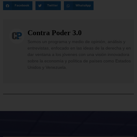
Facebook
Twitter
WhatsApp
Contra Poder 3.0
Somos un programa y medio de opinión, análisis y
entrevistas, enfocado en las ideas de la derecha y en
dar ventana a los jóvenes con una visión innovadora
sobre la economía y política de países como Estados
Unidos y Venezuela.