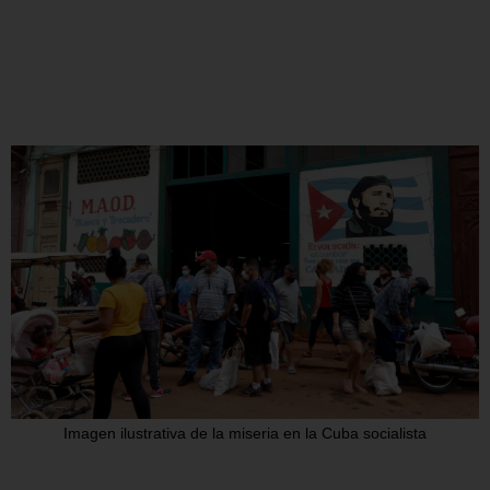
Imagen ilustrativa de la miseria en la Cuba socialista