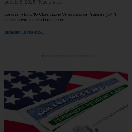
agosto 8, 2026
/
Nacionales
Caracas. – La ONG Observatorio Venezolano de Prisiones (OVP)
denunció este viernes la muerte de
SEGUIR LEYENDO...