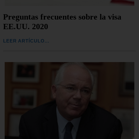
Preguntas frecuentes sobre la visa
EE.UU. 2020
LEER ARTÍCULO...