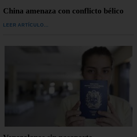
China amenaza con conflicto bélico
LEER ARTÍCULO...