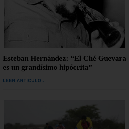
Esteban Hernández: “El Ché Guevara
es un grandísimo hipócrita”
LEER ARTÍCULO...