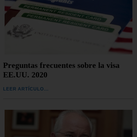
Preguntas frecuentes sobre la visa
EE.UU. 2020
LEER ARTÍCULO...