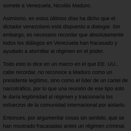
somete a Venezuela, Nicolás Maduro.
Asimismo, en estos últimos días ha dicho que el
dictador venezolano está dispuesto a dialogar. Sin
embargo, es necesario recordar que absolutamente
todos los diálogos en Venezuela han fracasado y
ayudado a atornillar al régimen en el poder.
Todo esto lo dice en un marco en el que EE. UU.,
cabe recordar, no reconoce a Maduro como un
presidente legítimo, sino como el líder de un cartel de
narcotráfico, por lo que una reunión de ese tipo solo
le daría legitimidad al régimen y traicionaría los
esfuerzos de la comunidad internacional por aislarlo.
Entonces, por argumentar cosas sin sentido, que se
han mostrado fracasadas antes un régimen criminal,