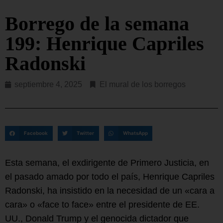
Borrego de la semana
199: Henrique Capriles
Radonski
septiembre 4, 2025
El mural de los borregos
Facebook
Twitter
WhatsApp
Esta semana, el exdirigente de Primero Justicia, en
el pasado amado por todo el país, Henrique Capriles
Radonski, ha insistido en la necesidad de un «cara a
cara» o «face to face» entre el presidente de EE.
UU., Donald Trump y el genocida dictador que