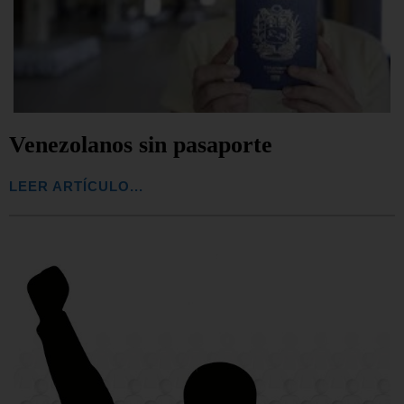
Venezolanos sin pasaporte
LEER ARTÍCULO...