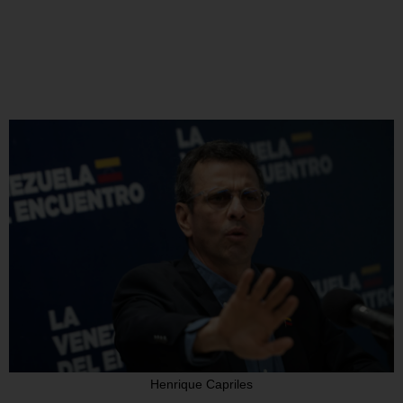
Henrique Capriles