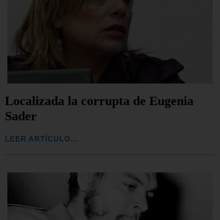
Localizada la corrupta de Eugenia
Sader
LEER ARTÍCULO...