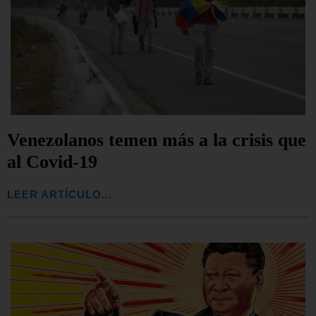
Venezolanos temen más a la crisis que
al Covid-19
LEER ARTÍCULO...