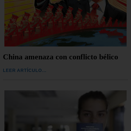
China amenaza con conflicto bélico
LEER ARTÍCULO...