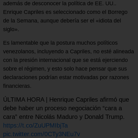
además de desconocer la política de EE. UU..
Enrique Capriles es seleccionado como el Borrego
de la Semana, aunque debería ser el «idiota del
siglo».
Es lamentable que la postura muchos políticos
venezolanos, incluyendo a Capriles, no esté alineada
con la presión internacional que se está ejerciendo
sobre el régimen, y esto solo hace pensar que sus
declaraciones podrían estar motivadas por razones
financieras.
ÚLTIMA HORA | Henrique Capriles afirmó que
debe haber un proceso negociación “cara a
cara” entre Nicolás Maduro y Donald Trump.
https://t.co/ZuUPMIbjTa
pic.twitter.com/0CTy3NEu7v