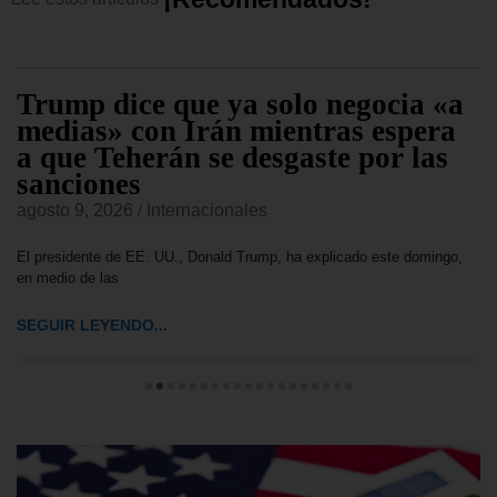
Trump dice que ya solo negocia «a
medias» con Irán mientras espera
a que Teherán se desgaste por las
sanciones
agosto 9, 2026
/
Internacionales
El presidente de EE. UU., Donald Trump, ha explicado este domingo,
en medio de las
SEGUIR LEYENDO...