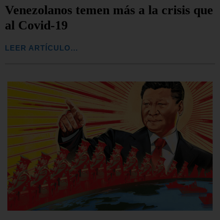
Venezolanos temen más a la crisis que
al Covid-19
LEER ARTÍCULO...