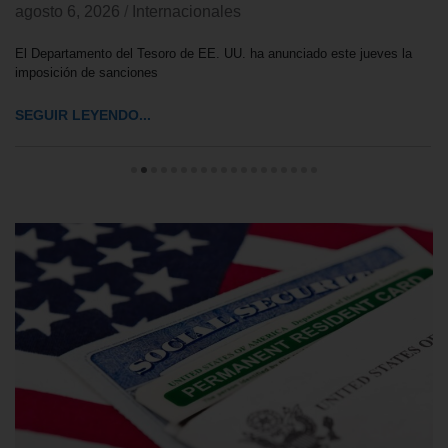
agosto 6, 2026
/
Internacionales
El Departamento del Tesoro de EE. UU. ha anunciado este jueves la
imposición de sanciones
SEGUIR LEYENDO...