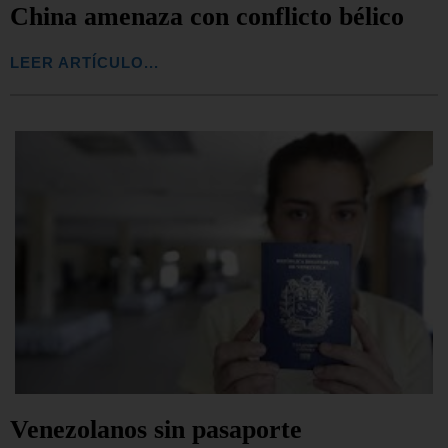
China amenaza con conflicto bélico
LEER ARTÍCULO...
Venezolanos sin pasaporte