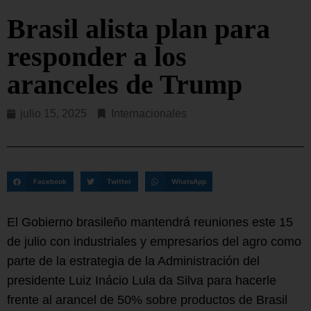
Brasil alista plan para
responder a los
aranceles de Trump
julio 15, 2025
Internacionales
Facebook
Twitter
WhatsApp
El Gobierno brasileño mantendrá reuniones este 15
de julio con industriales y empresarios del agro como
parte de la estrategia de la Administración del
presidente Luiz Inácio Lula da Silva para hacerle
frente al arancel de 50% sobre productos de Brasil