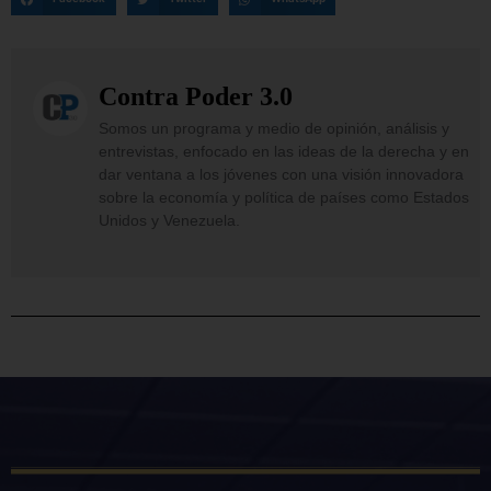
Contra Poder 3.0
Somos un programa y medio de opinión, análisis y
entrevistas, enfocado en las ideas de la derecha y en
dar ventana a los jóvenes con una visión innovadora
sobre la economía y política de países como Estados
Unidos y Venezuela.