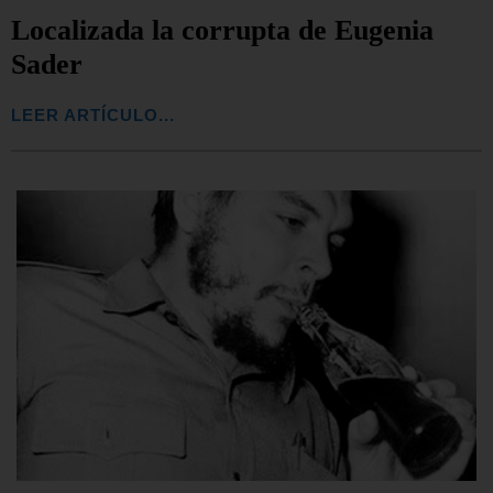
Localizada la corrupta de Eugenia
Sader
LEER ARTÍCULO...