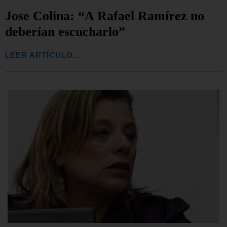
Jose Colina: “A Rafael Ramírez no
deberían escucharlo”
LEER ARTÍCULO...