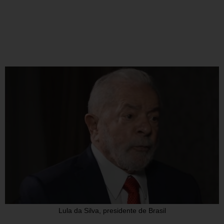
Lula da Silva, presidente de Brasil