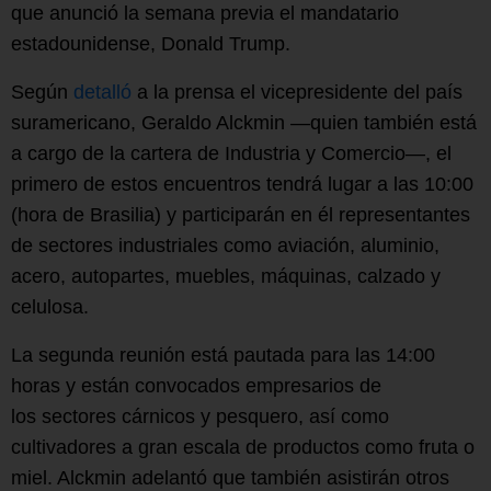
que anunció la semana previa el mandatario
estadounidense, Donald Trump.
Según
detalló
a la prensa el vicepresidente del país
suramericano, Geraldo Alckmin —quien también está
a cargo de la cartera de Industria y Comercio—, el
primero de estos encuentros tendrá lugar a las 10:00
(hora de Brasilia) y participarán en él representantes
de sectores industriales como aviación, aluminio,
acero, autopartes, muebles, máquinas, calzado y
celulosa.
La segunda reunión está pautada para las 14:00
horas y están convocados empresarios de
los sectores cárnicos y pesquero, así como
cultivadores a gran escala de productos como fruta o
miel. Alckmin adelantó que también asistirán otros