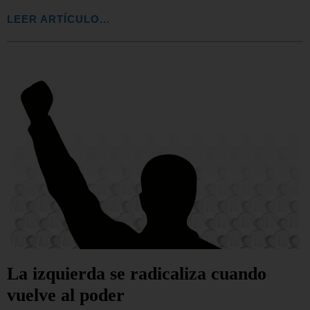
LEER ARTÍCULO...
La izquierda se radicaliza cuando
vuelve al poder