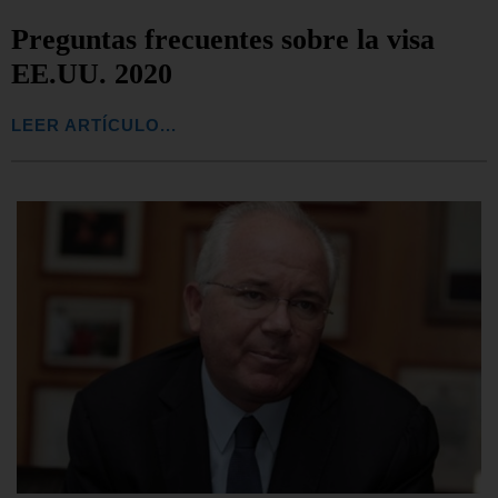
Preguntas frecuentes sobre la visa
EE.UU. 2020
LEER ARTÍCULO...