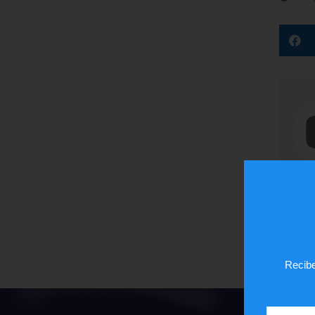
Recibe