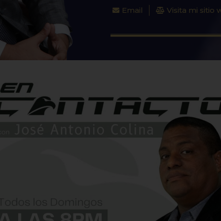
Email
Visita mi sitio