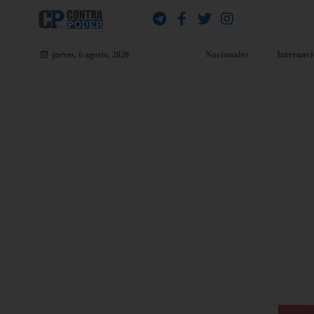
Nacionales
Internac
jueves, 6 agosto, 2026