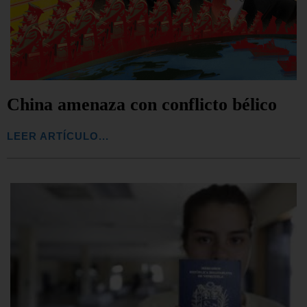
China amenaza con conflicto bélico
LEER ARTÍCULO...