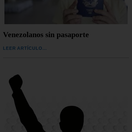
Venezolanos sin pasaporte
LEER ARTÍCULO...