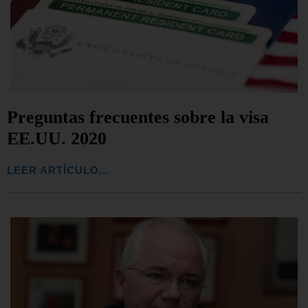
Preguntas frecuentes sobre la visa
EE.UU. 2020
LEER ARTÍCULO...