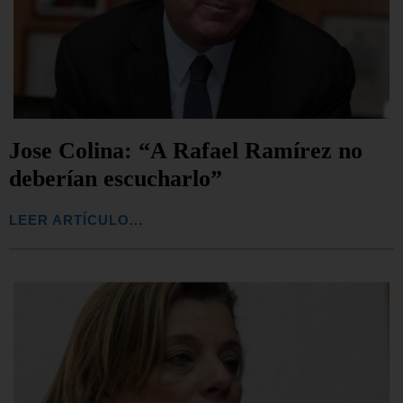
Jose Colina: “A Rafael Ramírez no
deberían escucharlo”
LEER ARTÍCULO...