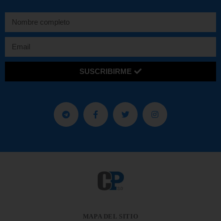
SUSCRIBIRME
MAPA DEL SITIO