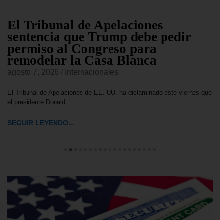
El Tribunal de Apelaciones
sentencia que Trump debe pedir
permiso al Congreso para
remodelar la Casa Blanca
agosto 7, 2026
/
Internacionales
El Tribunal de Apelaciones de EE. UU. ha dictaminado este viernes que
el presidente Donald
SEGUIR LEYENDO...