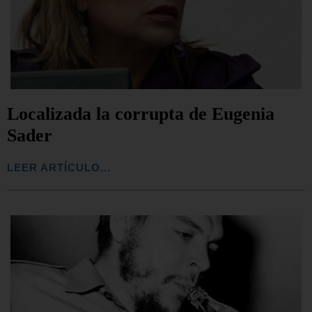
Localizada la corrupta de Eugenia
Sader
LEER ARTÍCULO...