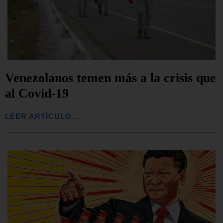
Venezolanos temen más a la crisis que
al Covid-19
LEER ARTÍCULO...