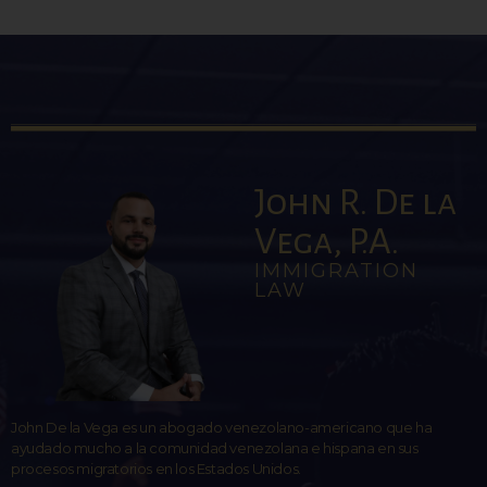
John R. De la
Vega, P.A.
IMMIGRATION
LAW
John De la Vega es un abogado venezolano-americano que ha
ayudado mucho a la comunidad venezolana e hispana en sus
procesos migratorios en los Estados Unidos.