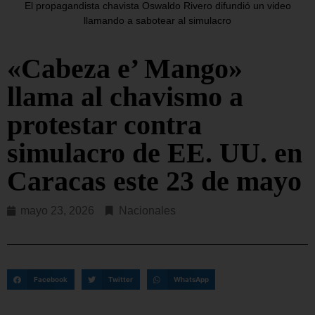
El propagandista chavista Oswaldo Rivero difundió un video
llamando a sabotear al simulacro
«Cabeza e’ Mango»
llama al chavismo a
protestar contra
simulacro de EE. UU. en
Caracas este 23 de mayo
mayo 23, 2026
Nacionales
Facebook
Twitter
WhatsApp