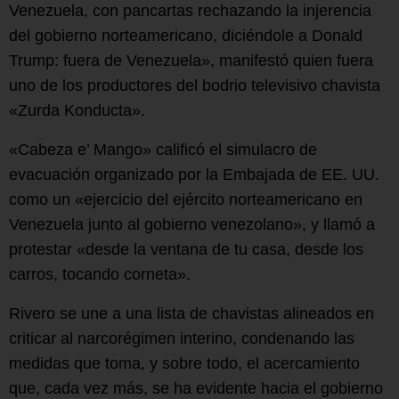
Venezuela, con pancartas rechazando la injerencia
del gobierno norteamericano, diciéndole a Donald
Trump: fuera de Venezuela», manifestó quien fuera
uno de los productores del bodrio televisivo chavista
«Zurda Konducta».
«Cabeza e’ Mango» calificó el simulacro de
evacuación organizado por la Embajada de EE. UU.
como un «ejercicio del ejército norteamericano en
Venezuela junto al gobierno venezolano», y llamó a
protestar «desde la ventana de tu casa, desde los
carros, tocando corneta».
Rivero se une a una lista de chavistas alineados en
criticar al narcorégimen interino, condenando las
medidas que toma, y sobre todo, el acercamiento
que, cada vez más, se ha evidente hacia el gobierno