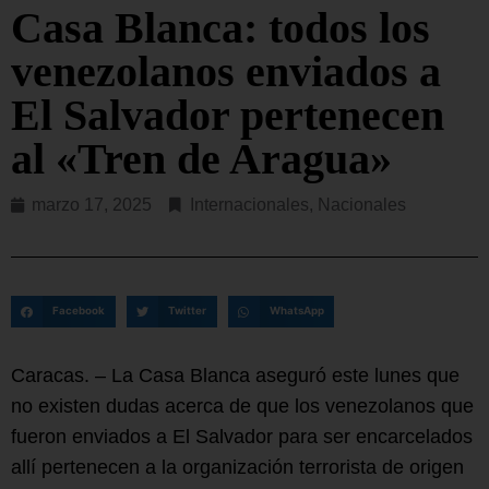
Casa Blanca: todos los
venezolanos enviados a
El Salvador pertenecen
al «Tren de Aragua»
marzo 17, 2025
Internacionales
,
Nacionales
Facebook
Twitter
WhatsApp
Caracas. – La Casa Blanca aseguró este lunes que
no existen dudas acerca de que los venezolanos que
fueron enviados a El Salvador para ser encarcelados
allí pertenecen a la organización terrorista de origen