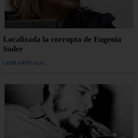
Localizada la corrupta de Eugenia
Sader
LEER ARTÍCULO...