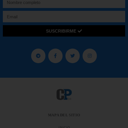
SUSCRIBIRME
MAPA DEL SITIO
INICIO