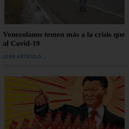
Venezolanos temen más a la crisis que
al Covid-19
LEER ARTÍCULO...