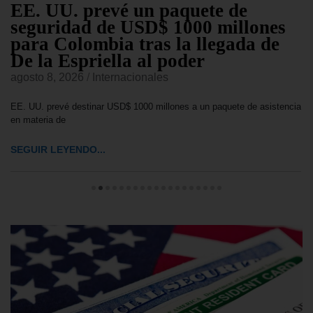
EE. UU. prevé un paquete de
seguridad de USD$ 1000 millones
para Colombia tras la llegada de
De la Espriella al poder
agosto 8, 2026
/
Internacionales
EE. UU. prevé destinar USD$ 1000 millones a un paquete de asistencia
en materia de
SEGUIR LEYENDO...