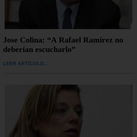
Jose Colina: “A Rafael Ramírez no
deberían escucharlo”
LEER ARTÍCULO...