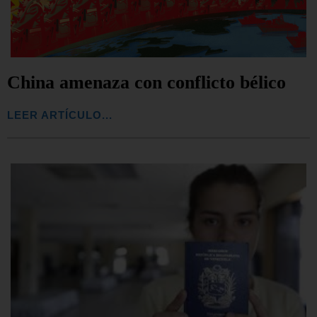
China amenaza con conflicto bélico
LEER ARTÍCULO...