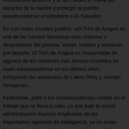
«monstruos atroces» y le dio crédito a Trump por
sacarlos de la nación y proteger al pueblo
estadounidense enviándolos a El Salvador.
En sus redes sociales publicó: «El Tren de Aragua es
una de las bandas terroristas más violentas y
despiadadas del planeta. Violan, mutilan y asesinan
por deporte. El Tren de Aragua es responsable de
algunos de los crímenes más atroces ocurridos en
suelo estadounidense en los últimos años,
incluyendo los asesinatos de Laken Riley y Jocelyn
Nungaray».
Finalmente, pidió a los estadounidenses confiar en el
trabajo que se lleva a cabo, ya que bajo la actual
administración muchos empleados de las
importantes agencias de inteligencia, ya no están