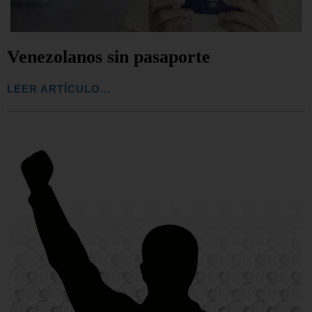
Venezolanos sin pasaporte
LEER ARTÍCULO...