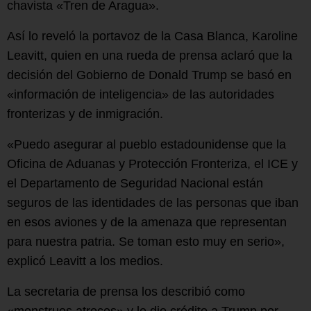
chavista «Tren de Aragua».
Así lo reveló la portavoz de la Casa Blanca, Karoline
Leavitt, quien en una rueda de prensa aclaró que la
decisión del Gobierno de Donald Trump se basó en
«información de inteligencia» de las autoridades
fronterizas y de inmigración.
«Puedo asegurar al pueblo estadounidense que la
Oficina de Aduanas y Protección Fronteriza, el ICE y
el Departamento de Seguridad Nacional están
seguros de las identidades de las personas que iban
en esos aviones y de la amenaza que representan
para nuestra patria. Se toman esto muy en serio»,
explicó Leavitt a los medios.
La secretaria de prensa los describió como