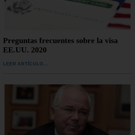
Preguntas frecuentes sobre la visa
EE.UU. 2020
LEER ARTÍCULO...