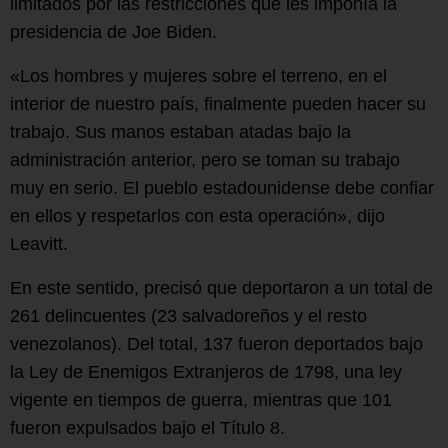
limitados por las restricciones que les imponía la
presidencia de Joe Biden.
«Los hombres y mujeres sobre el terreno, en el
interior de nuestro país, finalmente pueden hacer su
trabajo. Sus manos estaban atadas bajo la
administración anterior, pero se toman su trabajo
muy en serio. El pueblo estadounidense debe confiar
en ellos y respetarlos con esta operación», dijo
Leavitt.
En este sentido, precisó que deportaron a un total de
261 delincuentes (23 salvadoreños y el resto
venezolanos). Del total, 137 fueron deportados bajo
la Ley de Enemigos Extranjeros de 1798, una ley
vigente en tiempos de guerra, mientras que 101
fueron expulsados ​​bajo el Título 8.