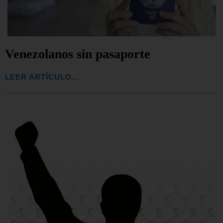
Venezolanos sin pasaporte
LEER ARTÍCULO...