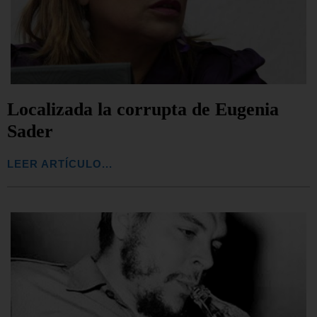
Localizada la corrupta de Eugenia
Sader
LEER ARTÍCULO...