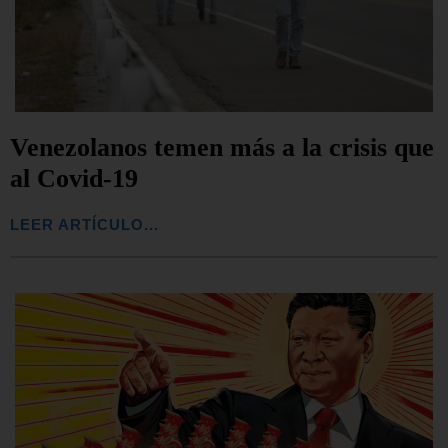
Venezolanos temen más a la crisis que
al Covid-19
LEER ARTÍCULO...