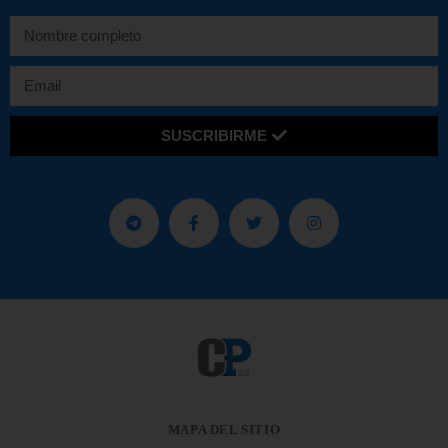
SUSCRIBIRME
MAPA DEL SITIO