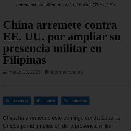
entrenamiento militar en Luzón, Filipinas (YNA / DPA)
China arremete contra
EE. UU. por ampliar su
presencia militar en
Filipinas
marzo 13, 2023
Internacionales
Facebook
Twitter
WhatsApp
China ha arremetido este domingo contra Estados
Unidos por la ampliación de la presencia militar