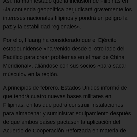
Así, ha manifestado que la inclusión de Filipinas en
«la contienda geopolítica perjudicará gravemente los
intereses nacionales filipinos y pondrá en peligro la
paz y la estabilidad regionales».
Por ello, Huang ha considerado que el Ejército
estadounidense «ha venido desde el otro lado del
Pacífico para crear problemas en el mar de China
Meridional», aliándose con sus socios «para sacar
músculo» en la región.
A principios de febrero, Estados Unidos informó de
que tendrá cuatro nuevas bases militares en
Filipinas, en las que podrá construir instalaciones
para almacenar y suministrar equipamiento después
de que ambos países pactasen la aplicación del
Acuerdo de Cooperación Reforzada en materia de