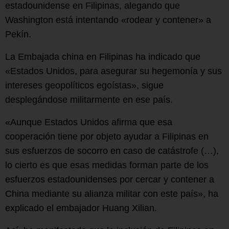
estadounidense en Filipinas, alegando que
Washington está intentando «rodear y contener» a
Pekín.
La Embajada china en Filipinas ha indicado que
«Estados Unidos, para asegurar su hegemonía y sus
intereses geopolíticos egoístas», sigue
desplegándose militarmente en ese país.
«Aunque Estados Unidos afirma que esa
cooperación tiene por objeto ayudar a Filipinas en
sus esfuerzos de socorro en caso de catástrofe (…),
lo cierto es que esas medidas forman parte de los
esfuerzos estadounidenses por cercar y contener a
China mediante su alianza militar con este país», ha
explicado el embajador Huang Xilian.