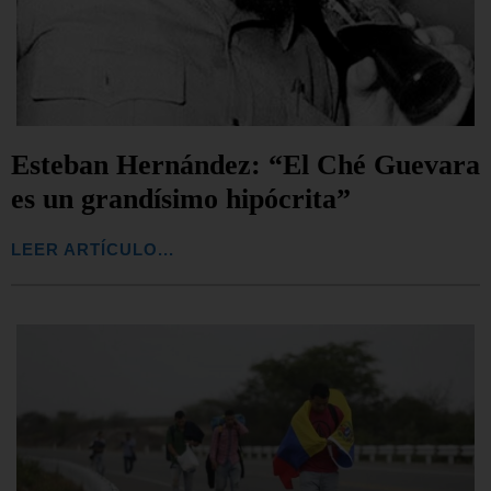
Esteban Hernández: “El Ché Guevara
es un grandísimo hipócrita”
LEER ARTÍCULO...