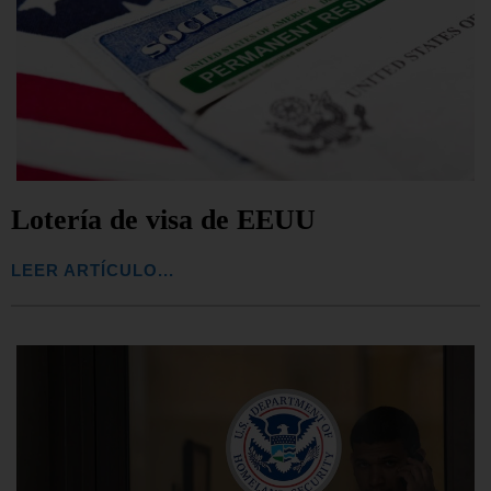
Lotería de visa de EEUU
LEER ARTÍCULO...