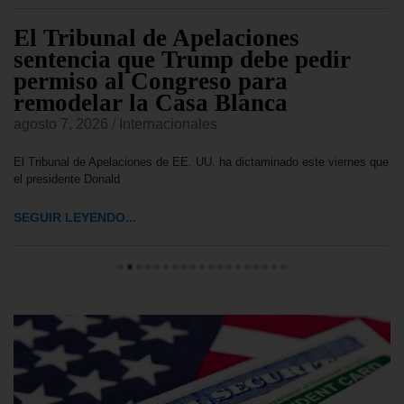
El Tribunal de Apelaciones
sentencia que Trump debe pedir
permiso al Congreso para
remodelar la Casa Blanca
agosto 7, 2026
/
Internacionales
El Tribunal de Apelaciones de EE. UU. ha dictaminado este viernes que
el presidente Donald
SEGUIR LEYENDO...