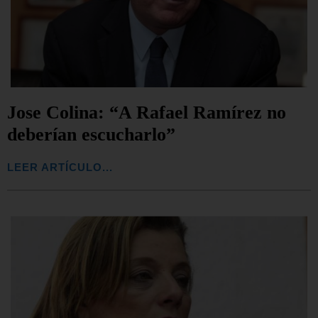
Jose Colina: “A Rafael Ramírez no
deberían escucharlo”
LEER ARTÍCULO...