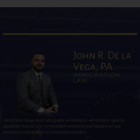
John R. De la
Vega, P.A.
IMMIGRATION
LAW
John De la Vega es un abogado venezolano-americano que ha
ayudado mucho a la comunidad venezolana e hispana en sus
procesos migratorios en los Estados Unidos.