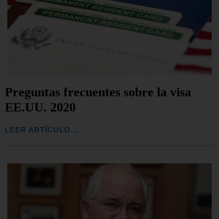
Preguntas frecuentes sobre la visa
EE.UU. 2020
LEER ARTÍCULO...