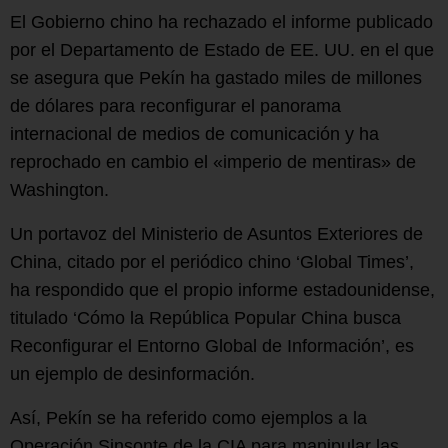
El Gobierno chino ha rechazado el informe publicado
por el Departamento de Estado de EE. UU. en el que
se asegura que Pekín ha gastado miles de millones
de dólares para reconfigurar el panorama
internacional de medios de comunicación y ha
reprochado en cambio el «imperio de mentiras» de
Washington.
Un portavoz del Ministerio de Asuntos Exteriores de
China, citado por el periódico chino ‘Global Times’,
ha respondido que el propio informe estadounidense,
titulado ‘Cómo la República Popular China busca
Reconfigurar el Entorno Global de Información’, es
un ejemplo de desinformación.
Así, Pekín se ha referido como ejemplos a la
Operación Sinsonte de la CIA para manipular las