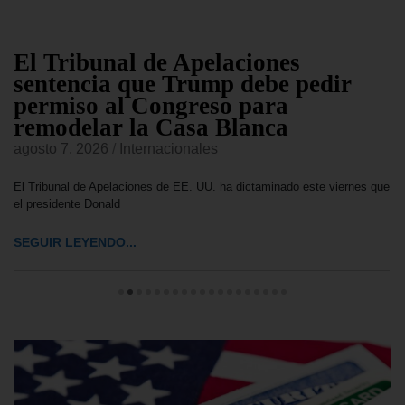
El Tribunal de Apelaciones
sentencia que Trump debe pedir
permiso al Congreso para
remodelar la Casa Blanca
agosto 7, 2026
/
Internacionales
El Tribunal de Apelaciones de EE. UU. ha dictaminado este viernes que
el presidente Donald
SEGUIR LEYENDO...