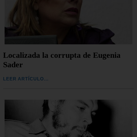
Localizada la corrupta de Eugenia
Sader
LEER ARTÍCULO...