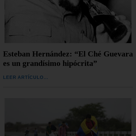
Esteban Hernández: “El Ché Guevara
es un grandísimo hipócrita”
LEER ARTÍCULO...