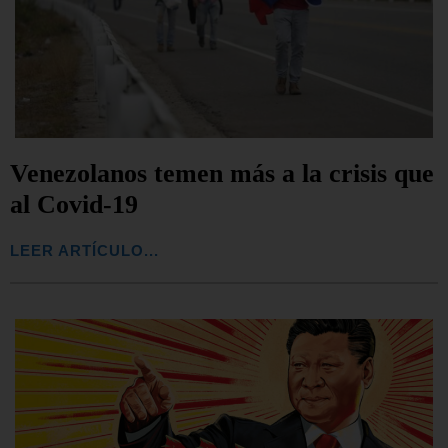
Venezolanos temen más a la crisis que
al Covid-19
LEER ARTÍCULO...