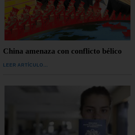
China amenaza con conflicto bélico
LEER ARTÍCULO...