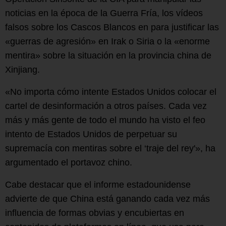
noticias en la época de la Guerra Fría, los vídeos
falsos sobre los Cascos Blancos en para justificar las
«guerras de agresión» en Irak o Siria o la «enorme
mentira» sobre la situación en la provincia china de
Xinjiang.
«No importa cómo intente Estados Unidos colocar el
cartel de desinformación a otros países. Cada vez
más y más gente de todo el mundo ha visto el feo
intento de Estados Unidos de perpetuar su
supremacía con mentiras sobre el ‘traje del rey'», ha
argumentado el portavoz chino.
Cabe destacar que el informe estadounidense
advierte de que China está ganando cada vez más
influencia de formas obvias y encubiertas en