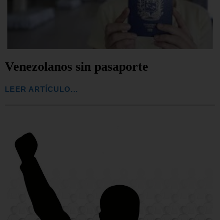
Venezolanos sin pasaporte
LEER ARTÍCULO...