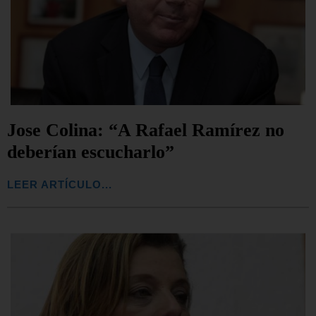
Jose Colina: “A Rafael Ramírez no
deberían escucharlo”
LEER ARTÍCULO...