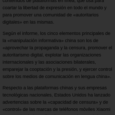
contenidos de plataformas en línea, que usa para
coartar la libertad de expresión en todo el mundo y
para promover una comunidad de «autoritarios
digitales» en las mismas.
Según el informe, los cinco elementos principales de
la «manipulación informativa» china son los de
«aprovechar la propaganda y la censura, promover el
autoritarismo digital, explotar las organizaciones
internacionales y las asociaciones bilaterales,
emparejar la cooptación y la presión, y ejercer control
sobre los medios de comunicación en lengua china».
Respecto a las plataformas chinas y sus empresas
tecnológicas nacionales, Estados Unidos ha lanzado
advertencias sobre la «capacidad de censura» y de
«control» de las marcas de teléfonos móviles Xiaomi