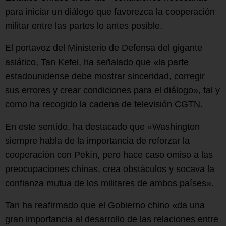
para iniciar un diálogo que favorezca la cooperación
militar entre las partes lo antes posible.
El portavoz del Ministerio de Defensa del gigante
asiático, Tan Kefei, ha señalado que «la parte
estadounidense debe mostrar sinceridad, corregir
sus errores y crear condiciones para el diálogo», tal y
como ha recogido la cadena de televisión CGTN.
En este sentido, ha destacado que «Washington
siempre habla de la importancia de reforzar la
cooperación con Pekín, pero hace caso omiso a las
preocupaciones chinas, crea obstáculos y socava la
confianza mutua de los militares de ambos países».
Tan ha reafirmado que el Gobierno chino «da una
gran importancia al desarrollo de las relaciones entre