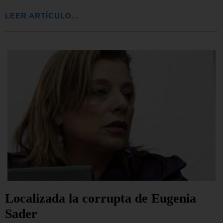
LEER ARTÍCULO...
Localizada la corrupta de Eugenia
Sader