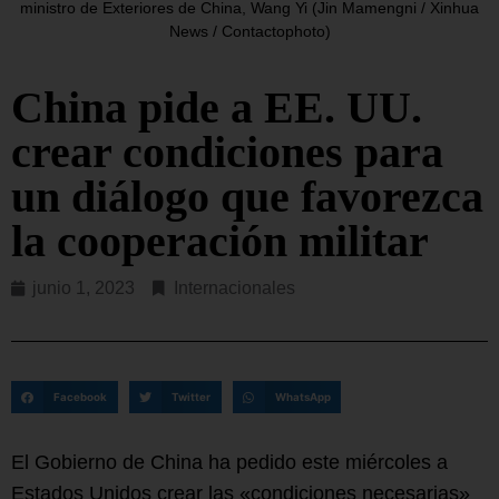
ministro de Exteriores de China, Wang Yi (Jin Mamengni / Xinhua
News / Contactophoto)
China pide a EE. UU.
crear condiciones para
un diálogo que favorezca
la cooperación militar
junio 1, 2023
Internacionales
Facebook
Twitter
WhatsApp
El Gobierno de China ha pedido este miércoles a
Estados Unidos crear las «condiciones necesarias»