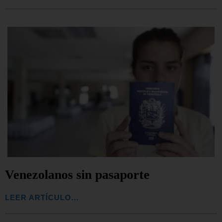
Venezolanos sin pasaporte
LEER ARTÍCULO...