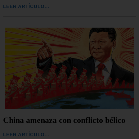
LEER ARTÍCULO...
China amenaza con conflicto bélico
LEER ARTÍCULO...