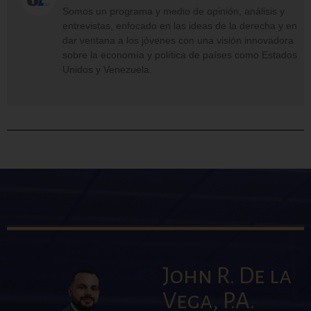
Somos un programa y medio de opinión, análisis y
entrevistas, enfocado en las ideas de la derecha y en
dar ventana a los jóvenes con una visión innovadora
sobre la economía y política de países como Estados
Unidos y Venezuela.
John R. De la
Vega, P.A.