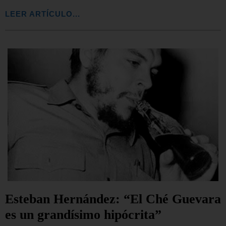
LEER ARTÍCULO...
Esteban Hernández: “El Ché Guevara
es un grandísimo hipócrita”