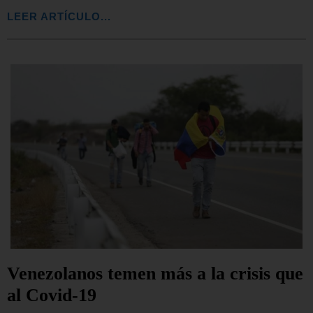
LEER ARTÍCULO...
Venezolanos temen más a la crisis que
al Covid-19