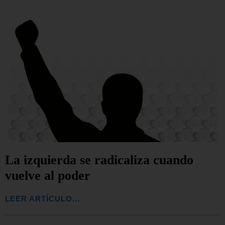
La izquierda se radicaliza cuando
vuelve al poder
LEER ARTÍCULO...