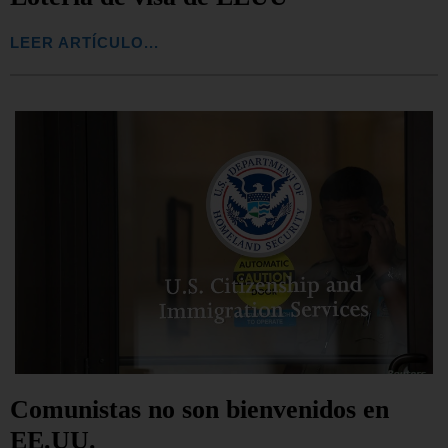
LEER ARTÍCULO...
Comunistas no son bienvenidos en
EE.UU.