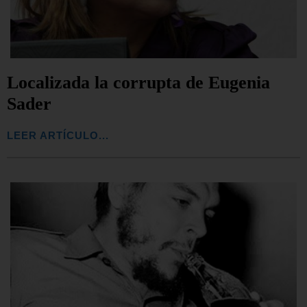
Localizada la corrupta de Eugenia
Sader
LEER ARTÍCULO...