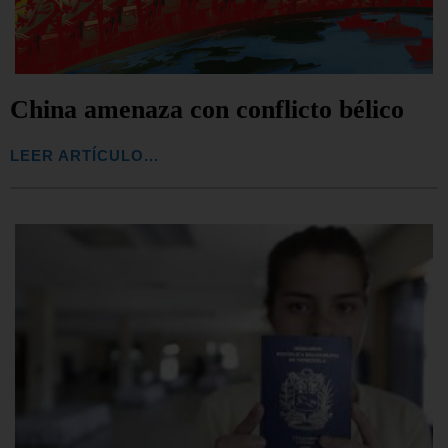
China amenaza con conflicto bélico
LEER ARTÍCULO...