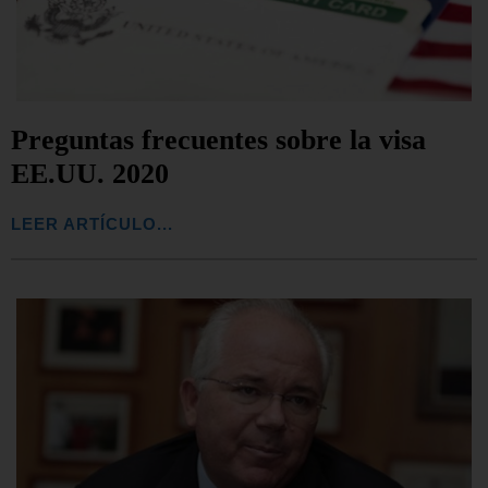
Preguntas frecuentes sobre la visa
EE.UU. 2020
LEER ARTÍCULO...