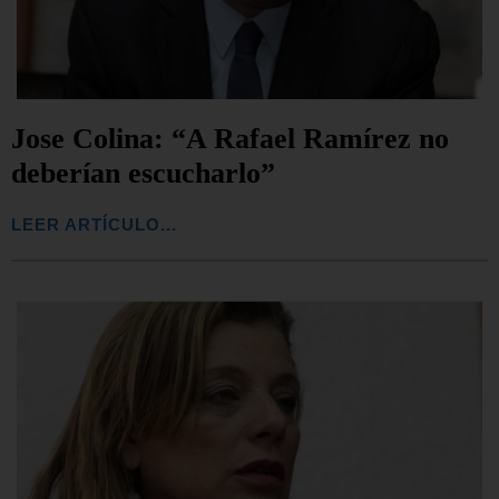
Jose Colina: “A Rafael Ramírez no
deberían escucharlo”
LEER ARTÍCULO...