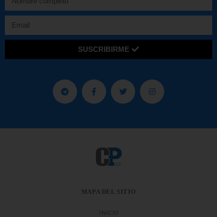
SUSCRIBIRME
MAPA DEL SITIO
INICIO