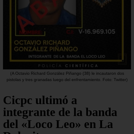
(A Octavio Richard González Piñango (38) le incautaron dos
pistolas y tres granadas luego del enfrentamiento. Foto: Twitter)
Cicpc ultimó a
integrante de la banda
del «Loco Leo» en La