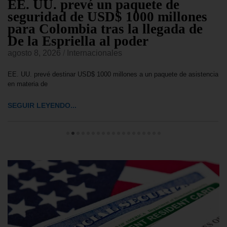
EE. UU. prevé un paquete de
seguridad de USD$ 1000 millones
para Colombia tras la llegada de
De la Espriella al poder
agosto 8, 2026
/
Internacionales
EE. UU. prevé destinar USD$ 1000 millones a un paquete de asistencia
en materia de
SEGUIR LEYENDO...