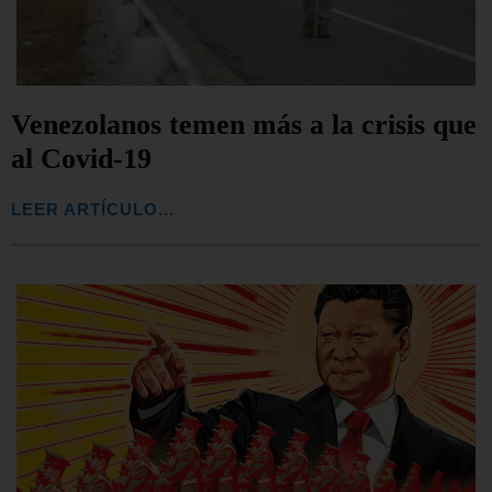
Venezolanos temen más a la crisis que
al Covid-19
LEER ARTÍCULO...