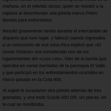
mañana, en el referido sector, quien se resistió a la
captura al desenfundar una pistola marca Pietro
Beretta para enfrentarlos.
Resultó gravemente herido durante el intercambio de
disparos que tuvo lugar, y falleció cuando ingresaba
a un nosocomio de esa zona.Rico explicó que «El
Gordo Octavio» era considerado uno de los
lugartenientes del «Loco Leo», líder de la banda que
operaba en varias barriadas de la parroquia El Valle,
y que participó en los enfrentamientos ocurridos en
marzo pasado en la Cota 905.
Al sujeto le incautaron otra pistola además de tres
granadas, y una moto Suzuki 650 DR, sin placas, en
la cual se movilizaba.