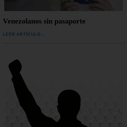
Venezolanos sin pasaporte
LEER ARTÍCULO...