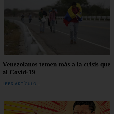
Venezolanos temen más a la crisis que
al Covid-19
LEER ARTÍCULO...