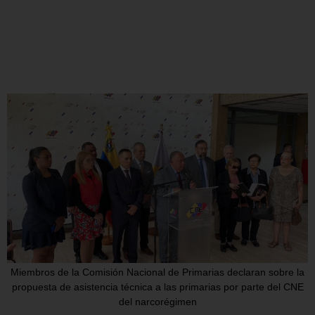
Miembros de la Comisión Nacional de Primarias declaran sobre la
propuesta de asistencia técnica a las primarias por parte del CNE
del narcorégimen