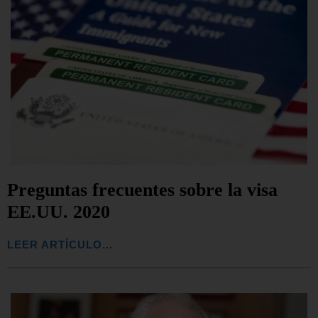
Preguntas frecuentes sobre la visa
EE.UU. 2020
LEER ARTÍCULO...