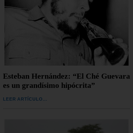
Esteban Hernández: “El Ché Guevara
es un grandísimo hipócrita”
LEER ARTÍCULO...