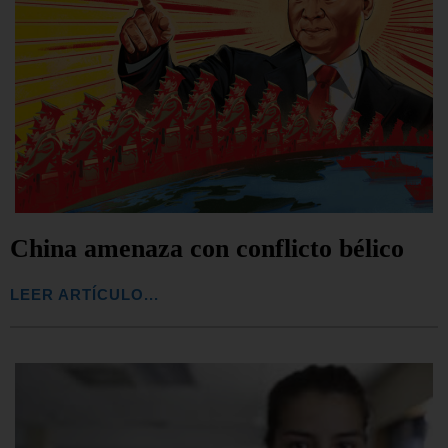
China amenaza con conflicto bélico
LEER ARTÍCULO...