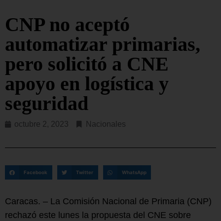
CNP no aceptó
automatizar primarias,
pero solicitó a CNE
apoyo en logística y
seguridad
octubre 2, 2023
Nacionales
Facebook
Twitter
WhatsApp
Caracas. – La Comisión Nacional de Primaria (CNP)
rechazó este lunes la propuesta del CNE sobre