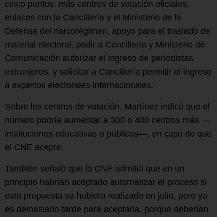
cinco puntos: más centros de votación oficiales,
enlaces con la Cancillería y el Ministerio de la
Defensa del narcorégimen, apoyo para el traslado de
material electoral, pedir a Cancillería y Ministerio de
Comunicación autorizar el ingreso de periodistas
extranjeros, y solicitar a Cancillería permitir el ingreso
a expertos electorales internacionales.
Sobre los centros de votación, Martínez indicó que el
número podría aumentar a 300 o 400 centros más —
instituciones educativas o públicas—, en caso de que
el CNE acepte.
También señaló que la CNP admitió que en un
principio habrían aceptado automatizar el proceso si
esta propuesta se hubiera realizado en julio, pero ya
es demasiado tarde para aceptarla, porque deberían