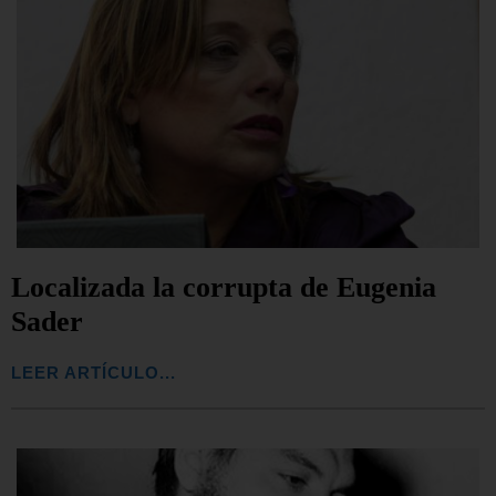
Localizada la corrupta de Eugenia
Sader
LEER ARTÍCULO...