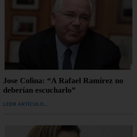
Jose Colina: “A Rafael Ramírez no
deberían escucharlo”
LEER ARTÍCULO...