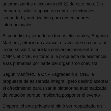
automatizar las elecciones del 22 de este mes. Sin
embargo, solicitó apoyo en centros electorales,
seguridad y autorización para observadores
internacionales.
El periodista y experto en temas electorales, Eugenio
Martínez, ofreció un avance a través de su cuenta en
la red social X sobre las conversaciones entre la
CNP y el CNE, en torno a la propuesta de asistencia
a las primarias por parte del organismo chavista.
Según Martínez, la CNP «agradeció al CNE la
propuesta de asistencia integral, pero declinó aceptar
el ofrecimiento para usar la plataforma automatizada
de votación porque implicaría posponer el evento».
Empero, el ente privado si pidió ser respaldado en