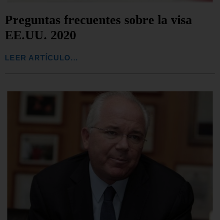
Preguntas frecuentes sobre la visa
EE.UU. 2020
LEER ARTÍCULO...