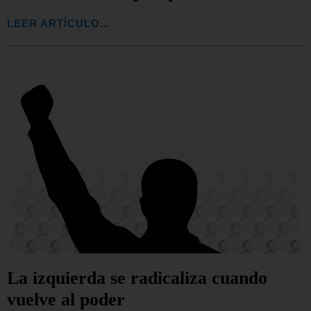
LEER ARTÍCULO...
La izquierda se radicaliza cuando
vuelve al poder