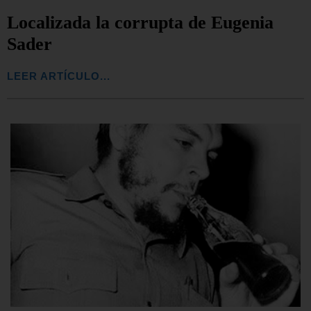
Localizada la corrupta de Eugenia
Sader
LEER ARTÍCULO...