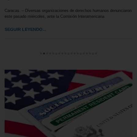
Caracas. – Diversas organizaciones de derechos humanos denunciaron
este pasado miércoles, ante la Comisión Interamericana
SEGUIR LEYENDO...