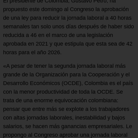
El presidente de Colombia, Gustavo Petro, ha
propuesto este domingo al Congreso la aprobación
de una ley para reducir la jornada laboral a 40 horas
semanales tan solo unos días después de haber sido
reducida a 46 en el marco de una legislación
aprobada en 2021 y que estipula que esta sea de 42
horas para el año 2026.
«A pesar de tener la segunda jornada laboral más
grande de la Organización para la Cooperación y el
Desarrollo Económicos (OCDE), Colombia es el país
con la menor productividad de toda la OCDE. Se
trata de una enorme equivocación colombiana:
pensar que entre más se explote a los trabajadores
con altas jornadas laborales, inestabilidad y bajos
salarios, se hacen más ganancias empresariales. Le
propongo al Congreso aprobar una jornada laboral