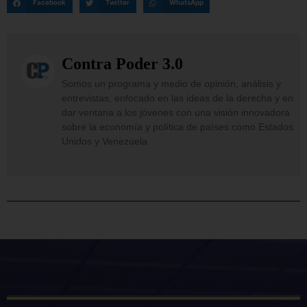
Facebook
Twitter
WhatsApp
Contra Poder 3.0
Somos un programa y medio de opinión, análisis y
entrevistas, enfocado en las ideas de la derecha y en
dar ventana a los jóvenes con una visión innovadora
sobre la economía y política de países como Estados
Unidos y Venezuela.