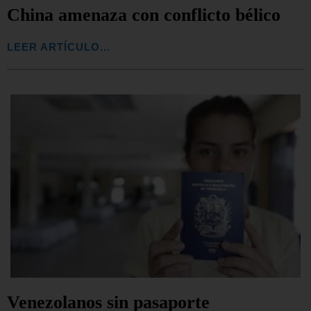
China amenaza con conflicto bélico
LEER ARTÍCULO...
Venezolanos sin pasaporte