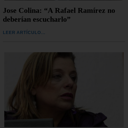
Jose Colina: “A Rafael Ramírez no
deberían escucharlo”
LEER ARTÍCULO...