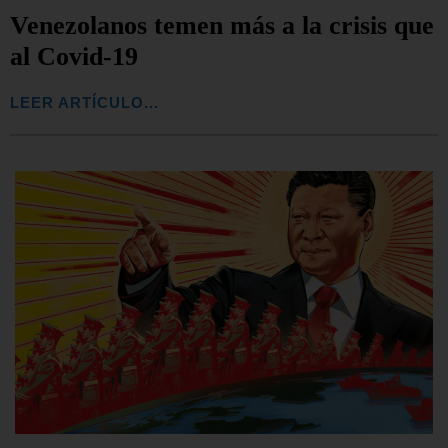
Venezolanos temen más a la crisis que
al Covid-19
LEER ARTÍCULO...