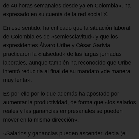
de 40 horas semanales desde ya en Colombia», ha
expresado en su cuenta de la red social X.
En ese sentido, ha criticado que la situación laboral
de Colombia es de «semiesclavitud» y que los
expresidentes Álvaro Uribe y César Garivia
practicaron la «falsedad» de las largas jornadas
laborales, aunque también ha reconocido que Uribe
intentó reducirla al final de su mandato «de manera
muy lenta».
Es por ello por lo que además ha apostado por
aumentar la productividad, de forma que «los salarios
reales y las ganancias empresariales se pueden
mover en la misma dirección».
«Salarios y ganancias pueden ascender, decía (el