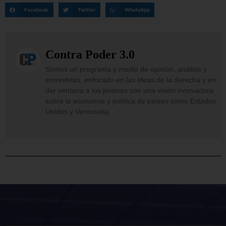
Facebook
Twitter
WhatsApp
Contra Poder 3.0
Somos un programa y medio de opinión, análisis y
entrevistas, enfocado en las ideas de la derecha y en
dar ventana a los jóvenes con una visión innovadora
sobre la economía y política de países como Estados
Unidos y Venezuela.