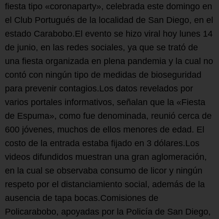
fiesta tipo «coronaparty», celebrada este domingo en
el Club Portugués de la localidad de San Diego, en el
estado Carabobo.El evento se hizo viral hoy lunes 14
de junio, en las redes sociales, ya que se trató de
una fiesta organizada en plena pandemia y la cual no
contó con ningún tipo de medidas de bioseguridad
para prevenir contagios.Los datos revelados por
varios portales informativos, señalan que la «Fiesta
de Espuma», como fue denominada, reunió cerca de
600 jóvenes, muchos de ellos menores de edad. El
costo de la entrada estaba fijado en 3 dólares.Los
videos difundidos muestran una gran aglomeración,
en la cual se observaba consumo de licor y ningún
respeto por el distanciamiento social, además de la
ausencia de tapa bocas.Comisiones de
Policarabobo, apoyadas por la Policía de San Diego,