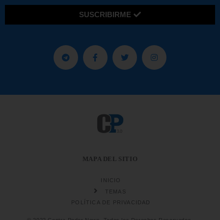
SUSCRIBIRME
MAPA DEL SITIO
INICIO
TEMAS
POLÍTICA DE PRIVACIDAD