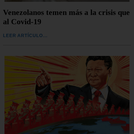
Venezolanos temen más a la crisis que
al Covid-19
LEER ARTÍCULO...