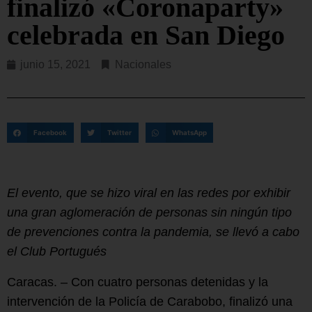
finalizó «Coronaparty»
celebrada en San Diego
junio 15, 2021
Nacionales
Facebook
Twitter
WhatsApp
El evento, que se hizo viral en las redes por exhibir
una gran aglomeración de personas sin ningún tipo
de prevenciones contra la pandemia, se llevó a cabo
el Club Portugués
Caracas. – Con cuatro personas detenidas y la
intervención de la Policía de Carabobo, finalizó una