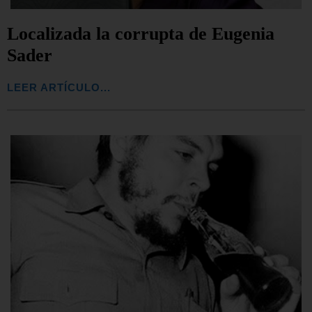
Localizada la corrupta de Eugenia
Sader
LEER ARTÍCULO...