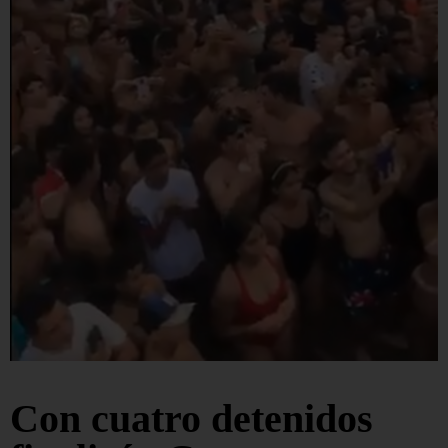
Con cuatro detenidos