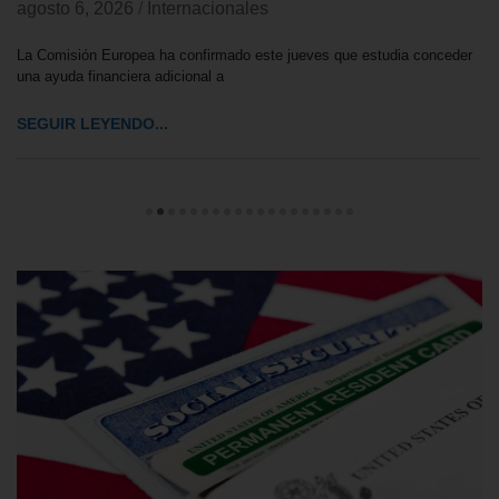
agosto 6, 2026
/
Internacionales
La Comisión Europea ha confirmado este jueves que estudia conceder
una ayuda financiera adicional a
SEGUIR LEYENDO...