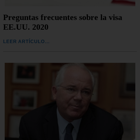
Preguntas frecuentes sobre la visa
EE.UU. 2020
LEER ARTÍCULO...