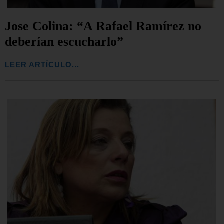
Jose Colina: “A Rafael Ramírez no
deberían escucharlo”
LEER ARTÍCULO...