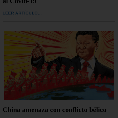
al Covid-19
LEER ARTÍCULO...
China amenaza con conflicto bélico