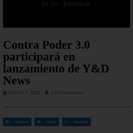
Contra Poder 3.0
participará en
lanzamiento de Y&D
News
febrero 7, 2021
Internacionales
Facebook
Twitter
WhatsApp