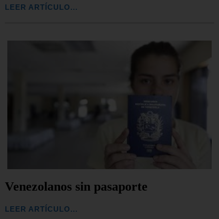
LEER ARTÍCULO...
Venezolanos sin pasaporte
LEER ARTÍCULO...