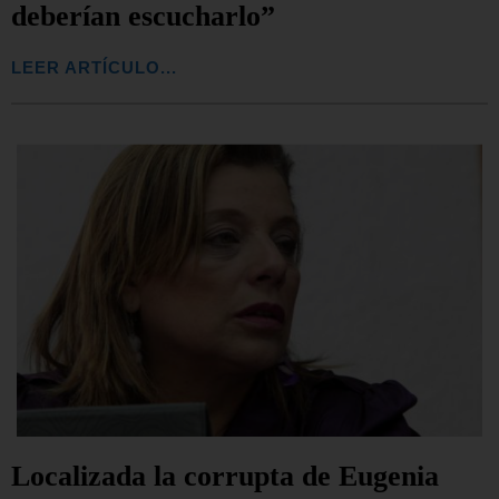
deberían escucharlo”
LEER ARTÍCULO...
Localizada la corrupta de Eugenia