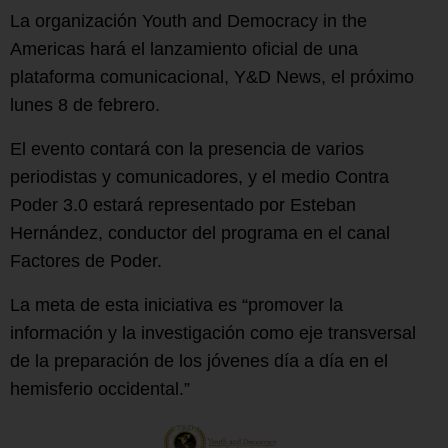
La organización Youth and Democracy in the
Americas hará el lanzamiento oficial de una
plataforma comunicacional, Y&D News, el próximo
lunes 8 de febrero.
El evento contará con la presencia de varios
periodistas y comunicadores, y el medio Contra
Poder 3.0 estará representado por Esteban
Hernández, conductor del programa en el canal
Factores de Poder.
La meta de esta iniciativa es “promover la
información y la investigación como eje transversal
de la preparación de los jóvenes día a día en el
hemisferio occidental.”