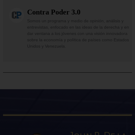
Contra Poder 3.0
Somos un programa y medio de opinión, análisis y
entrevistas, enfocado en las ideas de la derecha y en
dar ventana a los jóvenes con una visión innovadora
sobre la economía y política de países como Estados
Unidos y Venezuela.