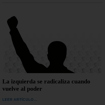
La izquierda se radicaliza cuando
vuelve al poder
LEER ARTÍCULO...