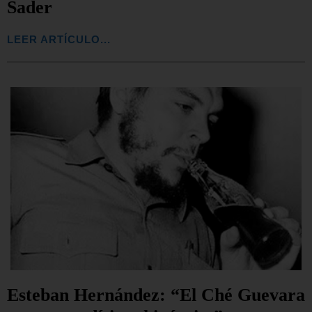
Sader
LEER ARTÍCULO...
Esteban Hernández: “El Ché Guevara