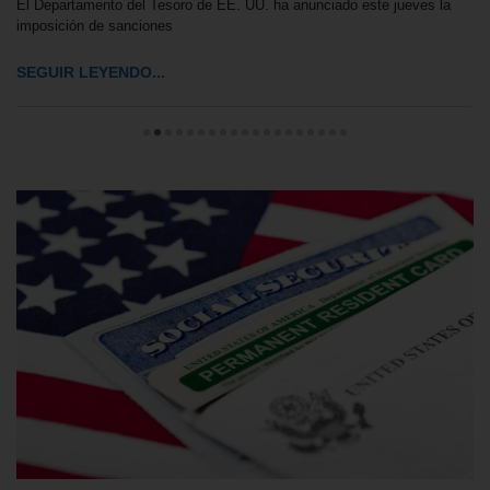
El Departamento del Tesoro de EE. UU. ha anunciado este jueves la
imposición de sanciones
SEGUIR LEYENDO...