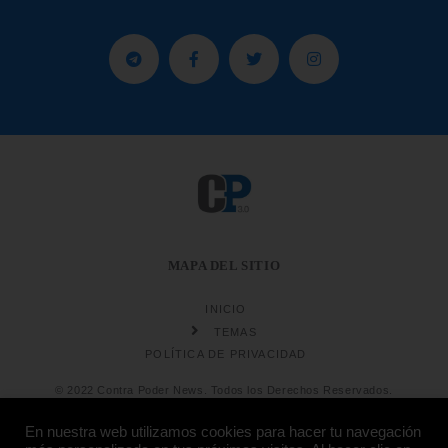
MAPA DEL SITIO
INICIO
TEMAS
POLÍTICA DE PRIVACIDAD
© 2022 Contra Poder News. Todos los Derechos Reservados.
En nuestra web utilizamos cookies para hacer tu navegación