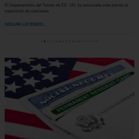
El Departamento del Tesoro de EE. UU. ha anunciado este jueves la
imposición de sanciones
SEGUIR LEYENDO...