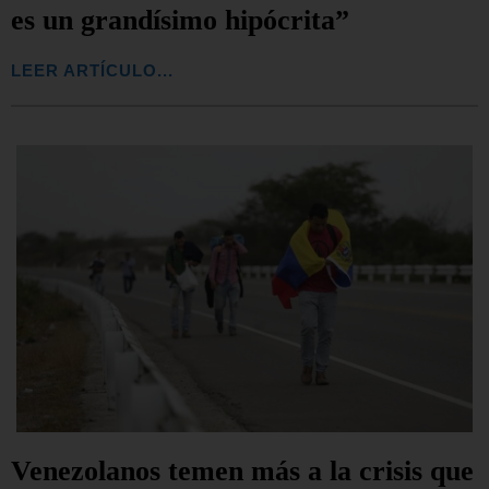
es un grandísimo hipócrita”
LEER ARTÍCULO...
Venezolanos temen más a la crisis que