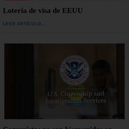
Lotería de visa de EEUU
LEER ARTÍCULO...