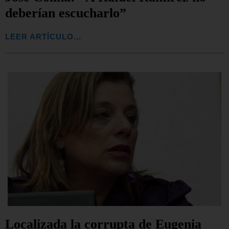
deberían escucharlo”
LEER ARTÍCULO...
Localizada la corrupta de Eugenia