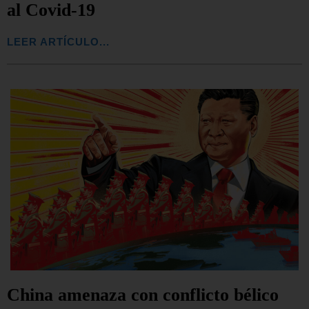
al Covid-19
LEER ARTÍCULO...
China amenaza con conflicto bélico