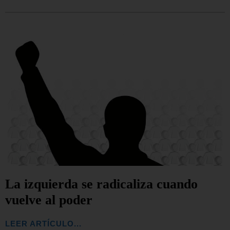
La izquierda se radicaliza cuando
vuelve al poder
LEER ARTÍCULO...