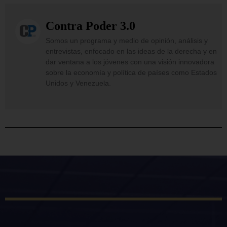
Contra Poder 3.0
Somos un programa y medio de opinión, análisis y
entrevistas, enfocado en las ideas de la derecha y en
dar ventana a los jóvenes con una visión innovadora
sobre la economía y política de países como Estados
Unidos y Venezuela.