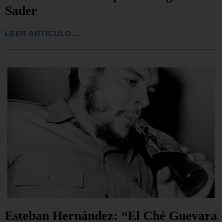
Sader
LEER ARTÍCULO...
Esteban Hernández: “El Ché Guevara