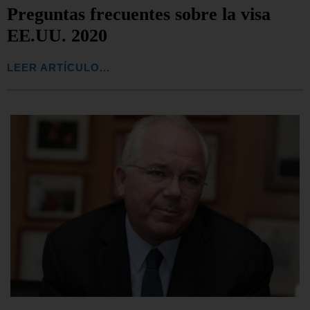
Preguntas frecuentes sobre la visa
EE.UU. 2020
LEER ARTÍCULO...