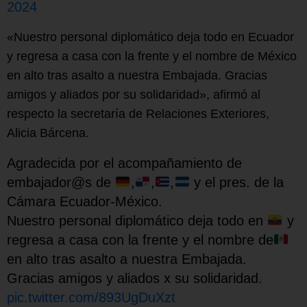
2024
«Nuestro personal diplomático deja todo en Ecuador
y regresa a casa con la frente y el nombre de México
en alto tras asalto a nuestra Embajada. Gracias
amigos y aliados por su solidaridad», afirmó al
respecto la secretaría de Relaciones Exteriores,
Alicia Bárcena.
Agradecida por el acompañamiento de
embajador@s de
,
,
,
y el pres. de la
Cámara Ecuador-México.
Nuestro personal diplomático deja todo en
y
regresa a casa con la frente y el nombre de
en alto tras asalto a nuestra Embajada.
Gracias amigos y aliados x su solidaridad.
pic.twitter.com/893UgDuXzt