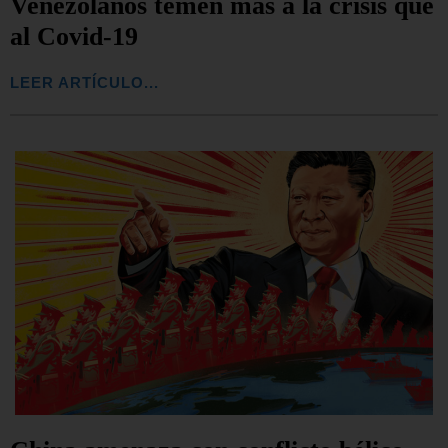
Venezolanos temen más a la crisis que
al Covid-19
LEER ARTÍCULO...