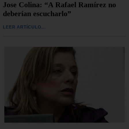
Jose Colina: “A Rafael Ramírez no
deberían escucharlo”
LEER ARTÍCULO...