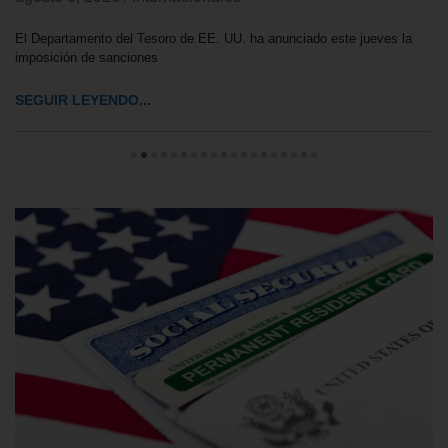
El Departamento del Tesoro de EE. UU. ha anunciado este jueves la
imposición de sanciones
SEGUIR LEYENDO...