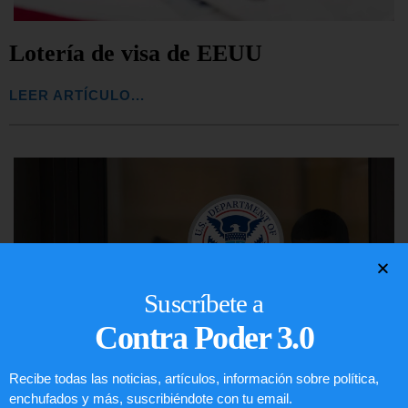
Lotería de visa de EEUU
LEER ARTÍCULO...
Suscríbete a
Contra Poder 3.0
Recibe todas las noticias, artículos, información sobre política,
enchufados y más, suscribiéndote con tu email.