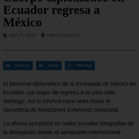
Ecuador regresa a
México
abril 7, 2024
Internacionales
Facebook
Twitter
WhatsApp
El personal diplomático de la Embajada de México en
Ecuador «ya viaja» de regreso a su país este
domingo. Así lo informó hace unas horas la
Secretaría de Relaciones Exteriores mexicana.
La oficina compartió en redes sociales fotografías de
la delegación desde el aeropuerto internacional