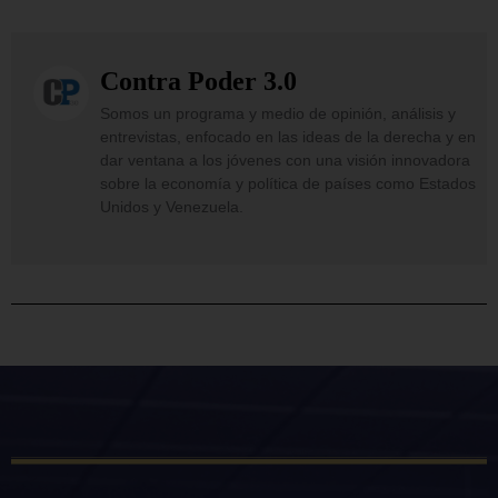
Contra Poder 3.0
Somos un programa y medio de opinión, análisis y
entrevistas, enfocado en las ideas de la derecha y en
dar ventana a los jóvenes con una visión innovadora
sobre la economía y política de países como Estados
Unidos y Venezuela.