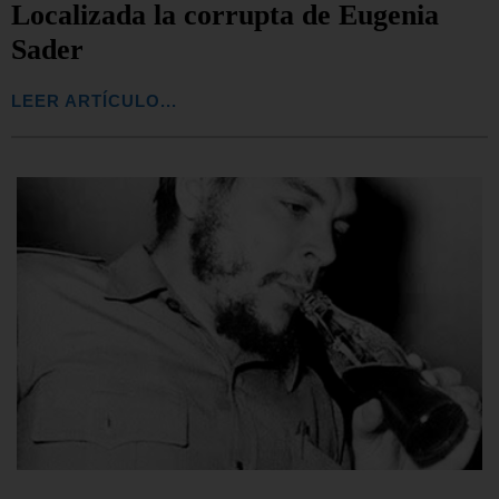
Localizada la corrupta de Eugenia
Sader
LEER ARTÍCULO...