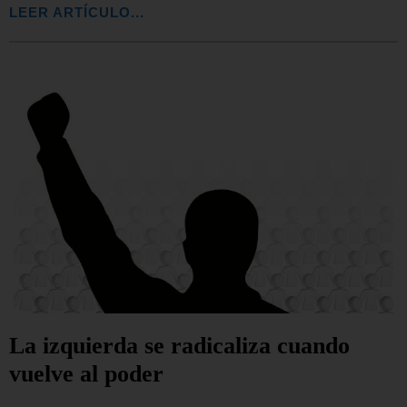
LEER ARTÍCULO...
La izquierda se radicaliza cuando
vuelve al poder