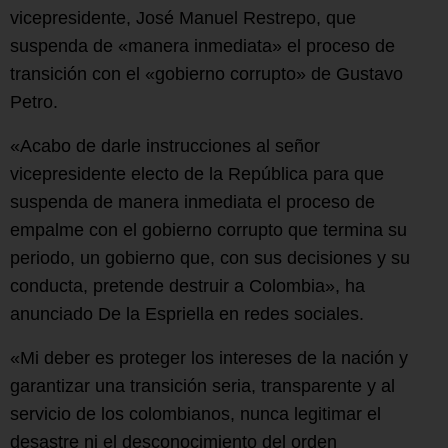
vicepresidente, José Manuel Restrepo, que
suspenda de «manera inmediata» el proceso de
transición con el «gobierno corrupto» de Gustavo
Petro.
«Acabo de darle instrucciones al señor
vicepresidente electo de la República para que
suspenda de manera inmediata el proceso de
empalme con el gobierno corrupto que termina su
periodo, un gobierno que, con sus decisiones y su
conducta, pretende destruir a Colombia», ha
anunciado De la Espriella en redes sociales.
«Mi deber es proteger los intereses de la nación y
garantizar una transición seria, transparente y al
servicio de los colombianos, nunca legitimar el
desastre ni el desconocimiento del orden