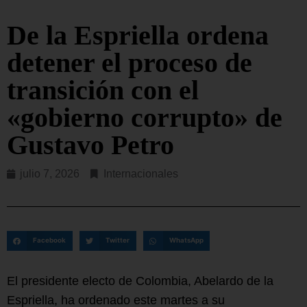
De la Espriella ordena
detener el proceso de
transición con el
«gobierno corrupto» de
Gustavo Petro
julio 7, 2026
Internacionales
Facebook
Twitter
WhatsApp
El presidente electo de Colombia, Abelardo de la
Espriella, ha ordenado este martes a su