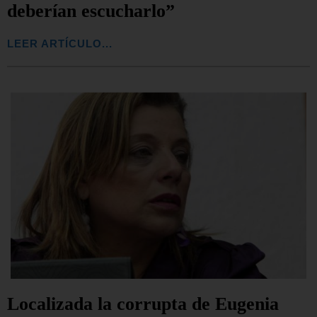
deberían escucharlo”
LEER ARTÍCULO...
Localizada la corrupta de Eugenia