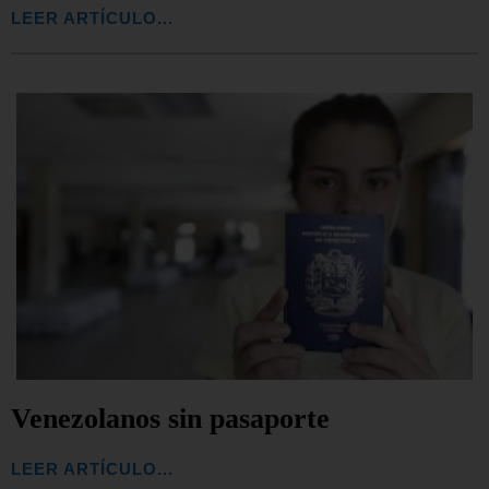
LEER ARTÍCULO...
Venezolanos sin pasaporte
LEER ARTÍCULO...