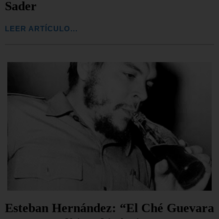
Sader
LEER ARTÍCULO...
Esteban Hernández: “El Ché Guevara