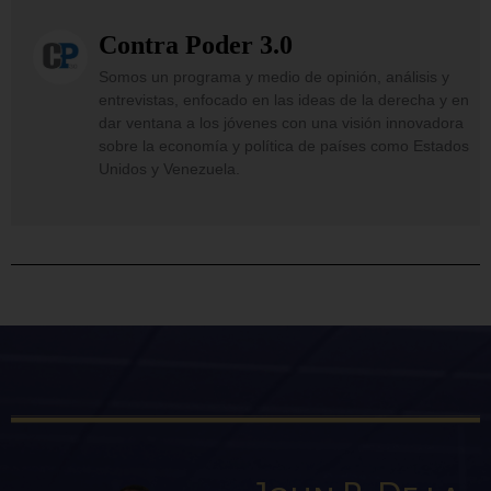
Contra Poder 3.0
Somos un programa y medio de opinión, análisis y
entrevistas, enfocado en las ideas de la derecha y en
dar ventana a los jóvenes con una visión innovadora
sobre la economía y política de países como Estados
Unidos y Venezuela.