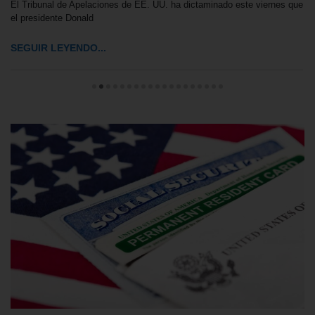
El Tribunal de Apelaciones de EE. UU. ha dictaminado este viernes que
el presidente Donald
SEGUIR LEYENDO...