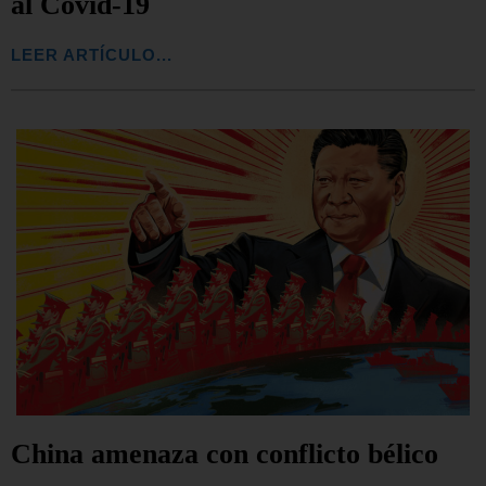
al Covid-19
LEER ARTÍCULO...
China amenaza con conflicto bélico