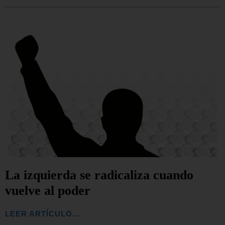
La izquierda se radicaliza cuando
vuelve al poder
LEER ARTÍCULO...