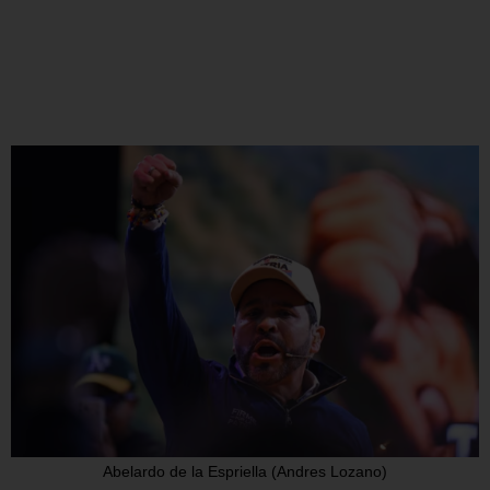
Abelardo de la Espriella (Andres Lozano)