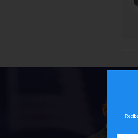
Recibe