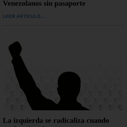
Venezolanos sin pasaporte
LEER ARTÍCULO...
La izquierda se radicaliza cuando