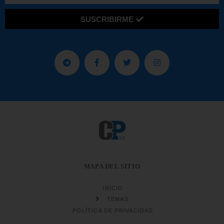
SUSCRIBIRME
MAPA DEL SITIO
INICIO
TEMAS
POLÍTICA DE PRIVACIDAD