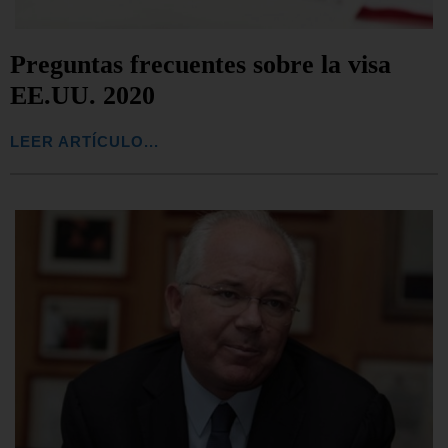
Preguntas frecuentes sobre la visa
EE.UU. 2020
LEER ARTÍCULO...