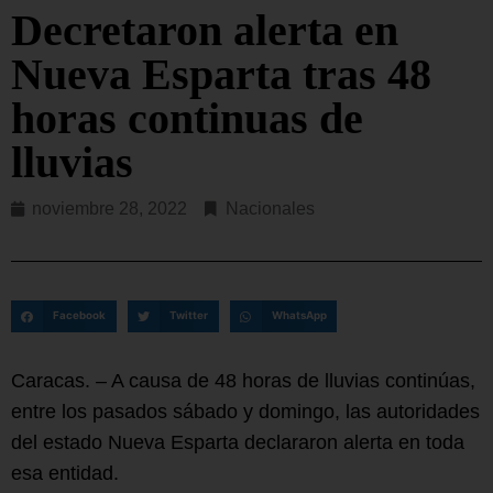
Decretaron alerta en
Nueva Esparta tras 48
horas continuas de
lluvias
noviembre 28, 2022
Nacionales
Facebook
Twitter
WhatsApp
Caracas. – A causa de 48 horas de lluvias continúas,
entre los pasados sábado y domingo, las autoridades
del estado Nueva Esparta declararon alerta en toda
esa entidad.