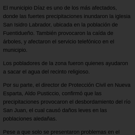
El municipio Díaz es uno de los más afectados,
donde las fuertes precipitaciones inundaron la iglesia
San Isidro Labrador, ubicada en la población de
Fuentidueño. También provocaron la caída de
árboles, y afectaron el servicio telefónico en el
municipio.
Los pobladores de la zona fueron quienes ayudaron
a sacar el agua del recinto religioso.
Por su parte, el director de Protección Civil en Nueva
Esparta, Aldo Pusticcio, confirmó que las
precipitaciones provocaron el desbordamiento del río
San Juan, el cual causó daños leves en las
poblaciones aledañas.
Pese a que solo se presentaron problemas en el