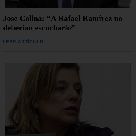
Jose Colina: “A Rafael Ramírez no
deberían escucharlo”
LEER ARTÍCULO...