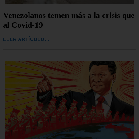
Venezolanos temen más a la crisis que
al Covid-19
LEER ARTÍCULO...