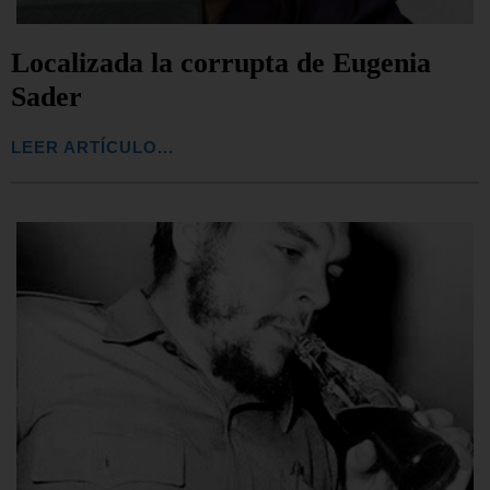
Localizada la corrupta de Eugenia
Sader
LEER ARTÍCULO...