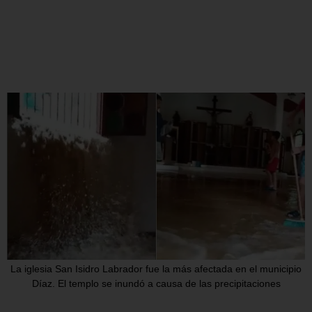
La iglesia San Isidro Labrador fue la más afectada en el municipio
Díaz. El templo se inundó a causa de las precipitaciones