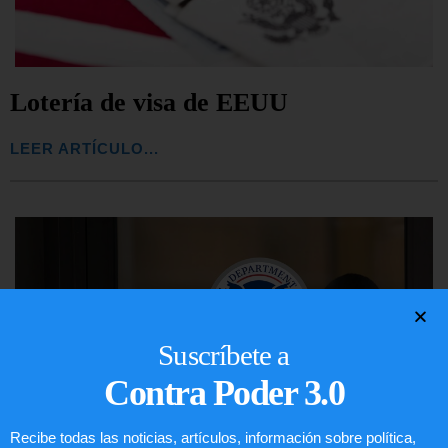
Lotería de visa de EEUU
LEER ARTÍCULO...
Suscríbete a
Contra Poder 3.0
Recibe todas las noticias, artículos, información sobre política,