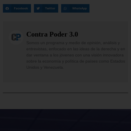
Facebook
Twitter
WhatsApp
Contra Poder 3.0
Somos un programa y medio de opinión, análisis y
entrevistas, enfocado en las ideas de la derecha y en
dar ventana a los jóvenes con una visión innovadora
sobre la economía y política de países como Estados
Unidos y Venezuela.