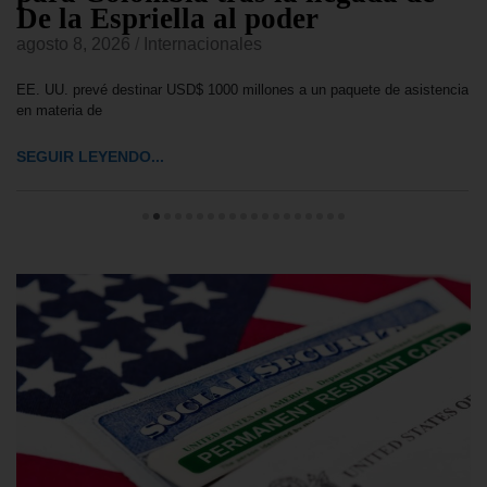
De la Espriella al poder
agosto 8, 2026
/
Internacionales
EE. UU. prevé destinar USD$ 1000 millones a un paquete de asistencia
en materia de
SEGUIR LEYENDO...