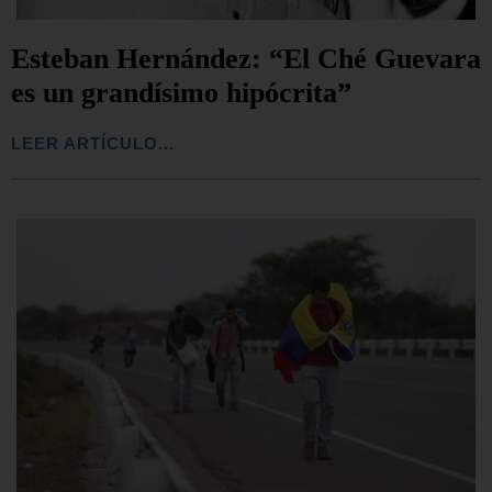
Esteban Hernández: “El Ché Guevara
es un grandísimo hipócrita”
LEER ARTÍCULO...