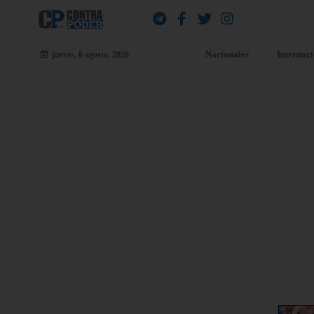
Nacionales
Internac
jueves, 6 agosto, 2026