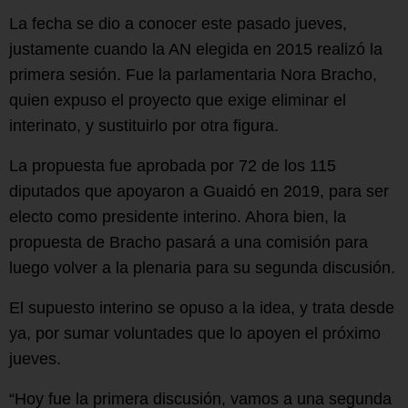
La fecha se dio a conocer este pasado jueves,
justamente cuando la AN elegida en 2015 realizó la
primera sesión. Fue la parlamentaria Nora Bracho,
quien expuso el proyecto que exige eliminar el
interinato, y sustituirlo por otra figura.
La propuesta fue aprobada por 72 de los 115
diputados que apoyaron a Guaidó en 2019, para ser
electo como presidente interino. Ahora bien, la
propuesta de Bracho pasará a una comisión para
luego volver a la plenaria para su segunda discusión.
El supuesto interino se opuso a la idea, y trata desde
ya, por sumar voluntades que lo apoyen el próximo
jueves.
“Hoy fue la primera discusión, vamos a una segunda