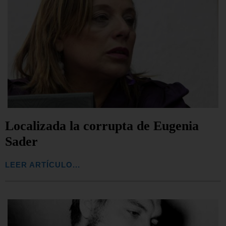
Localizada la corrupta de Eugenia
Sader
LEER ARTÍCULO...