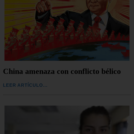
China amenaza con conflicto bélico
LEER ARTÍCULO...