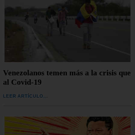
Venezolanos temen más a la crisis que
al Covid-19
LEER ARTÍCULO...