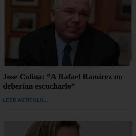
Jose Colina: “A Rafael Ramírez no
deberían escucharlo”
LEER ARTÍCULO...