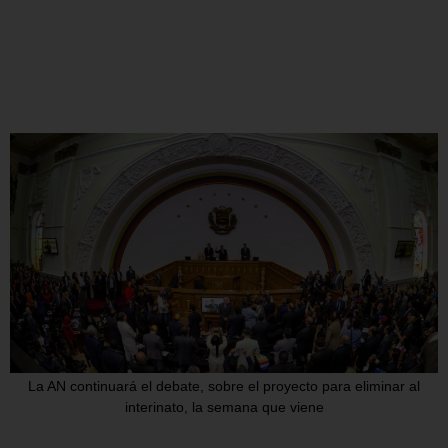
La AN continuará el debate, sobre el proyecto para eliminar al
interinato, la semana que viene