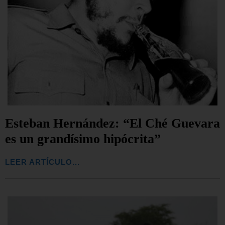
Esteban Hernández: “El Ché Guevara
es un grandísimo hipócrita”
LEER ARTÍCULO...