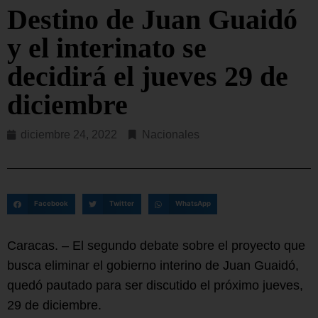
Destino de Juan Guaidó
y el interinato se
decidirá el jueves 29 de
diciembre
diciembre 24, 2022
Nacionales
Facebook
Twitter
WhatsApp
Caracas. – El segundo debate sobre el proyecto que
busca eliminar el gobierno interino de Juan Guaidó,
quedó pautado para ser discutido el próximo jueves,
29 de diciembre.