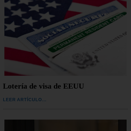
Lotería de visa de EEUU
LEER ARTÍCULO...