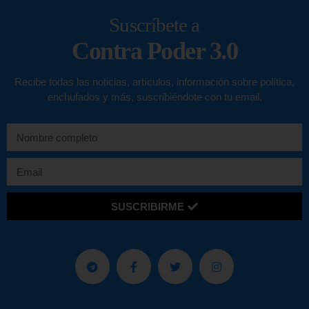
Suscríbete a
Contra Poder 3.0
Recibe todas las noticias, artículos, información sobre política,
enchufados y más, suscribiéndote con tu email.
SUSCRIBIRME