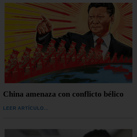
China amenaza con conflicto bélico
LEER ARTÍCULO...