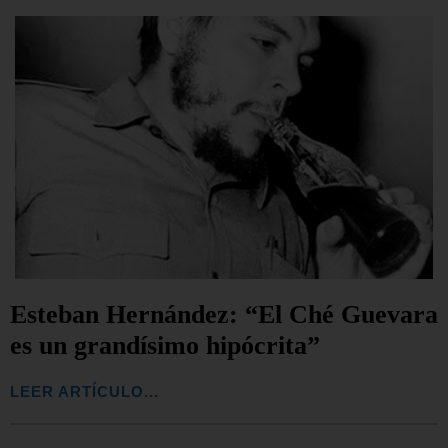
Esteban Hernández: “El Ché Guevara
es un grandísimo hipócrita”
LEER ARTÍCULO...