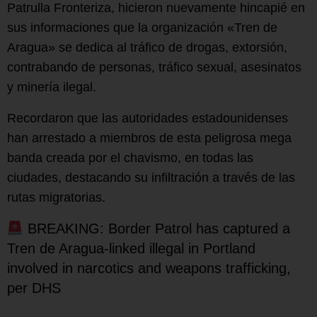
Patrulla Fronteriza, hicieron nuevamente hincapié en
sus informaciones que la organización «Tren de
Aragua» se dedica al tráfico de drogas, extorsión,
contrabando de personas, tráfico sexual, asesinatos
y minería ilegal.
Recordaron que las autoridades estadounidenses
han arrestado a miembros de esta peligrosa mega
banda creada por el chavismo, en todas las
ciudades, destacando su infiltración a través de las
rutas migratorias.
BREAKING: Border Patrol has captured a
Tren de Aragua-linked illegal in Portland
involved in narcotics and weapons trafficking,
per DHS