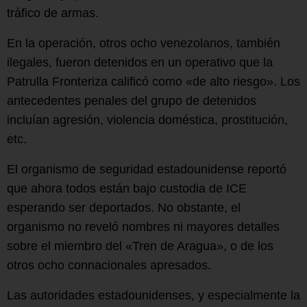
tráfico de armas.
En la operación, otros ocho venezolanos, también
ilegales, fueron detenidos en un operativo que la
Patrulla Fronteriza calificó como «de alto riesgo». Los
antecedentes penales del grupo de detenidos
incluían agresión, violencia doméstica, prostitución,
etc.
El organismo de seguridad estadounidense reportó
que ahora todos están bajo custodia de ICE
esperando ser deportados. No obstante, el
organismo no reveló nombres ni mayores detalles
sobre el miembro del «Tren de Aragua», o de los
otros ocho connacionales apresados.
Las autoridades estadounidenses, y especialmente la