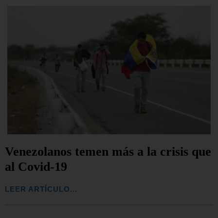
Venezolanos temen más a la crisis que
al Covid-19
LEER ARTÍCULO...