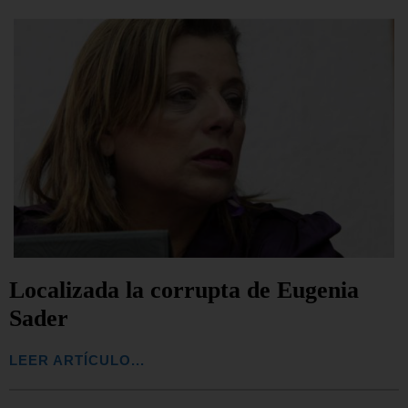
Localizada la corrupta de Eugenia
Sader
LEER ARTÍCULO...