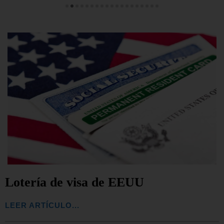
Lotería de visa de EEUU
LEER ARTÍCULO...