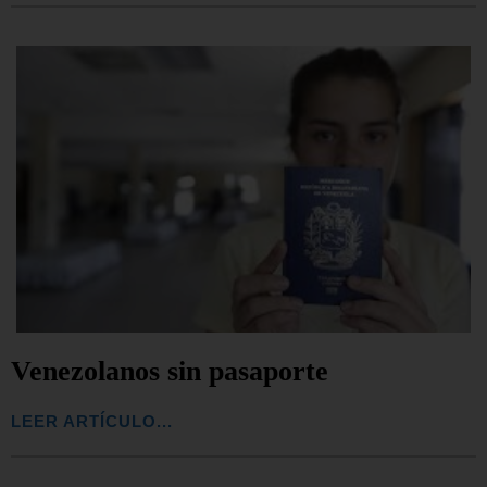
Venezolanos sin pasaporte
LEER ARTÍCULO...