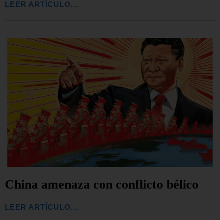
LEER ARTÍCULO...
China amenaza con conflicto bélico
LEER ARTÍCULO...