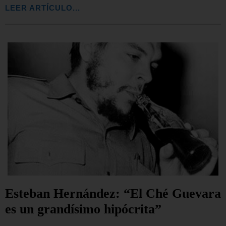
LEER ARTÍCULO...
Esteban Hernández: “El Ché Guevara
es un grandísimo hipócrita”