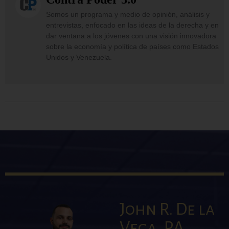
Somos un programa y medio de opinión, análisis y
entrevistas, enfocado en las ideas de la derecha y en
dar ventana a los jóvenes con una visión innovadora
sobre la economía y política de países como Estados
Unidos y Venezuela.
John R. De la
Vega, P.A.