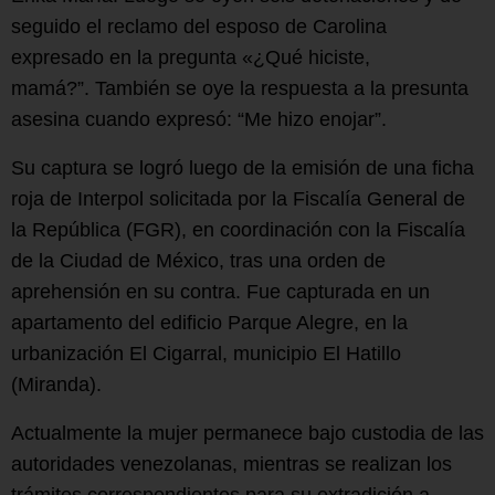
seguido el reclamo del esposo de Carolina
expresado en la pregunta «¿Qué hiciste,
mamá?”. También se oye la respuesta a la presunta
asesina cuando expresó: “Me hizo enojar”.
Su captura se logró luego de la emisión de una ficha
roja de Interpol solicitada por la Fiscalía General de
la República (FGR), en coordinación con la Fiscalía
de la Ciudad de México, tras una orden de
aprehensión en su contra. Fue capturada en un
apartamento del edificio Parque Alegre, en la
urbanización El Cigarral, municipio El Hatillo
(Miranda).
Actualmente la mujer permanece bajo custodia de las
autoridades venezolanas, mientras se realizan los
trámites correspondientes para su extradición a