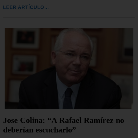
LEER ARTÍCULO...
Jose Colina: “A Rafael Ramírez no
deberían escucharlo”