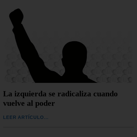
La izquierda se radicaliza cuando
vuelve al poder
LEER ARTÍCULO...