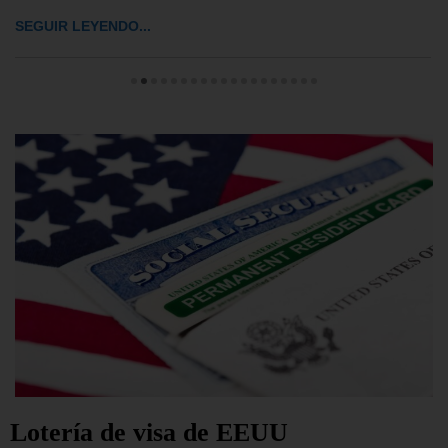
SEGUIR LEYENDO...
Lotería de visa de EEUU