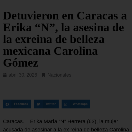
Detuvieron en Caracas a
Erika “N”, la asesina de
la exreina de belleza
mexicana Carolina
Gómez
abril 30, 2026
Nacionales
Facebook
Twitter
WhatsApp
Caracas. – Erika María “N” Herrera (63), la mujer
acusada de asesinar a la ex reina de belleza Carolina