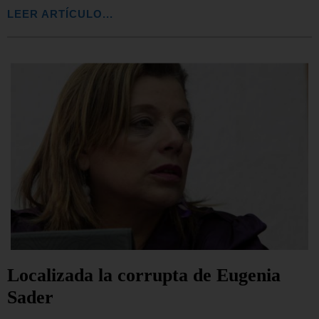
LEER ARTÍCULO...
Localizada la corrupta de Eugenia
Sader