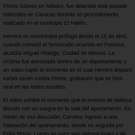
Flores Gómez en México, fue detenida este pasado
miércoles en Caracas durante un procedimiento
realizado en el municipio
El Hatillo
.
Herrera se encontraba prófuga desde el 15 de abril,
cuando cometió el feminicidio ocurrido en Polanco,
alcaldía Miguel Hidalgo, Ciudad de México. La
víctima fue asesinada dentro de un departamento y
un video captó el momento en el cual Herrera disparó
varias veces contra Flores, grabación que se hizo
viral en las redes sociales.
El video exhibe el momento que la exreina de belleza
discute con su suegra en la sala del apartamento. En
medio de esa discusión, Carolina ingresó a una
habitación del apartamento, donde es seguida por
Erika María. Luego se oyen seis detonaciones y de