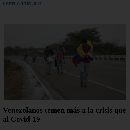
LEER ARTÍCULO...
Venezolanos temen más a la crisis que
al Covid-19