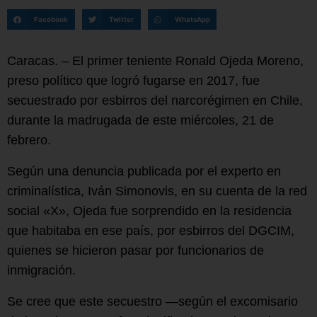
Facebook
Twitter
WhatsApp
Caracas. – El primer teniente Ronald Ojeda Moreno,
preso político que logró fugarse en 2017, fue
secuestrado por esbirros del narcorégimen en Chile,
durante la madrugada de este miércoles, 21 de
febrero.
Según una denuncia publicada por el experto en
criminalística, Iván Simonovis, en su cuenta de la red
social «X», Ojeda fue sorprendido en la residencia
que habitaba en ese país, por esbirros del DGCIM,
quienes se hicieron pasar por funcionarios de
inmigración.
Se cree que este secuestro —según el excomisario