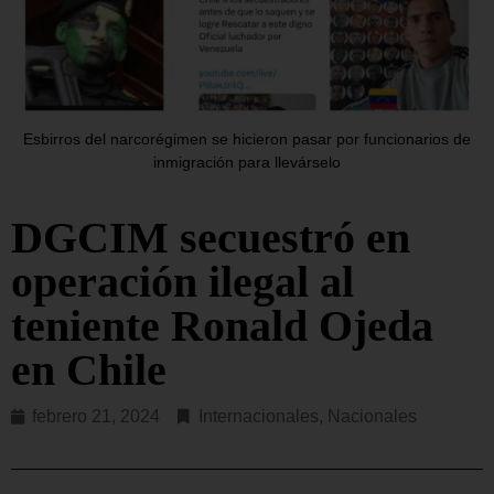
Esbirros del narcorégimen se hicieron pasar por funcionarios de
inmigración para llevárselo
DGCIM secuestró en
operación ilegal al
teniente Ronald Ojeda
en Chile
febrero 21, 2024
Internacionales
,
Nacionales