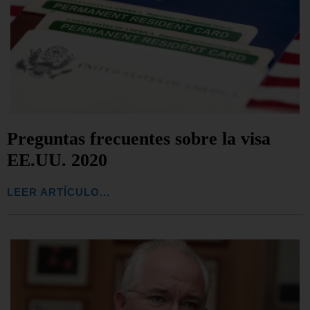
Preguntas frecuentes sobre la visa
EE.UU. 2020
LEER ARTÍCULO...