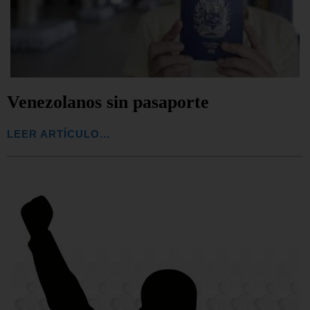
Venezolanos sin pasaporte
LEER ARTÍCULO...