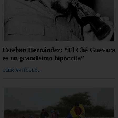
Esteban Hernández: “El Ché Guevara
es un grandísimo hipócrita”
LEER ARTÍCULO...