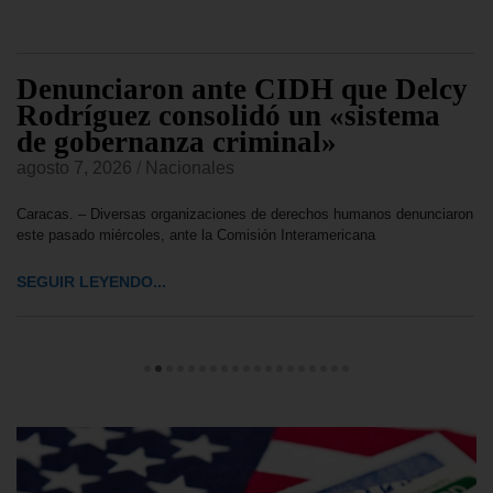
Denunciaron ante CIDH que Delcy
Rodríguez consolidó un «sistema
de gobernanza criminal»
agosto 7, 2026
/
Nacionales
Caracas. – Diversas organizaciones de derechos humanos denunciaron
este pasado miércoles, ante la Comisión Interamericana
SEGUIR LEYENDO...