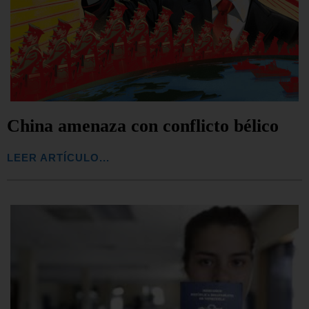
China amenaza con conflicto bélico
LEER ARTÍCULO...