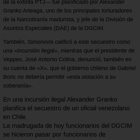
de la extinta PTJ— fue planificado por Alexander
Granko Arteaga, uno de los principales torturadores
de la Narcotiranía madurista, y jefe de la División de
Asuntos Especiales (DAE) de la DGCIM.
También, Simonovis calificó a este secuestro como
una «incursión ilegal», mientras que el presidente de
Veppex, José Antonio Colina, denunció, también en
su cuenta de «X», que el gobierno chileno de Gabriel
Boric no debería permitir «esta violación a su
soberanía».
En una incursión ilegal Alexander Granko
planifica el secuestro de un oficial venezolano
en Chile.
La madrugada de hoy funcionarios del DGCIM
se hicieron pasar por funcionarios de