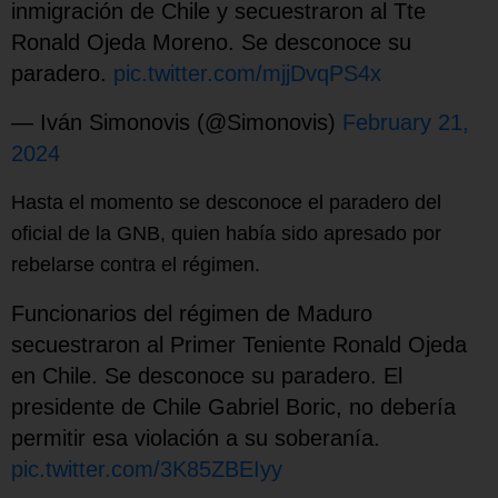
inmigración de Chile y secuestraron al Tte
Ronald Ojeda Moreno. Se desconoce su
paradero.
pic.twitter.com/mjjDvqPS4x
— Iván Simonovis (@Simonovis)
February 21,
2024
Hasta el momento se desconoce el paradero del
oficial de la GNB, quien había sido apresado por
rebelarse contra el régimen.
Funcionarios del régimen de Maduro
secuestraron al Primer Teniente Ronald Ojeda
en Chile. Se desconoce su paradero. El
presidente de Chile Gabriel Boric, no debería
permitir esa violación a su soberanía.
pic.twitter.com/3K85ZBEIyy