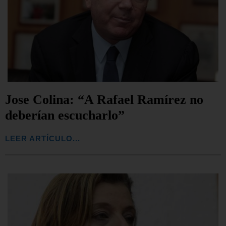
Jose Colina: “A Rafael Ramírez no
deberían escucharlo”
LEER ARTÍCULO...