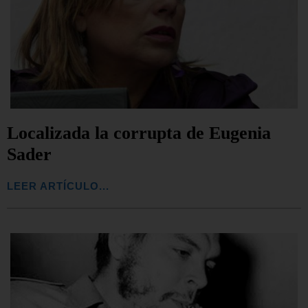
Localizada la corrupta de Eugenia
Sader
LEER ARTÍCULO...