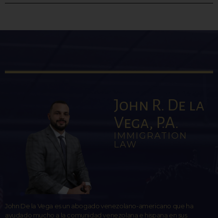
John R. De la
Vega, P.A.
IMMIGRATION
LAW
John De la Vega es un abogado venezolano-americano que ha
ayudado mucho a la comunidad venezolana e hispana en sus