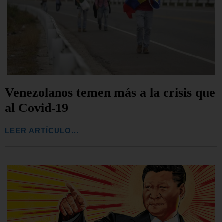
Venezolanos temen más a la crisis que
al Covid-19
LEER ARTÍCULO...