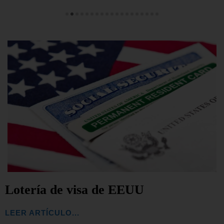
Lotería de visa de EEUU
LEER ARTÍCULO...