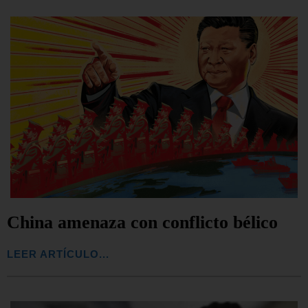
China amenaza con conflicto bélico
LEER ARTÍCULO...