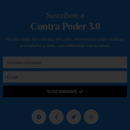
Suscríbete a
Contra Poder 3.0
Recibe todas las noticias, artículos, información sobre política,
enchufados y más, suscribiéndote con tu email.
SUSCRIBIRME