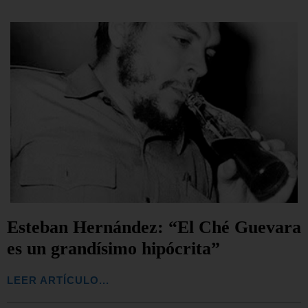
Esteban Hernández: “El Ché Guevara
es un grandísimo hipócrita”
LEER ARTÍCULO...