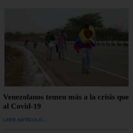
Venezolanos temen más a la crisis que
al Covid-19
LEER ARTÍCULO...