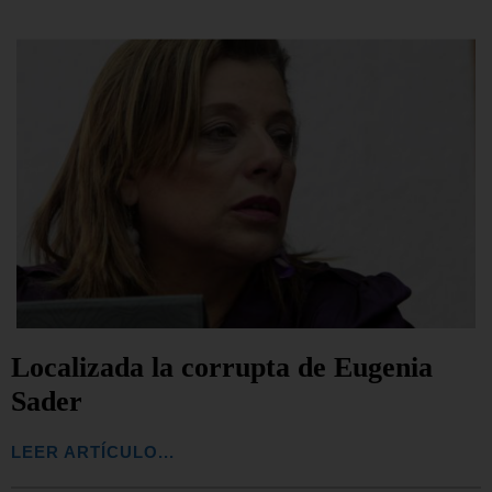
Localizada la corrupta de Eugenia
Sader
LEER ARTÍCULO...