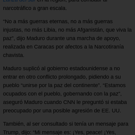
narcotráfico a gran escala.
“No a más guerras eternas, no a más guerras
injustas, no más Libia, no más Afganistán, que viva la
paz”, dijo Maduro durante una marcha de apoyo,
realizada en Caracas por afectos a la Narcotiranía
chavista.
Maduro suplicó al gobierno estadounidense a no
entrar en otro conflicto prolongado, pidiendo a su
pueblo “unirse por la paz del continente”. “Estamos
ocupados con el pueblo, gobernando con la paz”,
aseguró Maduro cuando CNN le preguntó si estaba
preocupado por una posible agresión de EE. UU.
También, al ser consultado si tenía un mensaje para
Trump, dijo: “Mi mensaje es: ¡Yes, peace! ¡Yes,