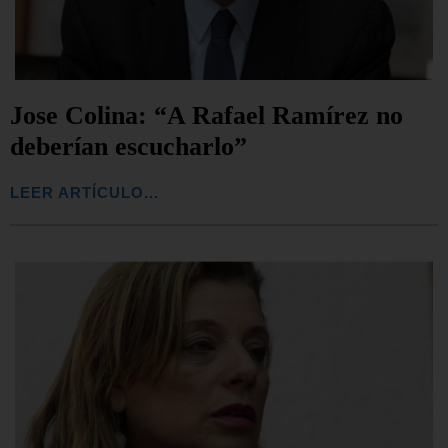
Jose Colina: “A Rafael Ramírez no
deberían escucharlo”
LEER ARTÍCULO...