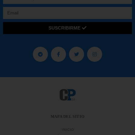
SUSCRIBIRME
MAPA DEL SITIO
INICIO