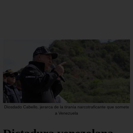
Diosdado Cabello, jerarca de la tiranía narcotraficante que somete
a Venezuela