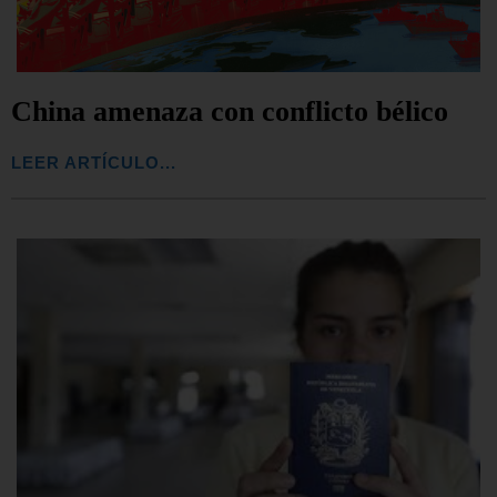
China amenaza con conflicto bélico
LEER ARTÍCULO...