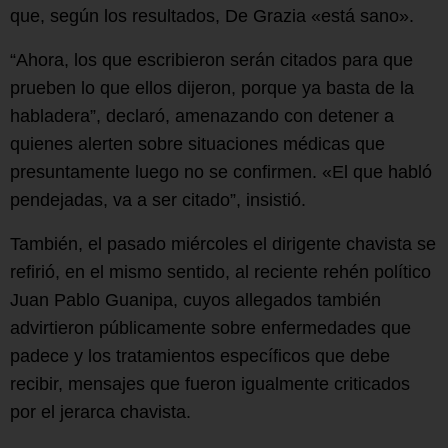
que, según los resultados, De Grazia «está sano».
“Ahora, los que escribieron serán citados para que
prueben lo que ellos dijeron, porque ya basta de la
habladera”, declaró, amenazando con detener a
quienes alerten sobre situaciones médicas que
presuntamente luego no se confirmen. «El que habló
pendejadas, va a ser citado”, insistió.
También, el pasado miércoles el dirigente chavista se
refirió, en el mismo sentido, al reciente rehén político
Juan Pablo Guanipa, cuyos allegados también
advirtieron públicamente sobre enfermedades que
padece y los tratamientos específicos que debe
recibir, mensajes que fueron igualmente criticados
por el jerarca chavista.