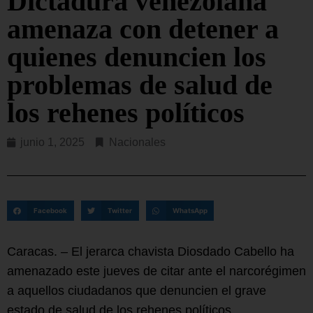
Dictadura venezolana
amenaza con detener a
quienes denuncien los
problemas de salud de
los rehenes políticos
junio 1, 2025
Nacionales
Facebook
Twitter
WhatsApp
Caracas. – El jerarca chavista Diosdado Cabello ha
amenazado este jueves de citar ante el narcorégimen
a aquellos ciudadanos que denuncien el grave
estado de salud de los rehenes políticos.