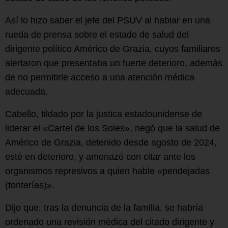
Así lo hizo saber el jefe del PSUV al hablar en una
rueda de prensa sobre el estado de salud del
dirigente político Américo de Grazia, cuyos familiares
alertaron que presentaba un fuerte deterioro, además
de no permitirle acceso a una atención médica
adecuada.
Cabello, tildado por la justica estadounidense de
liderar el «Cartel de los Soles», negó que la salud de
Américo de Grazia, detenido desde agosto de 2024,
esté en deterioro, y amenazó con citar ante los
organismos represivos a quien hable «pendejadas
(tonterías)».
Dijo que, tras la denuncia de la familia, se habría
ordenado una revisión médica del citado dirigente y