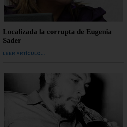
Localizada la corrupta de Eugenia
Sader
LEER ARTÍCULO...