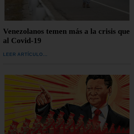
Venezolanos temen más a la crisis que
al Covid-19
LEER ARTÍCULO...