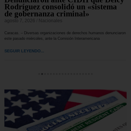
Rodríguez consolidó un «sistema
de gobernanza criminal»
agosto 7, 2026
/
Nacionales
Caracas. – Diversas organizaciones de derechos humanos denunciaron
este pasado miércoles, ante la Comisión Interamericana
SEGUIR LEYENDO...