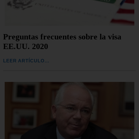
Preguntas frecuentes sobre la visa
EE.UU. 2020
LEER ARTÍCULO...