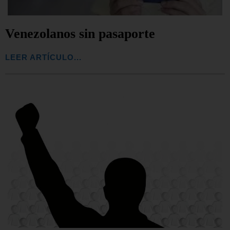
Venezolanos sin pasaporte
LEER ARTÍCULO...