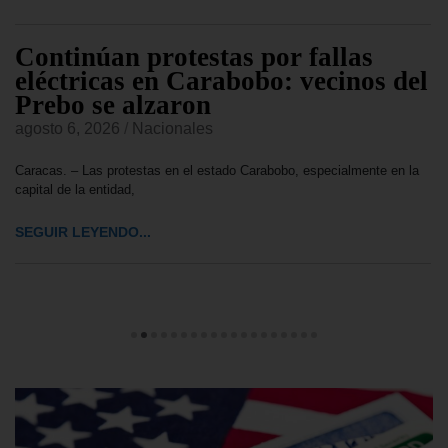
Continúan protestas por fallas
eléctricas en Carabobo: vecinos del
Prebo se alzaron
agosto 6, 2026
/
Nacionales
Caracas. – Las protestas en el estado Carabobo, especialmente en la
capital de la entidad,
SEGUIR LEYENDO...