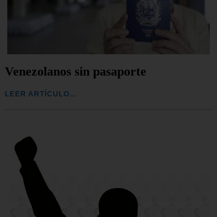
Venezolanos sin pasaporte
LEER ARTÍCULO...