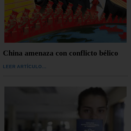
China amenaza con conflicto bélico
LEER ARTÍCULO...