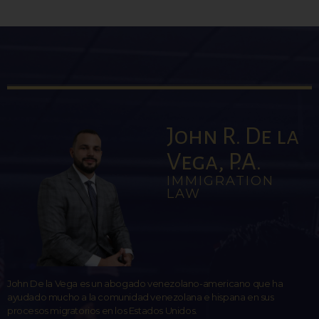
John R. De la
Vega, P.A.
IMMIGRATION
LAW
John De la Vega es un abogado venezolano-americano que ha
ayudado mucho a la comunidad venezolana e hispana en sus
procesos migratorios en los Estados Unidos.