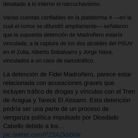
desatado a lo interno el narcochavismo.
Varias cuentas confiables en la plataforma X —en la
cual el rumor se difundió ampliamente— señalaron
que la supuesta detención de Madroñero estaría
vinculada, a la captura de los dos alcaldes del PSUV
en el Zulia, Alberto Sobalvarro y Jorge Nava,
vinculados a un caso de narcotráfico.
La detención de Fidel Madroñero, parece estar
relacionada con acusaciones graves que
incluyen tráfico de drogas y vínculos con el Tren
de Aragua y Tareck El Aissami. Esta detención
podría ser una parte de un proceso de
venganza política impulsado por Diosdado
Cabello debido a los…
pic.twitter.com/PZ5AZkb0IW