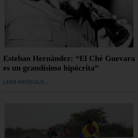
Esteban Hernández: “El Ché Guevara
es un grandísimo hipócrita”
LEER ARTÍCULO...