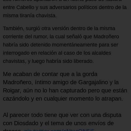
entre Cabello y sus adversarios políticos dentro de la
misma tiranía chavista.
También, surgió otra versión dentro de la misma
corriente del rumor, la cual señaló que Madroñero
habría sido detenido momentáneamente para ser
interrogado en relación al caso de los alcaldes
chavistas, y luego habría sido liberado.
Me acaban de contar que a la gorda
Madroñero, íntimo amigo de Gargajalino y la
Roigar, aún no lo han capturado pero que están
cazándolo y en cualquier momento lo atrapan.
Al parecer todo tiene que ver con una disputa
con Diosdado y el tema de unos envíos de