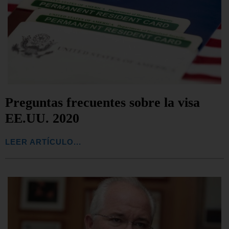
Preguntas frecuentes sobre la visa
EE.UU. 2020
LEER ARTÍCULO...