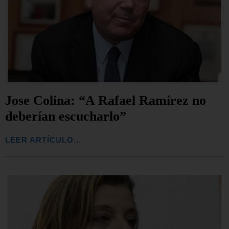
Jose Colina: “A Rafael Ramírez no
deberían escucharlo”
LEER ARTÍCULO...