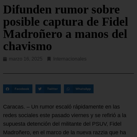
Difunden rumor sobre
posible captura de Fidel
Madroñero a manos del
chavismo
marzo 16, 2025
Internacionales
Facebook
Twitter
WhatsApp
Caracas. – Un rumor escaló rápidamente en las
redes sociales este pasado viernes y se refirió a la
supuesta detención del militante del PSUV, Fidel
Madroñero, en el marco de la nueva razzia que ha