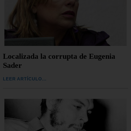
Localizada la corrupta de Eugenia
Sader
LEER ARTÍCULO...