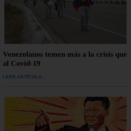
Venezolanos temen más a la crisis que
al Covid-19
LEER ARTÍCULO...