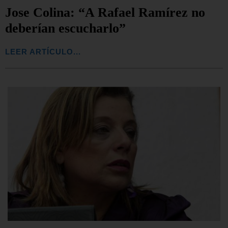
Jose Colina: “A Rafael Ramírez no
deberían escucharlo”
LEER ARTÍCULO...