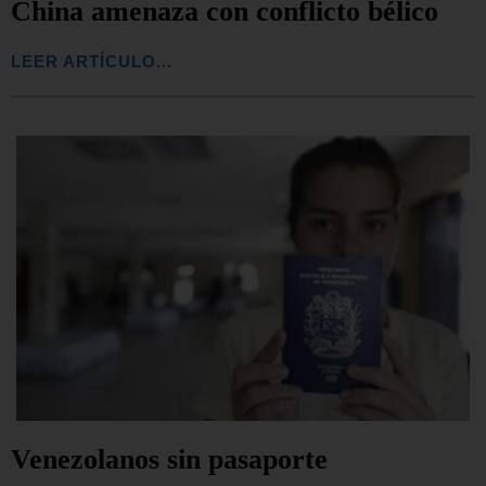
China amenaza con conflicto bélico
LEER ARTÍCULO...
Venezolanos sin pasaporte