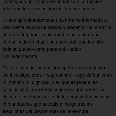
investigado por varios escándalos de corrupción
relacionados con sus vínculos empresariales.
«Hace aproximadamente una hora he informado al
presidente de que he decidido presentar mi renuncia
al cargo de primer ministro», ha indicado en un
comunicado en el que ha anunciado que también
deja su puesto como parte del Partido
Socialdemócrata.
En este sentido, ha pedido esperar al «resultado de
las investigaciones», expresando: «sigo defendiendo
mi honor y mi dignidad. Hay que esperar a las
conclusiones, que estoy seguro de que permitirán
discernir los hechos de todo lo demás», ha indicado
el mandatario, que accedió al cargo tras las
elecciones del pasado mes de noviembre.