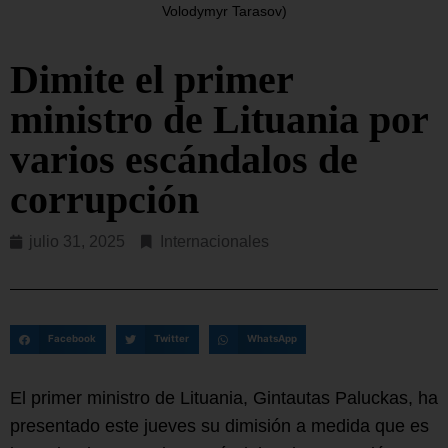
Volodymyr Tarasov)
Dimite el primer
ministro de Lituania por
varios escándalos de
corrupción
julio 31, 2025
Internacionales
Facebook
Twitter
WhatsApp
El primer ministro de Lituania, Gintautas Paluckas, ha
presentado este jueves su dimisión a medida que es