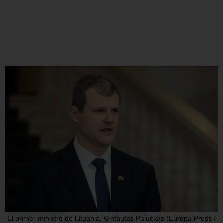
El primer ministro de Lituania, Gintautas Paluckas (Europa Press /