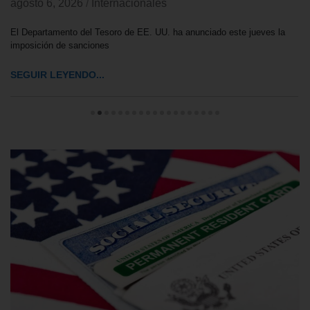
agosto 6, 2026
/
Internacionales
El Departamento del Tesoro de EE. UU. ha anunciado este jueves la
imposición de sanciones
SEGUIR LEYENDO...