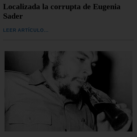
Localizada la corrupta de Eugenia
Sader
LEER ARTÍCULO...