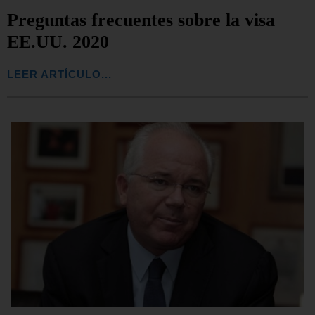
Preguntas frecuentes sobre la visa
EE.UU. 2020
LEER ARTÍCULO...