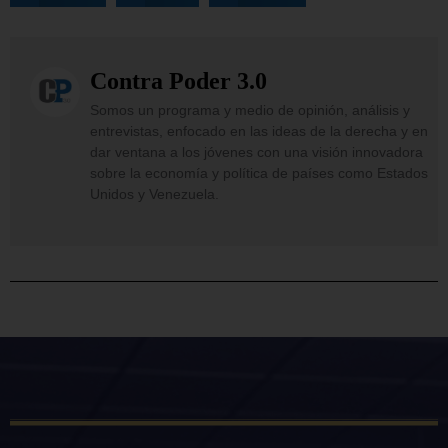
Contra Poder 3.0
Somos un programa y medio de opinión, análisis y
entrevistas, enfocado en las ideas de la derecha y en
dar ventana a los jóvenes con una visión innovadora
sobre la economía y política de países como Estados
Unidos y Venezuela.