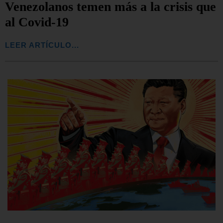
Venezolanos temen más a la crisis que
al Covid-19
LEER ARTÍCULO...