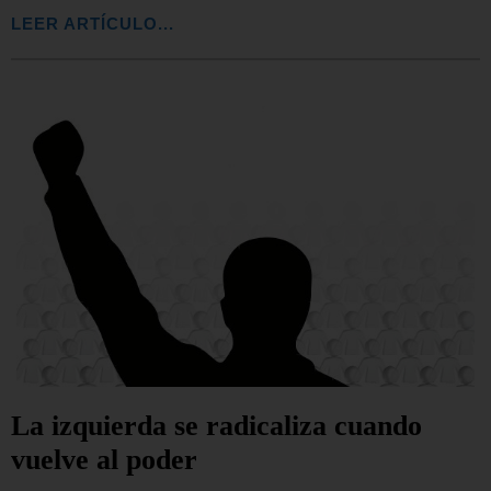
LEER ARTÍCULO...
La izquierda se radicaliza cuando
vuelve al poder